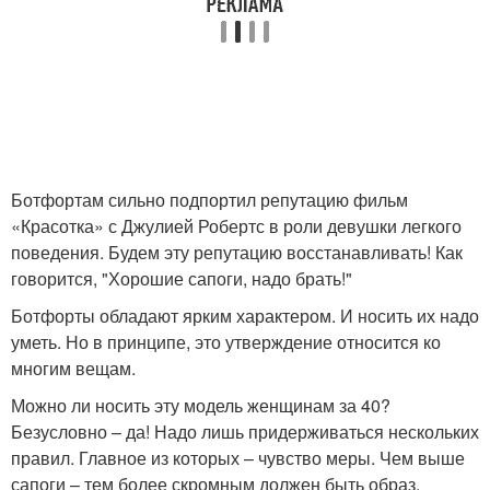
Ботфортам сильно подпортил репутацию фильм
«Красотка» с Джулией Робертс в роли девушки легкого
поведения. Будем эту репутацию восстанавливать! Как
говорится, "Хорошие сапоги, надо брать!"
Ботфорты обладают ярким характером. И носить их надо
уметь. Но в принципе, это утверждение относится ко
многим вещам.
Можно ли носить эту модель женщинам за 40?
Безусловно – да! Надо лишь придерживаться нескольких
правил. Главное из которых – чувство меры. Чем выше
сапоги – тем более скромным должен быть образ.