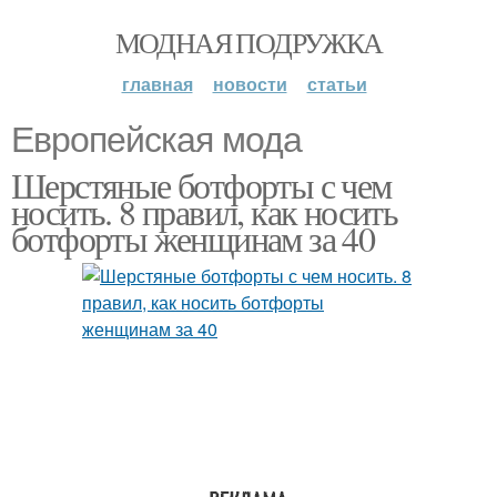
МОДНАЯ ПОДРУЖКА
главная
новости
статьи
Европейская мода
Шерстяные ботфорты с чем
носить. 8 правил, как носить
ботфорты женщинам за 40