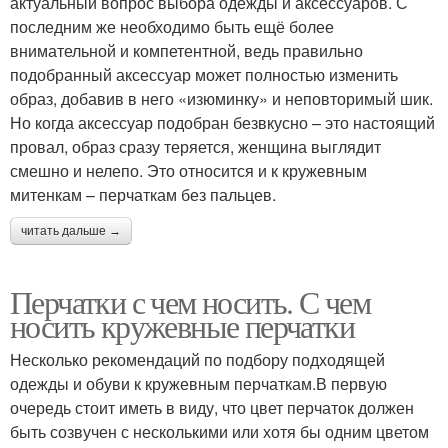
актуальный вопрос выбора одежды и аксессуаров. С
последним же необходимо быть ещё более
внимательной и компетентной, ведь правильно
подобранный аксессуар может полностью изменить
образ, добавив в него «изюминку» и неповторимый шик.
Но когда аксессуар подобран безвкусно – это настоящий
провал, образ сразу теряется, женщина выглядит
смешно и нелепо. Это относится и к кружевным
митенкам – перчаткам без пальцев.
читать дальше →
Перчатки с чем носить. С чем
носить кружевные перчатки
Несколько рекомендаций по подбору подходящей
одежды и обуви к кружевным перчаткам.В первую
очередь стоит иметь в виду, что цвет перчаток должен
быть созвучен с несколькими или хотя бы одним цветом