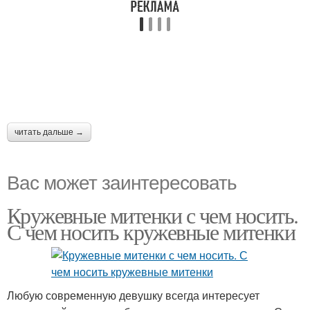
читать дальше →
Вас может заинтересовать
Кружевные митенки с чем носить.
С чем носить кружевные митенки
Любую современную девушку всегда интересует