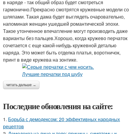
в наряде - так общий образ будет смотреться
гармонично.Прекрасно смотрятся кружевные модели со
шляпами. Такая дама будет выглядеть очаровательно,
напоминая женщин ушедшей романтической эпохи.
Такое утонченное впечатление могут производить даже
варианты без пальцев.Хорошо, когда кружево перчаток
сочетается с еще какой-нибудь кружевной деталью
наряда. Это может быть отделка платья, воротничок,
принт в виде кружева на зонтике.
читать дальше →
Последние обновления на сайте:
1.
Борьба с демодексом: 20 эффективных народных
рецептов
2.
Демодекоз на лице и теле: причины, симптомы и