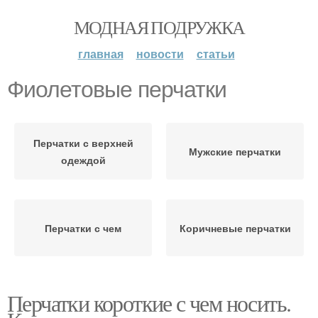
МОДНАЯ ПОДРУЖКА
главная
новости
статьи
Фиолетовые перчатки
Перчатки с верхней
Мужские перчатки
одеждой
Перчатки с чем
Коричневые перчатки
Перчатки короткие с чем носить.