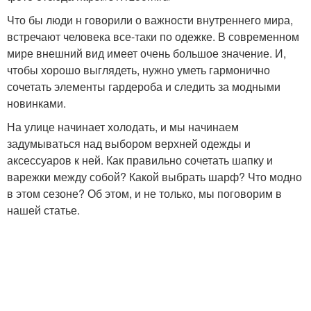
Что бы люди н говорили о важности внутреннего мира,
встречают человека все-таки по одежке. В современном
мире внешний вид имеет очень большое значение. И,
чтобы хорошо выглядеть, нужно уметь гармонично
сочетать элементы гардероба и следить за модными
новинками.
На улице начинает холодать, и мы начинаем
задумываться над выбором верхней одежды и
аксессуаров к ней. Как правильно сочетать шапку и
варежки между собой? Какой выбрать шарф? Что модно
в этом сезоне? Об этом, и не только, мы поговорим в
нашей статье.