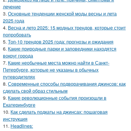
лечение
3.
Основные тенденции женской моды весны и лета
2025 года
4.
Весна и лето 2025: 15 модных трендов, которые стоит
попробовать
5.
Топ-10 трендов 2025 года: прогнозы и ожидания
6.
Какие природные парки и заповедники находятся
вокруг города
7.
Какие необычные места можно найти в Санкт-
Петербурге, которые не указаны в обычных
путеводителях
8.
Современные способы подворачивания джинсов: как
сделать свой образ стильным
9.
Какие революционные события произошли в
Екатеринбурге
10.
Как сделать подкаты на джинсах: пошаговая
инструкция
11.
Headlines: