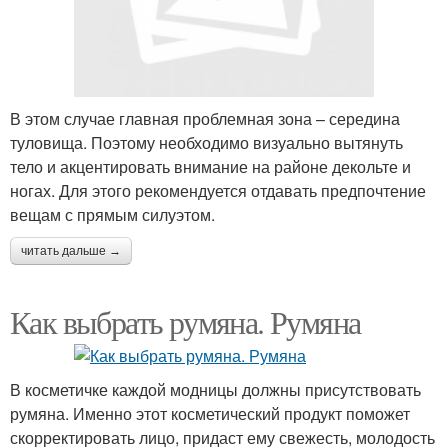
В этом случае главная проблемная зона – середина
туловища. Поэтому необходимо визуально вытянуть
тело и акцентировать внимание на районе декольте и
ногах. Для этого рекомендуется отдавать предпочтение
вещам с прямым силуэтом.
читать дальше →
Как выбрать румяна. Румяна
В косметичке каждой модницы должны присутствовать
румяна. Именно этот косметический продукт поможет
скорректировать лицо, придаст ему свежесть, молодость