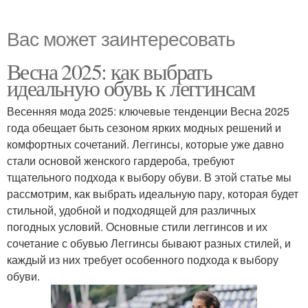
Вас может заинтересовать
Весна 2025: как выбрать
идеальную обувь к леггинсам
Весенняя мода 2025: ключевые тенденции Весна 2025
года обещает быть сезоном ярких модных решений и
комфортных сочетаний. Леггинсы, которые уже давно
стали основой женского гардероба, требуют
тщательного подхода к выбору обуви. В этой статье мы
рассмотрим, как выбрать идеальную пару, которая будет
стильной, удобной и подходящей для различных
погодных условий. Основные стили леггинсов и их
сочетание с обувью Леггинсы бывают разных стилей, и
каждый из них требует особенного подхода к выбору
обуви.