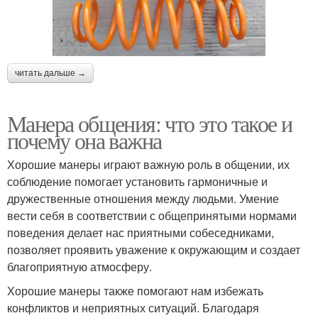
читать дальше →
Манера общения: что это такое и
почему она важна
Хорошие манеры играют важную роль в общении, их
соблюдение помогает установить гармоничные и
дружественные отношения между людьми. Умение
вести себя в соответствии с общепринятыми нормами
поведения делает нас приятными собеседниками,
позволяет проявить уважение к окружающим и создает
благоприятную атмосферу.
Хорошие манеры также помогают нам избежать
конфликтов и неприятных ситуаций. Благодаря