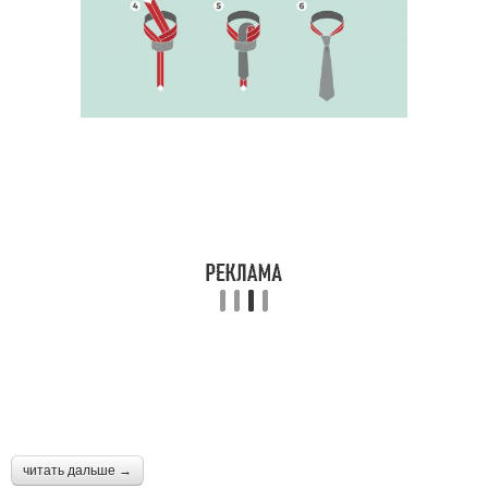
читать дальше →