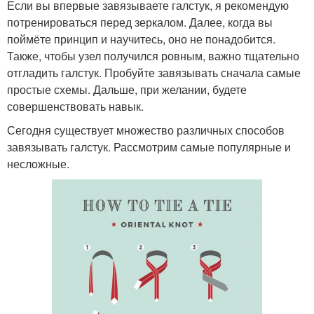
Если вы впервые завязываете галстук, я рекомендую
потренироваться перед зеркалом. Далее, когда вы
поймёте принцип и научитесь, оно не понадобится.
Также, чтобы узел получился ровным, важно тщательно
отгладить галстук. Пробуйте завязывать сначала самые
простые схемы. Дальше, при желании, будете
совершенствовать навык.
Сегодня существует множество различных способов
завязывать галстук. Рассмотрим самые популярные и
несложные.