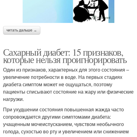
читать дальше →
Сахарный диабет: 15 признаков,
которые нельзя проигнорировать
Один из признаков, характерных для этого состояния –
увеличение потребности в воде. На первых стадиях
диабета симптом может не ощущаться, поэтому
пациенты списывают состояние на жару или физические
нагрузки.
При ухудшении состояния повышенная жажда часто
сопровождается другими симптомами диабета:
учащенным мочеиспусканием, чувством необычного
голода, сухостью во рту и увеличением или снижением