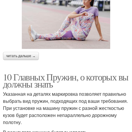
читать дальше →
10 Главных Пружин, о которых вы
должны знать
Указанная на деталях маркировка позволяет правильно
выбрать вид пружин, подходящих под ваши требования.
При установке на машину пружин с разной жесткостью
кузов будет расположен непараллельно дорожному
полотну.