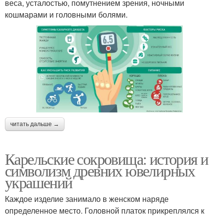
веса, усталостью, помутнением зрения, ночными
кошмарами и головными болями.
читать дальше →
Карельские сокровища: история и
символизм древних ювелирных
украшений
Каждое изделие занимало в женском наряде
определенное место. Головной платок прикреплялся к