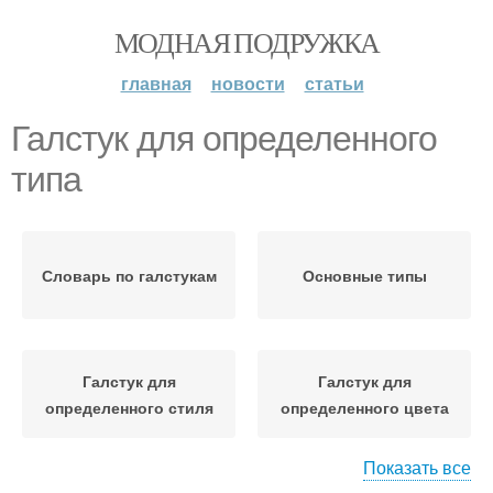
МОДНАЯ ПОДРУЖКА
главная
новости
статьи
Галстук для определенного
типа
Словарь по галстукам
Основные типы
Галстук для
Галстук для
определенного стиля
определенного цвета
Показать все