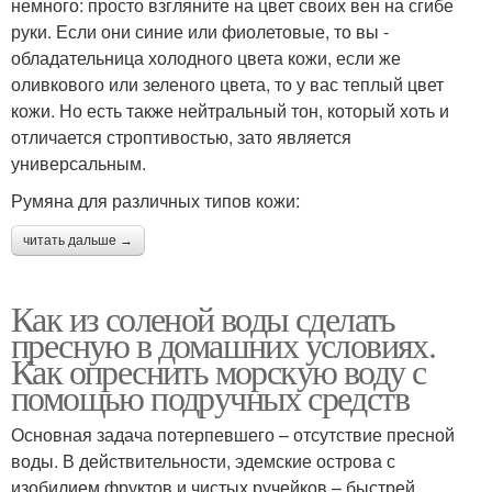
немного: просто взгляните на цвет своих вен на сгибе
руки. Если они синие или фиолетовые, то вы -
обладательница холодного цвета кожи, если же
оливкового или зеленого цвета, то у вас теплый цвет
кожи. Но есть также нейтральный тон, который хоть и
отличается строптивостью, зато является
универсальным.
Румяна для различных типов кожи:
читать дальше →
Как из соленой воды сделать
пресную в домашних условиях.
Как опреснить морскую воду с
помощью подручных средств
Основная задача потерпевшего – отсутствие пресной
воды. В действительности, эдемские острова с
изобилием фруктов и чистых ручейков – быстрей