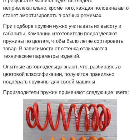
В результате машина будет выглядеть
непривлекательно, кроме того, каждая половина авто
станет амортизировать в разных режимах.
При подборе пружин нужно учитывать их высоту и
габариты. Компании-изготовители подразделяют
пружины по цветам, чтобы было легче сортировать
товар. В зависимости от оттенка отличаются
технические параметры изделий.
Опытные автовладельцы знают, что, разбираясь в
цветовой классификации, получится правильно
подобрать пружины для своей машины.
Производители пружин применяют следующие цвета: