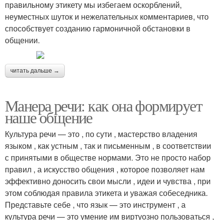
правильному этикету мы избегаем оскорблений,
неуместных шуток и нежелательных комментариев, что
способствует созданию гармоничной обстановки в
общении.
читать дальше →
Манера речи: как она формирует
наше общение
Культура речи — это , по сути , мастерство владения
языком , как устным , так и письменным , в соответствии
с принятыми в обществе нормами. Это не просто набор
правил , а искусство общения , которое позволяет нам
эффективно доносить свои мысли , идеи и чувства , при
этом соблюдая правила этикета и уважая собеседника.
Представьте себе , что язык — это инструмент , а
культура речи — это умение им виртуозно пользоваться ,