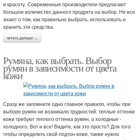
и красоту. Современные производители предлагают
большое количество данного продукта на выбор. Не все
знают о том, как правильно выбрать, использовать и
хранить эти средства.
читать дальше →
Румяна, как выбрать. Выбор
румян в зависимости от цвета
кожи
Сразу же запомните одно главное правило, чтобы при
выборе румян не возникало трудностей: теплые оттенки
кожи требуют теплого оттенка румян, а холодные -
холодного. Вот и все! Видите, как это просто? Для того
чтобы определить свой подтон кожи, также нужно