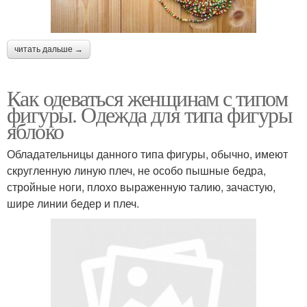
читать дальше →
Как одеваться женщинам с типом
фигуры. Одежда для типа фигуры
яблоко
Обладательницы данного типа фигуры, обычно, имеют
скругленную линую плеч, не особо пышные бедра,
стройные ноги, плохо выраженную талию, зачастую,
шире линии бедер и плеч.