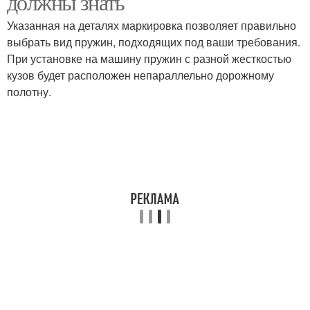
должны знать
Указанная на деталях маркировка позволяет правильно
выбрать вид пружин, подходящих под ваши требования.
При установке на машину пружин с разной жесткостью
кузов будет расположен непараллельно дорожному
полотну.