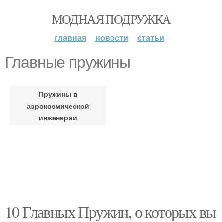
МОДНАЯ ПОДРУЖКА
главная
новости
статьи
Главные пружины
Пружины в
аэрокосмической
инженерии
10 Главных Пружин, о которых вы