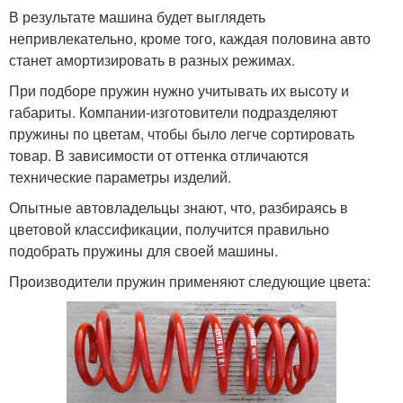
В результате машина будет выглядеть
непривлекательно, кроме того, каждая половина авто
станет амортизировать в разных режимах.
При подборе пружин нужно учитывать их высоту и
габариты. Компании-изготовители подразделяют
пружины по цветам, чтобы было легче сортировать
товар. В зависимости от оттенка отличаются
технические параметры изделий.
Опытные автовладельцы знают, что, разбираясь в
цветовой классификации, получится правильно
подобрать пружины для своей машины.
Производители пружин применяют следующие цвета: