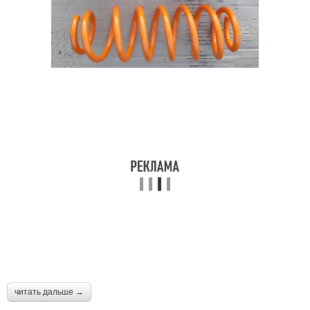
читать дальше →