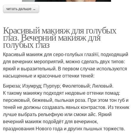
читать дальше →
Красивый макияж для голубых
глаз. Вечерний макияж для
голубых глаз
Красивый макияж для серо-голубых глаз￼, подходящий
для вечерних мероприятий, можно сделать двух типов:
яркий и выразительный. В первом случае используются
насыщенные и красочные оттенки теней:
Бирюза; Изумруд; Пурпур; Фиолетовый; Лиловый.
К такому макияжу подходят нюдовые оттенки помад:
персиковый, бежевый, пыльная роза. При этом тон губ и
теней не должны создавать явных контрастов. Из техник
лучше выбрать рельефную или смоки айс. Яркий
вечерний макияж подойдёт для вечеринок,
празднования Нового года и других пышных торжеств.