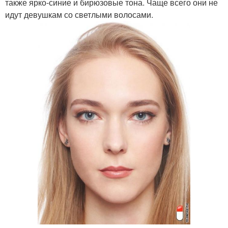
также ярко-синие и бирюзовые тона. Чаще всего они не
идут девушкам со светлыми волосами.