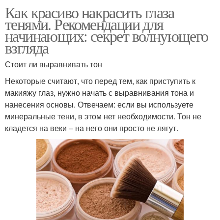
Как красиво накрасить глаза
тенями. Рекомендации для
начинающих: секрет волнующего
взгляда
Стоит ли выравнивать тон
Некоторые считают, что перед тем, как приступить к
макияжу глаз, нужно начать с выравнивания тона и
нанесения основы. Отвечаем: если вы используете
минеральные тени, в этом нет необходимости. Тон не
кладется на веки – на него они просто не лягут.