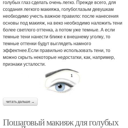
голубых глаз сделать очень легко. Прежде всего, для
создания легкого макияжа, голубоглазым девушкам
необходимо учесть важное правило: после нанесения
основы под макияж, на веко необходимо наложить тени
более светлого оттенка, а потом уже темные. А если
темные тени нанести ближе к внешнему уголку, то
темные оттенки будут выглядеть намного
эффектнее.Если правильно использовать тени, то
можно скрыть некоторые недостатки, как, например,
признаки усталости.
читать дальше →
Пошаговый макияж для голубых