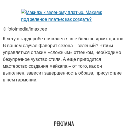
© fotoimedia/imaxtree
К лету в гардеробе появляется все больше ярких цветов.
В вашем случае фаворит сезона – зеленый? Чтобы
управляться с таким «сложным» оттенком, необходимо
безупречное чувство стиля. А еще пригодится
мастерство создания мейкапа – от того, как он
выполнен, зависит завершенность образа, присутствие
в нем гармонии.