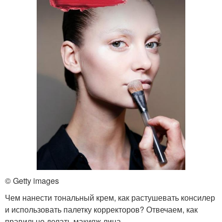
© Getty images
Чем нанести тональный крем, как растушевать консилер
и использовать палетку корректоров? Отвечаем, как
правильно делать макияж лица.