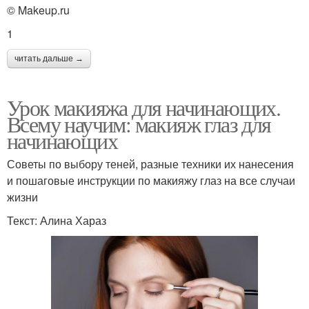
© Makeup.ru
1
читать дальше →
Урок макияжа для начинающих.
Всему научим: макияж глаз для
начинающих
Советы по выбору теней, разные техники их нанесения
и пошаговые инструкции по макияжу глаз на все случаи
жизни
Текст: Алина Хараз