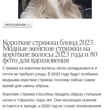
читать дальше →
Короткие стрижки блонд 2023.
Модные женские стрижки на
короткие волосы 2023 года и 80
фото для вдохновения
Стрижка на короткие волосы легко укладываются и
почти не требуют ухода. В 2023 году будут особенно
модными короткие стрижки, поэтому сейчас самое
время для смены образа.
Короткие стрижки способны придать образу стильные
нотки и “сбросить” пару лет. Они несколько сезонов
остаются в тренде, и 2023 год не станет исключением.