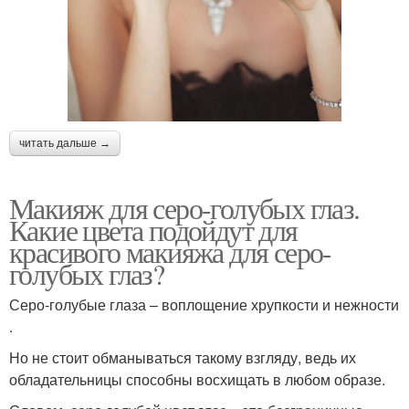
читать дальше →
Макияж для серо-голубых глаз.
Какие цвета подойдут для
красивого макияжа для серо-
голубых глаз?
Серо-голубые глаза – воплощение хрупкости и нежности
.
Но не стоит обманываться такому взгляду, ведь их
обладательницы способны восхищать в любом образе.