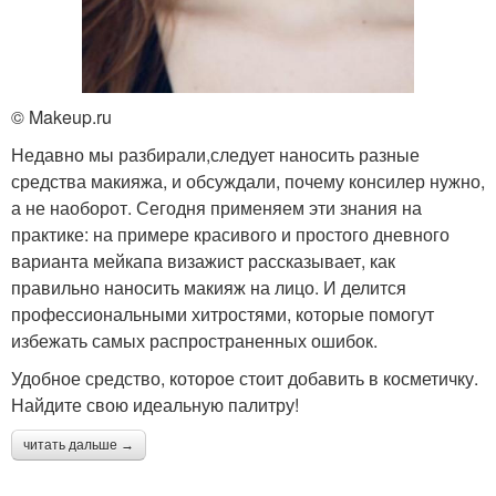
© Makeup.ru
Недавно мы разбирали,следует наносить разные
средства макияжа, и обсуждали, почему консилер нужно,
а не наоборот. Сегодня применяем эти знания на
практике: на примере красивого и простого дневного
варианта мейкапа визажист рассказывает, как
правильно наносить макияж на лицо. И делится
профессиональными хитростями, которые помогут
избежать самых распространенных ошибок.
Удобное средство, которое стоит добавить в косметичку.
Найдите свою идеальную палитру!
читать дальше →