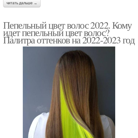
читать дальше →
Пепельный цвет волос 2022. Кому
идет пепельный цвет волос?
Палитра оттенков на 2022-2023 год