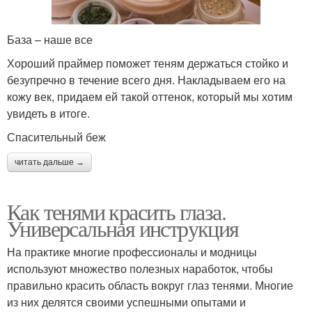
База – наше все
Хороший праймер поможет теням держаться стойко и
безупречно в течение всего дня. Накладываем его на
кожу век, придаем ей такой оттенок, который мы хотим
увидеть в итоге.
Спасительный беж
читать дальше →
Как тенями красить глаза.
Универсальная инструкция
На практике многие профессионалы и модницы
используют множество полезных наработок, чтобы
правильно красить область вокруг глаз тенями. Многие
из них делятся своими успешными опытами и