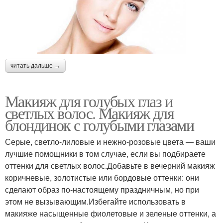
читать дальше →
Макияж для голубых глаз и
светлых волос. Макияж для
блондинок с голубыми глазами
Серые, светло-лиловые и нежно-розовые цвета — ваши
лучшие помощники в том случае, если вы подбираете
оттенки для светлых волос.Добавьте в вечерний макияж
коричневые, золотистые или бордовые оттенки: они
сделают образ по-настоящему праздничным, но при
этом не вызывающим.Избегайте использовать в
макияже насыщенные фиолетовые и зеленые оттенки, а