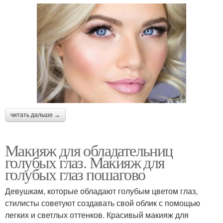
читать дальше →
Макияж для обладательниц
голубых глаз. Макияж для
голубых глаз пошагово
Девушкам, которые обладают голубым цветом глаз,
стилисты советуют создавать свой облик с помощью
легких и светлых оттенков. Красивый макияж для