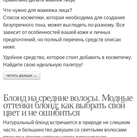
Что нужно для макияжа лица?
Список косметики, которая необходима для создания
безупречного тона, может выглядеть по-разному. Все
зависит от особенностей вашей кожи и личных
предпочтений, но полный перечень средств описан
ниже.
Удобное средство, которое стоит добавить в косметичку.
Найдите свою идеальную палитру!
читать дальше →
Блонд на средние волосы. Модные
оттенки блонд: как выбрать свой
цвет и не ошибиться
Натуральный блонд встречается в природе не слишком
часто, и большинство девушек со светлыми волосами
пришли к своему оттенку через окрашивание,