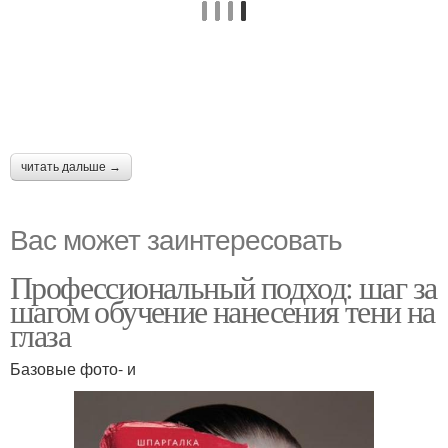
читать дальше →
Вас может заинтересовать
Профессиональный подход: шаг за
шагом обучение нанесения тени на
глаза
Базовые фото- и