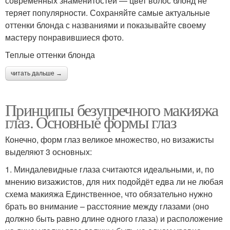
современных знаменитостей — цвет волос блонд не
теряет популярности. Сохраняйте самые актуальные
оттенки блонда с названиями и показывайте своему
мастеру понравившиеся фото.
Теплые оттенки блонда
читать дальше →
Принципы безупречного макияжа
глаз. Основные формы глаз
Конечно, форм глаз великое множество, но визажисты
выделяют 3 основных:
1. Миндалевидные глаза считаются идеальными, и, по
мнению визажистов, для них подойдёт едва ли не любая
схема макияжа Единственное, что обязательно нужно
брать во внимание – расстояние между глазами (оно
должно быть равно длине одного глаза) и расположение