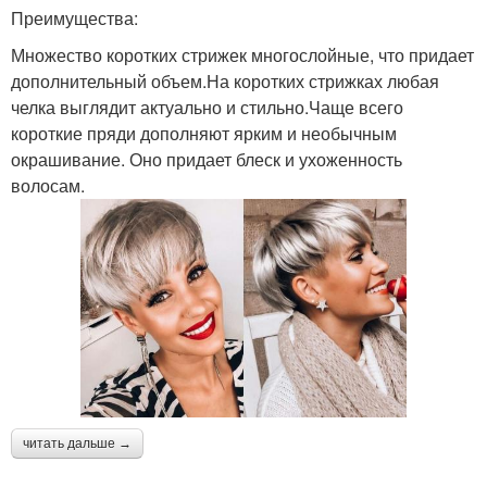
Преимущества:
Множество коротких стрижек многослойные, что придает
дополнительный объем.На коротких стрижках любая
челка выглядит актуально и стильно.Чаще всего
короткие пряди дополняют ярким и необычным
окрашивание. Оно придает блеск и ухоженность
волосам.
читать дальше →