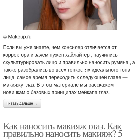
© Makeup.ru
Если вы уже знаете, чем консилер отличается от
корректора и зачем нужен хайлайтер , научились
скульптурировать лицо и правильно наносить румяна , а
также разобрались во всех тонкостях идеального тона
лица, самое время переходить к следующей главе —
макияжу глаз. В этом материале мы расскажем
новичкам о базовых принципах мейкапа глаз.
читать дальше →
Как наносить макияж глаз. Как
правильно наносить макияж? 5