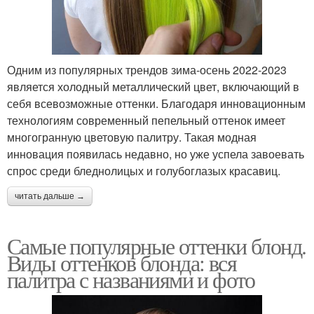
Одним из популярных трендов зима-осень 2022-2023
является холодный металлический цвет, включающий в
себя всевозможные оттенки. Благодаря инновационным
технологиям современный пепельный оттенок имеет
многогранную цветовую палитру. Такая модная
инновация появилась недавно, но уже успела завоевать
спрос среди бледнолицых и голубоглазых красавиц.
читать дальше →
Самые популярные оттенки блонд.
Виды оттенков блонда: вся
палитра с названиями и фото