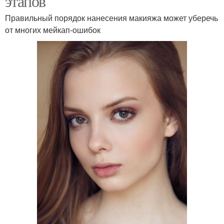
этапов
Правильный порядок нанесения макияжа может уберечь
от многих мейкап-ошибок