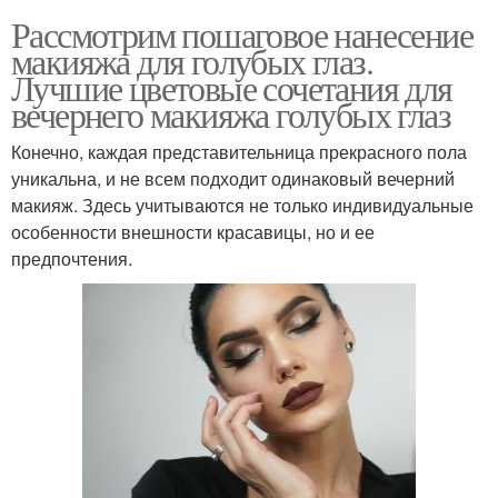
Рассмотрим пошаговое нанесение
макияжа для голубых глаз.
Лучшие цветовые сочетания для
вечернего макияжа голубых глаз
Конечно, каждая представительница прекрасного пола
уникальна, и не всем подходит одинаковый вечерний
макияж. Здесь учитываются не только индивидуальные
особенности внешности красавицы, но и ее
предпочтения.