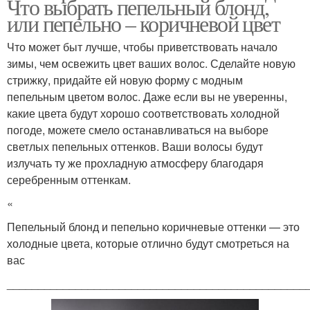
Что выбрать пепельный блонд,
или пепельно – коричневой цвет
Что может быт лучше, чтобы приветствовать начало
зимы, чем освежить цвет ваших волос. Сделайте новую
стрижку, придайте ей новую форму с модным
пепельным цветом волос. Даже если вы не уверенны,
какие цвета будут хорошо соответствовать холодной
погоде, можете смело останавливаться на выборе
светлых пепельных оттенков. Ваши волосы будут
излучать ту же прохладную атмосферу благодаря
серебренным оттенкам.
«
Пепельный блонд и пепельно коричневые оттенки — это
холодные цвета, которые отлично будут смотреться на
вас
________________________________________________