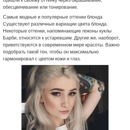
обесцвечивание или тонирование.
Самые модные и популярные оттенки блонда
Существуют различные вариации цвета блонда.
Некоторые оттенки, напоминающие локоны куклы
Барби, относятся к устаревшим. Другие же, наоборот,
приветствуются в современном мире красоты. Важно
подобрать такой тон, чтобы он максимально
гармонировал с цветом кожи и глаз.