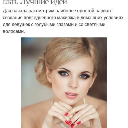
глаз. Лучшие идеи
Для начала рассмотрим наиболее простой вариант
создания повседневного макияжа в домашних условиях
для девушек с голубыми глазами и со светлыми
волосами.