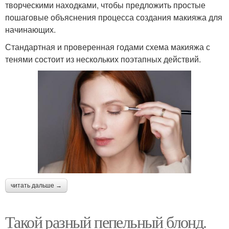
творческими находками, чтобы предложить простые
пошаговые объяснения процесса создания макияжа для
начинающих.
Стандартная и проверенная годами схема макияжа с
тенями состоит из нескольких поэтапных действий.
читать дальше →
Такой разный пепельный блонд.