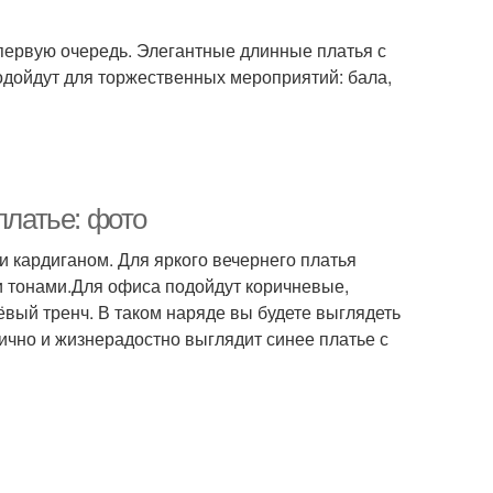
 первую очередь. Элегантные длинные платья с
одойдут для торжественных мероприятий: бала,
платье: фото
и кардиганом. Для яркого вечернего платья
и тонами.Для офиса подойдут коричневые,
вый тренч. В таком наряде вы будете выглядеть
ично и жизнерадостно выглядит синее платье с