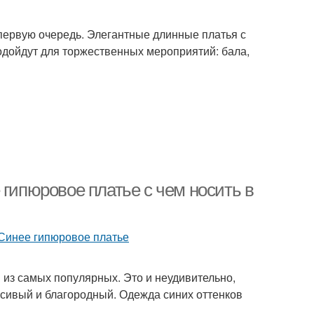
 первую очередь. Элегантные длинные платья с
одойдут для торжественных мероприятий: бала,
 гипюровое платье с чем носить в
 из самых популярных. Это и неудивительно,
асивый и благородный. Одежда синих оттенков