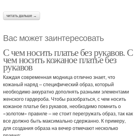
читать дальше →
Вас может заинтересовать
С чем носить платье без рукавов. С
чем носить кожаное платье без
рукавов
Каждая современная модница отлично знает, что
кожаный наряд – специфический образ, который
необходимо аккуратно дополнять разными элементами
женского гардероба. Чтобы разобраться, с чем носить
кожаное платье без рукавов, необходимо помнить о
«золотом» правиле – не стоит перегружать образ, так как
все должно быть максимально сдержанно. К примеру,
для создания образа на вечер отмечают несколько
правил: