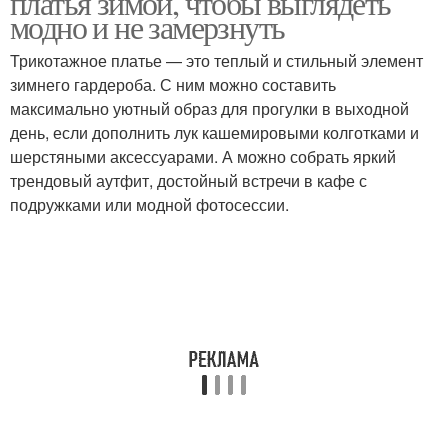
платья зимой, чтобы выглядеть
модно и не замерзнуть
Трикотажное платье — это теплый и стильный элемент
зимнего гардероба. С ним можно составить
максимально уютный образ для прогулки в выходной
день, если дополнить лук кашемировыми колготками и
шерстяными аксессуарами. А можно собрать яркий
трендовый аутфит, достойный встречи в кафе с
подружками или модной фотосессии.