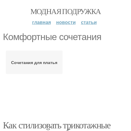
МОДНАЯ ПОДРУЖКА
главная
новости
статьи
Комфортные сочетания
Сочетания для платья
Как стилизовать трикотажные