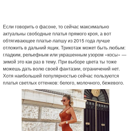
Если говорить о фасоне, то сейчас максимально
актуальны свободные платья прямого кроя, а вот
обтягивающее платье-лапшу из 2015 года лучше
отложить в дальний ящик. Трикотаж может быть любым:
гладким, рельефным или украшенным узором «косы» —
зимой это как раз в тему. При выборе цвета ты тоже
можешь дать волю своей фантазии, ограничений нет.
Хотя наибольшей популярностью сейчас пользуются
платья светлых оттенков: белого, молочного, бежевого.