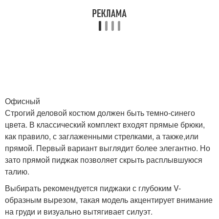
Офисный
Строгий деловой костюм должен быть темно-синего
цвета. В классический комплект входят прямые брюки,
как правило, с заглаженными стрелками, а также,или
прямой. Первый вариант выглядит более элегантно. Но
зато прямой пиджак позволяет скрыть расплывшуюся
талию.
Выбирать рекомендуется пиджаки с глубоким V-
образным вырезом, такая модель акцентирует внимание
на груди и визуально вытягивает силуэт.