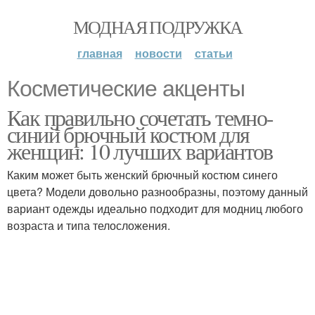
МОДНАЯ ПОДРУЖКА
главная
новости
статьи
Косметические акценты
Как правильно сочетать темно-
синий брючный костюм для
женщин: 10 лучших вариантов
Каким может быть женский брючный костюм синего
цвета? Модели довольно разнообразны, поэтому данный
вариант одежды идеально подходит для модниц любого
возраста и типа телосложения.