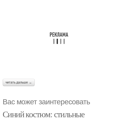
читать дальше →
Вас может заинтересовать
Синий костюм: стильные