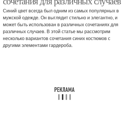
сочетания для различных случаев
Синий цвет всегда был одним из самых популярных в
мужской одежде. Он выглядит стильно и элегантно, и
Костюмы для
может быть использован в различных сочетаниях для
различных
различных случаев. В этой статье мы рассмотрим
мероприятий
несколько вариантов сочетания синих костюмов с
другими элементами гардероба.