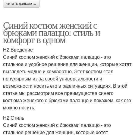
читать дальше →
Синий костюм женский с
брюками палаццо: стиль и
комфорт в одном
H2 Введение
Синий костюм женский с брюками палаццо - это
стильное и удобное решение для женщин, которые хотят
выглядеть модно и комфортно. Этот костюм стал
популярным из-за своей универсальности и
возможности носить его в различных ситуациях. В этой
статье мы рассмотрим все преимущества синего
костюма женского с брюками палаццо и покажем, как его
можно носить.
H2 Стиль
Синий костюм женский с брюками палаццо - это
стильное решение для женщин, которые хотят