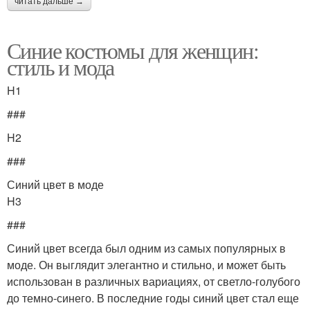
читать дальше →
Синие костюмы для женщин:
стиль и мода
H1
###
H2
###
Синий цвет в моде
H3
###
Синий цвет всегда был одним из самых популярных в
моде. Он выглядит элегантно и стильно, и может быть
использован в различных вариациях, от светло-голубого
до темно-синего. В последние годы синий цвет стал еще