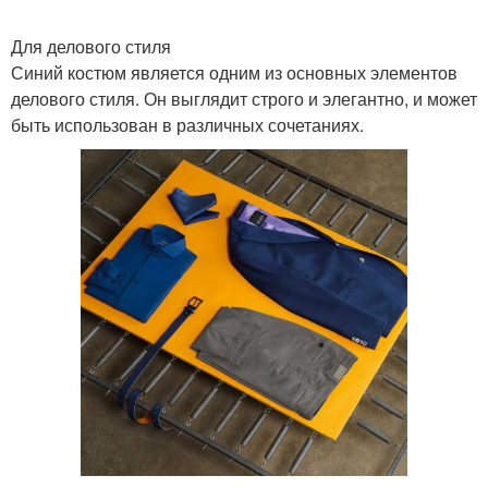
Для делового стиля
Синий костюм является одним из основных элементов
делового стиля. Он выглядит строго и элегантно, и может
быть использован в различных сочетаниях.