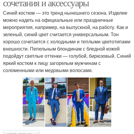
сочетания и аксессуары
Синий костюм — это тренд нынешнего сезона. Изделие
можно надеть на официальные или праздничные
мероприятия, например, на выпускной, на работу. Как и
зеленый, синий цвет считается универсальным. Тон
хорошо сочетается с холодными и теплыми цветотипами
внешности. Пепельным блондинам с бледной кожей
подойдут светлые оттенки — голубой, бирюзовый. Синий
яркий костюм к лицу загорелым мужчинам с
соломенными или медовыми волосами.