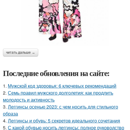
читать дальше →
Последние обновления на сайте:
1.
Мужской код здоровья: 6 ключевых рекомендаций
2.
Семь правил мужского долголетия: как продлить
молодость и активность
3.
Леггинсы осенью 2023: с чем носить для стильного
образа
4.
Леггинсы и обувь: 5 секретов идеального сочетания
5.
С какой обувью носить леггинсы: полное руководство