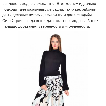
выглядеть модно и элегантно. Этот костюм идеально
подходит для различных ситуаций, таких как рабочий
день, деловые встречи, вечеринки и даже свадьбы.
Синий цвет всегда выглядит стильно и модно, а брюки
палаццо добавляют уверенности и утонченности.