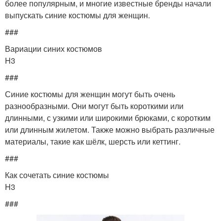
более популярным, и многие известные бренды начали
выпускать синие костюмы для женщин.
###
Вариации синих костюмов
H3
###
Синие костюмы для женщин могут быть очень
разнообразными. Они могут быть короткими или
длинными, с узкими или широкими брюками, с коротким
или длинным жилетом. Также можно выбрать различные
материалы, такие как шёлк, шерсть или кеттинг.
###
Как сочетать синие костюмы
H3
###