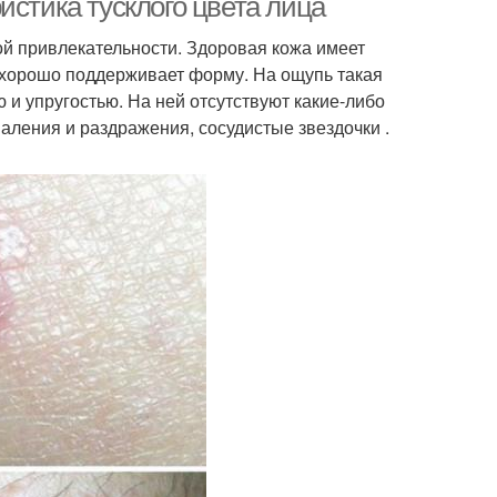
истика тусклого цвета лица
й привлекательности. Здоровая кожа имеет
 хорошо поддерживает форму. На ощупь такая
 и упругостью. На ней отсутствуют какие-либо
паления и раздражения, сосудистые звездочки .