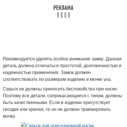
Рекомендуется уделять особое внимание замку. Данная
деталь должна отличаться простотой, долговечностью и
надежностью применения. Замок должен
соответствовать по размерам изделию и мочке уха.
Серьги не должны приносить беспокойства при носке.
Поэтому все детали, соприкасающиеся с телом, должны
быть качественными. Если в изделии присутствует
гвоздик или крючок, то он не должен травмировать
мочку.