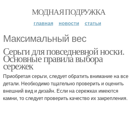
МОДНАЯ ПОДРУЖКА
главная
новости
статьи
Максимальный вес
Серьги для повседневной носки.
Основные правила выбора
сережек
Приобретая серьги, следует обратить внимание на все
детали. Необходимо тщательно проверить и оценить
внешний вид и дизайн. Если на сережках имеются
камни, то следует проверить качество их закрепления.