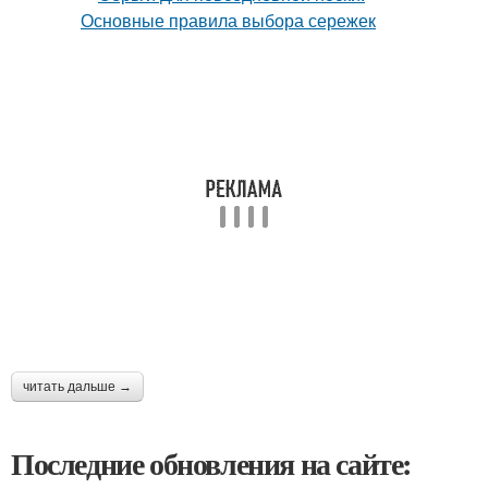
читать дальше →
Последние обновления на сайте: