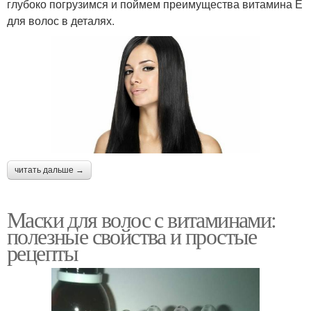
глубоко погрузимся и поймем преимущества витамина Е
для волос в деталях.
читать дальше →
Маски для волос с витаминами:
полезные свойства и простые
рецепты