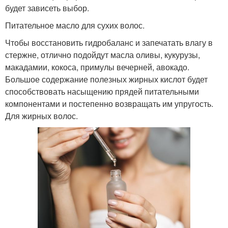
будет зависеть выбор.
Питательное масло для сухих волос.
Чтобы восстановить гидробаланс и запечатать влагу в
стержне, отлично подойдут масла оливы, кукурузы,
макадамии, кокоса, примулы вечерней, авокадо.
Большое содержание полезных жирных кислот будет
способствовать насыщению прядей питательными
компонентами и постепенно возвращать им упругость.
Для жирных волос.