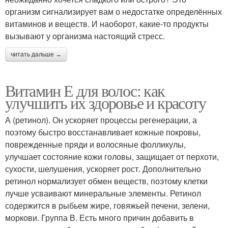
организм сигнализирует вам о недостатке определённых
витаминов и веществ. И наоборот, какие-то продукты
вызывают у организма настоящий стресс.
читать дальше →
Витамин Е для волос: как
улучшить их здоровье и красоту
А (ретинол). Он ускоряет процессы регенерации, а
поэтому быстро восстанавливает кожные покровы,
поврежденные пряди и волосяные фолликулы,
улучшает состояние кожи головы, защищает от перхоти,
сухости, шелушения, ускоряет рост. Дополнительно
ретинол нормализует обмен веществ, поэтому клетки
лучше усваивают минеральные элементы. Ретинол
содержится в рыбьем жире, говяжьей печени, зелени,
моркови. Группа В. Есть много причин добавить в