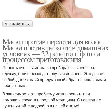
читать дальше →
Маски против перхоти для волос.
Маска против перхоти в домашних
условиях — 22 рецепта с фото и
процессом приготовления
Перхоть очень заметна на проборах и сыпется на
одежду, стоит только дотронуться до волос. Это делает
любой, даже самый продуманный образ неряшливым и
неопрятным.
В зависимости от, проблему можно решить при
помощи,и средств народной медицины. О последнем
пункте читайте подробно в нашей статье!