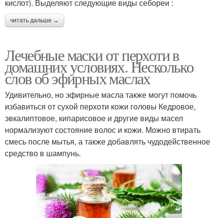
кислот). Выделяют следующие виды себореи :
читать дальше →
Лечебные маски от перхоти в
домашних условиях. Несколько
слов об эфирных маслах
Удивительно, но эфирные масла также могут помочь
избавиться от сухой перхоти кожи головы Кедровое,
эвкалиптовое, кипарисовое и другие виды масел
нормализуют состояние волос и кожи. Можно втирать
смесь после мытья, а также добавлять чудодейственное
средство в шампунь.