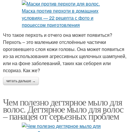
Что такое перхоть и отчего она может появиться?
Перхоть – это маленькие отслоённые частички
ороговевшего слоя кожи головы. Она может появиться
из-за использования агрессивных щелочных шампуней,
или на фоне заболеваний, таких как себорея или
псориаз. Как же?
читать дальше →
Чем полезно дегтярное мыло для
волос. Дегтярное мыло для волос
– панацея от серьезных проблем