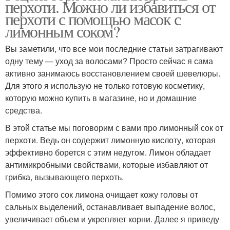
перхоти. Можно ли избавиться от
перхоти с помощью масок с
лимонным соком?
Вы заметили, что все мои последние статьи затрагивают
одну тему — уход за волосами? Просто сейчас я сама
активно занимаюсь восстановлением своей шевелюры.
Для этого я использую не только готовую косметику,
которую можно купить в магазине, но и домашние
средства.
В этой статье мы поговорим с вами про лимонный сок от
перхоти. Ведь он содержит лимонную кислоту, которая
эффективно борется с этим недугом. Лимон обладает
антимикробными свойствами, которые избавляют от
грибка, вызывающего перхоть.
Помимо этого сок лимона очищает кожу головы от
сальных выделений, останавливает выпадение волос,
увеличивает объем и укрепляет корни. Далее я приведу