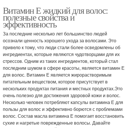
Витамин Е жидкий для волос:
полезные свойства и
эффективность
За последние несколько лет большинство людей
осознали ценность хорошего ухода за волосами. Это
привело к тому, что люди стали более осведомлены об
ингредиентах, которые являются чудотворцами для их
cтрессов. Одним из таких ингредиентов, который стал
последним шумом в сфере красоты, является витамин Е
для волос. Витамин Е является жирорастворимым
питательным веществом, которое присутствует в
нескольких продуктах питания и местных продуктах.Это
очень полезно для достижения здоровой кожи и волос.
Несколько человек потребляют капсулы витамина Е для
пользы для волос и эффективно борются с проблемами
волос. Состав масла витамина Е помогает восстановить
сухие и нагретые поврежденные волосы. Давайте