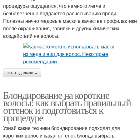
процедуры ощущается, что намного легче и
безболезненно поддаются расчесыванию пряди.
Полезны яично медовые маски в качестве профилактики
после окрашивания, завивки и других химических
воздействий на волосы.
читать дальше →
Блондирование на короткие
волосы: как выбрать правильный
оттенок и подготовиться к
процедуре
Узнай какие техники блондирования подходят для
коротких волос и какая оттенок блонда выбрать.