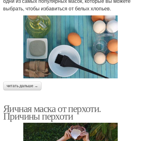
одни из самых популярных масок, которые вы можете
выбрать, чтобы избавиться от белых хлопьев.
читать дальше →
Яичная маска от перхоти.
Причины перхоти