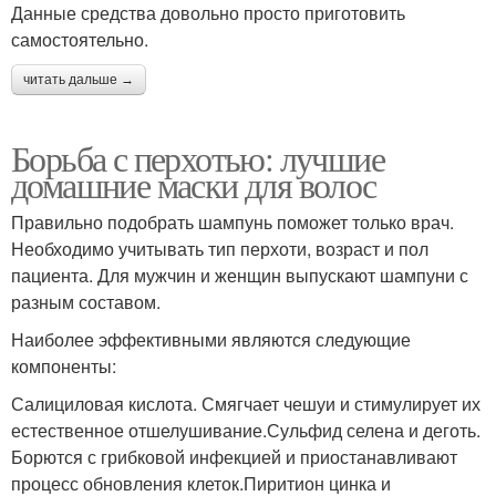
Данные средства довольно просто приготовить
самостоятельно.
читать дальше →
Борьба с перхотью: лучшие
домашние маски для волос
Правильно подобрать шампунь поможет только врач.
Необходимо учитывать тип перхоти, возраст и пол
пациента. Для мужчин и женщин выпускают шампуни с
разным составом.
Наиболее эффективными являются следующие
компоненты:
Салициловая кислота. Смягчает чешуи и стимулирует их
естественное отшелушивание.Сульфид селена и деготь.
Борются с грибковой инфекцией и приостанавливают
процесс обновления клеток.Пиритион цинка и