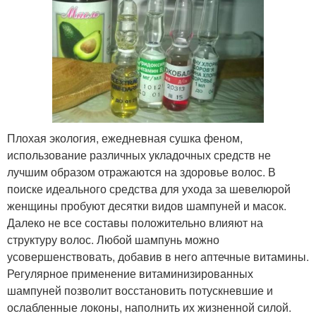
Плохая экология, ежедневная сушка феном,
использование различных укладочных средств не
лучшим образом отражаются на здоровье волос. В
поиске идеального средства для ухода за шевелюрой
женщины пробуют десятки видов шампуней и масок.
Далеко не все составы положительно влияют на
структуру волос. Любой шампунь можно
усовершенствовать, добавив в него аптечные витамины.
Регулярное применение витаминизированных
шампуней позволит восстановить потускневшие и
ослабленные локоны, наполнить их жизненной силой.