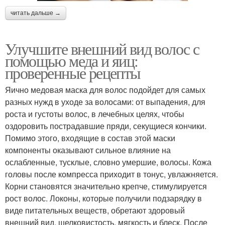
читать дальше →
Улучшите внешний вид волос с
помощью меда и яиц:
проверенные рецепты
Яично медовая маска для волос подойдет для самых
разных нужд в уходе за волосами: от выпадения, для
роста и густоты волос, в лечебных целях, чтобы
оздоровить пострадавшие пряди, секущиеся кончики.
Помимо этого, входящие в состав этой маски
компоненты оказывают сильное влияние на
ослабленные, тусклые, словно умершие, волосы. Кожа
головы после компресса приходит в тонус, увлажняется.
Корни становятся значительно крепче, стимулируется
рост волос. Локоны, которые получили подзарядку в
виде питательных веществ, обретают здоровый
внешний вид, шелковистость, мягкость и блеск. После