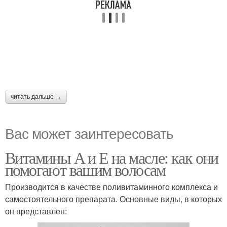
читать дальше →
Вас может заинтересовать
Витамины А и Е на масле: как они
помогают вашим волосам
Производится в качестве поливитаминного комплекса и
самостоятельного препарата. Основные виды, в которых
он представлен: