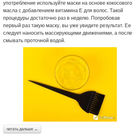
употребление используйте маски на основе кокосового
масла с добавлением витамина Е для волос. Такой
процедуры достаточно раз в неделю. Попробовав
первый раз такую маску, вы уже увидите результат. Ее
следует наносить массирующими движениями, а после
смывать проточной водой.
читать дальше →