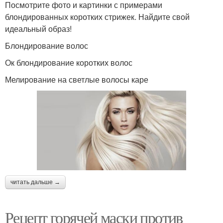
Посмотрите фото и картинки с примерами
блондированных коротких стрижек. Найдите свой
идеальный образ!
Блондирование волос
Ок блондирование коротких волос
Мелирование на светлые волосы каре
читать дальше →
Рецепт горячей маски против