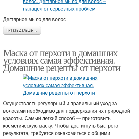
Дегтярное мыло для волос
читать дальше →
Маска от перхоти в домашних
условиях самая эффективная.
Домашние рецепты от перхоти
Осуществлять регулярный и правильный уход за
волосами необходимо для поддержания их природной
красоты. Самый легкий способ — приготовить
косметическую маску. Чтобы достигнуть быстрого
результата, требуется ознакомиться с общими