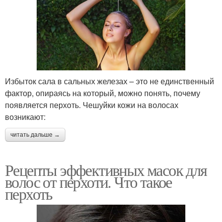
Избыток сала в сальных железах – это не единственный
фактор, опираясь на который, можно понять, почему
появляется перхоть. Чешуйки кожи на волосах
возникают:
читать дальше →
Рецепты эффективных масок для
волос от перхоти. Что такое
перхоть