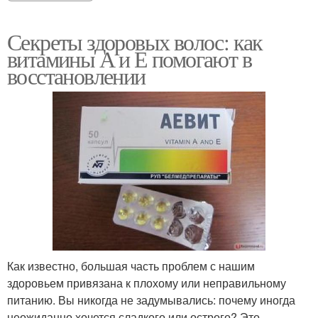
Секреты здоровых волос: как
витамины А и Е помогают в
восстановлении
Как известно, большая часть проблем с нашим
здоровьем привязана к плохому или неправильному
питанию. Вы никогда не задумывались: почему иногда
неожиданно хочется сладкого или острого? Это