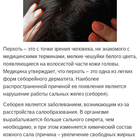
Перхоть – это с точки зрения человека, не знакомого с
медицинскими терминами, мелкие чешуйки белого цвета,
появляющиеся на волосистой части кожи головы.
Медицина утверждает, что перхоть – это одна из легких
форм себорейного дерматита. Наиболее
распространенной причиной ее появления является
нарушение работы сальных желез (себорея).
Себорея является заболеванием, возникающим из-за
расстройства салообразования. В организме
вырабатывается больше сального секрета, чем
необходимо, и при этом изменяется химический состав
кожного сала (причина – увеличение свободных жирных