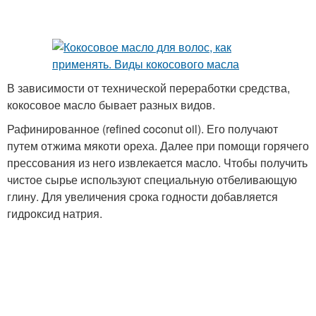
В зависимости от технической переработки средства,
кокосовое масло бывает разных видов.
Рафинированное (refined coconut oil). Его получают
путем отжима мякоти ореха. Далее при помощи горячего
прессования из него извлекается масло. Чтобы получить
чистое сырье используют специальную отбеливающую
глину. Для увеличения срока годности добавляется
гидроксид натрия.