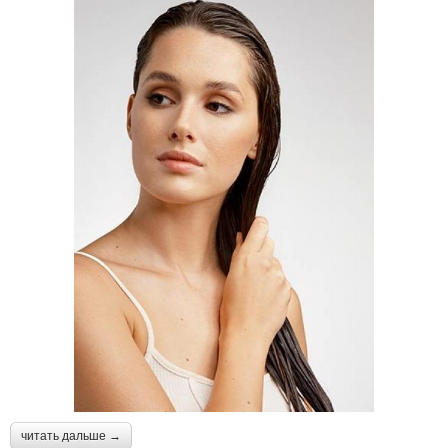
читать дальше →