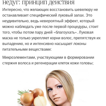
недуг: принцип действия
Интересно, что желающих восстановить шевелюру не
останавливает специфический луковый запах. Это
неудивительно, ведь невероятный эффект, который
можно наблюдать уже после первой процедуры, стоит
того, чтобы потом пару дней «благоухать». Луковая
маска не только укрепляет корни волос, препятствуя их
выпадению, но и интенсивно насыщает локоны
питательными веществами:
Микроэлементами, участвующими в формировании
стержня волоса и регенерации клеток кожи головы;