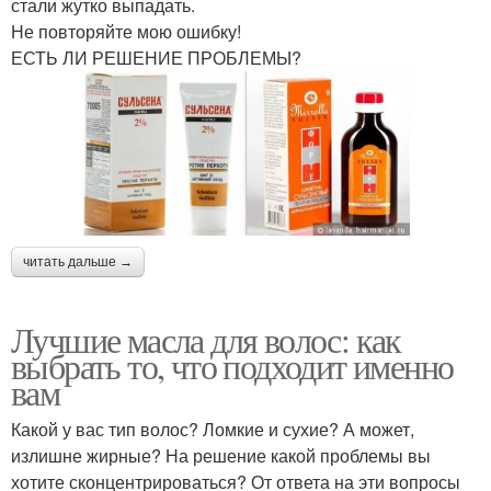
стали жутко выпадать.
Не повторяйте мою ошибку!
ЕСТЬ ЛИ РЕШЕНИЕ ПРОБЛЕМЫ?
читать дальше →
Лучшие масла для волос: как
выбрать то, что подходит именно
вам
Какой у вас тип волос? Ломкие и сухие? А может,
излишне жирные? На решение какой проблемы вы
хотите сконцентрироваться? От ответа на эти вопросы