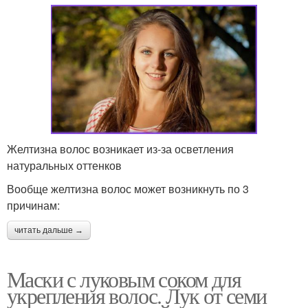
Желтизна волос возникает из-за осветления
натуральных оттенков
Вообще желтизна волос может возникнуть по 3
причинам:
читать дальше →
Маски с луковым соком для
укрепления волос. Лук от семи