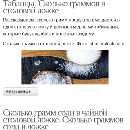
Таблицы. Сколько граммов в
столовой ложке
Рассказываем, сколько грамм продуктов вмещается в
одну столовую ложку и делимся мерными таблицами,
которые будут удобны и полезны каждому
Сколько грамм в столовой ложке. Фото: shutterstock.com
читать дальше →
Сколько грамм соли в чайной
столовой ложке. Сколько граммов
соли в ложке