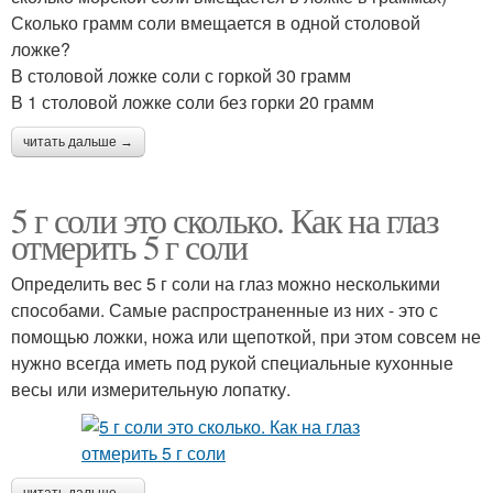
Сколько грамм соли вмещается в одной столовой
ложке?
В столовой ложке соли с горкой 30 грамм
В 1 столовой ложке соли без горки 20 грамм
читать дальше →
5 г соли это сколько. Как на глаз
отмерить 5 г соли
Определить вес 5 г соли на глаз можно несколькими
способами. Самые распространенные из них - это с
помощью ложки, ножа или щепоткой, при этом совсем не
нужно всегда иметь под рукой специальные кухонные
весы или измерительную лопатку.