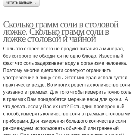
читать дальше →
Сколько грамм соли в столовой
ложке. Сколько грамм соли в
ложке столовой и чайной
Соль это скорее всего не продукт питания а минерал,
без которого не обходится не одно блюдо. Известный
факт что соль задерживает воду в организме человека.
Поэтому многие диетологи советуют ограничить
употребление в пищу соль. Этот минерал используется
практически везде. Во многих рецептах количество соли
указанно в граммах. Для того чтобы измерить точно соль
в граммах Вам понадобятся мерные весы для кухни. А
что делать если у Вас их нет? Есть один проверенный
способ, измерять количество соли в граммах столовыми
приборами. Для измерения большого количества соли
рекомендуем использовать обычный или граненый