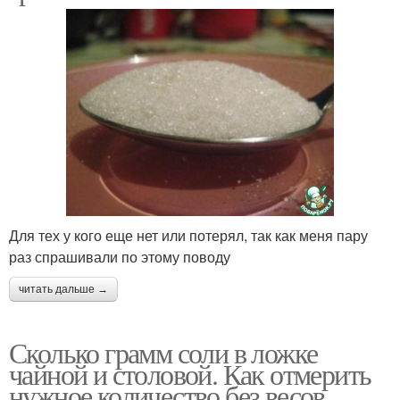
Для тех у кого еще нет или потерял, так как меня пару
раз спрашивали по этому поводу
читать дальше →
Сколько грамм соли в ложке
чайной и столовой. Как отмерить
нужное количество без весов