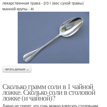
лекарственная трава - 2/3 г (вес сухой травы)
манной крупы - 4г
читать дальше →
Сколько грамм соли в 1 чайной
ложке. Сколько соли в столовой
ложке (и чайной)?
Давно не секрет, что соль можно взвесить столовыми