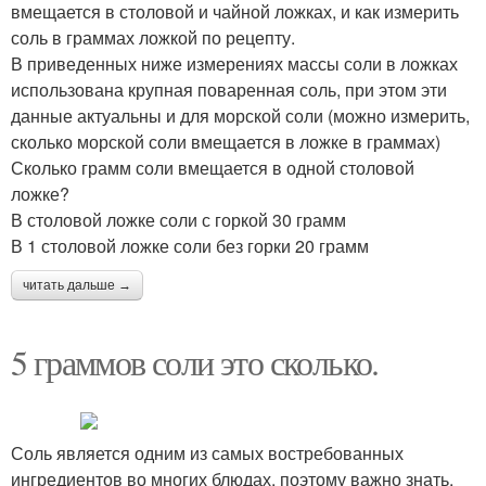
вмещается в столовой и чайной ложках, и как измерить
соль в граммах ложкой по рецепту.
В приведенных ниже измерениях массы соли в ложках
использована крупная поваренная соль, при этом эти
данные актуальны и для морской соли (можно измерить,
сколько морской соли вмещается в ложке в граммах)
Сколько грамм соли вмещается в одной столовой
ложке?
В столовой ложке соли с горкой 30 грамм
В 1 столовой ложке соли без горки 20 грамм
читать дальше →
5 граммов соли это сколько.
Соль является одним из самых востребованных
ингредиентов во многих блюдах, поэтому важно знать,