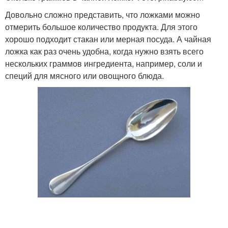
Довольно сложно представить, что ложками можно
отмерить большое количество продукта. Для этого
хорошо подходит стакан или мерная посуда. А чайная
ложка как раз очень удобна, когда нужно взять всего
нескольких граммов ингредиента, например, соли и
специй для мясного или овощного блюда.