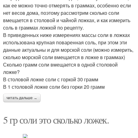
как ее можно точно отмерять в граммах, особенно если
нет весов дома, поэтому рассмотрим сколько соли
вмещается в столовой и чайной ложках, и как измерить
соль в граммах ложкой по рецепту.
В приведенных ниже измерениях массы соли в ложках
использована крупная поваренная соль, при этом эти
данные актуальны и для морской соли (можно измерить,
сколько морской соли вмещается в ложке в граммах)
Сколько грамм соли вмещается в одной столовой
ложке?
В столовой ложке соли с горкой 30 грамм
В 1 столовой ложке соли без горки 20 грамм
читать дальше →
5 гр соли это сколько ложек.