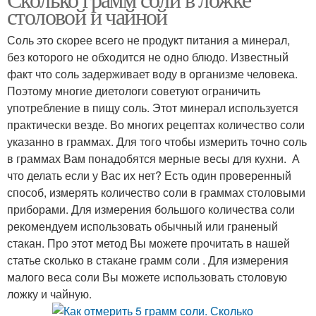
столовой и чайной
Соль это скорее всего не продукт питания а минерал,
без которого не обходится не одно блюдо. Известный
факт что соль задерживает воду в организме человека.
Поэтому многие диетологи советуют ограничить
употребление в пищу соль. Этот минерал используется
практически везде. Во многих рецептах количество соли
указанно в граммах. Для того чтобы измерить точно соль
в граммах Вам понадобятся мерные весы для кухни. А
что делать если у Вас их нет? Есть один проверенный
способ, измерять количество соли в граммах столовыми
приборами. Для измерения большого количества соли
рекомендуем использовать обычный или граненый
стакан. Про этот метод Вы можете прочитать в нашей
статье сколько в стакане грамм соли . Для измерения
малого веса соли Вы можете использовать столовую
ложку и чайную.