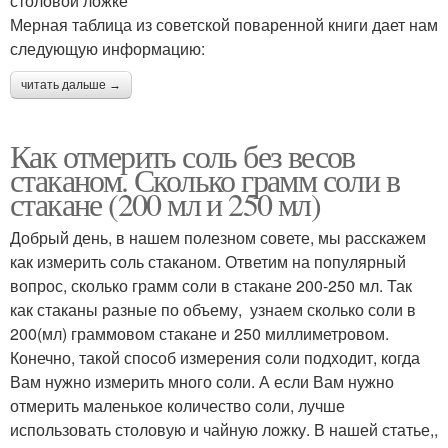
столовой ложке
Мерная таблица из советской поваренной книги дает нам
следующую информацию:
читать дальше →
Как отмерить соль без весов
стаканом. Сколько грамм соли в
стакане (200 мл и 250 мл)
Добрый день, в нашем полезном совете, мы расскажем
как измерить соль стаканом. Ответим на популярный
вопрос, сколько грамм соли в стакане 200-250 мл. Так
как стаканы разные по объему, узнаем сколько соли в
200(мл) граммовом стакане и 250 миллиметровом.
Конечно, такой способ измерения соли подходит, когда
Вам нужно измерить много соли. А если Вам нужно
отмерить маленькое количество соли, лучше
использовать столовую и чайную ложку. В нашей статье,,