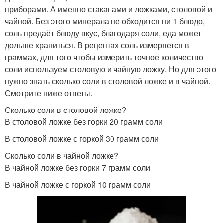
приборами. А именно стаканами и ложками, столовой и
чайной. Без этого минерала не обходится ни 1 блюдо,
соль предаёт блюду вкус, благодаря соли, еда может
дольше храниться. В рецептах соль измеряется в
граммах, для того чтобы измерить точное количество
соли используем столовую и чайную ложку. Но для этого
нужно знать сколько соли в столовой ложке и в чайной.
Смотрите ниже ответы.
Сколько соли в столовой ложке?
В столовой ложке без горки 20 грамм соли
В столовой ложке с горкой 30 грамм соли
Сколько соли в чайной ложке?
В чайной ложке без горки 7 грамм соли
В чайной ложке с горкой 10 грамм соли