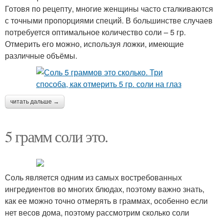
Готовя по рецепту, многие женщины часто сталкиваются
с точными пропорциями специй. В большинстве случаев
потребуется оптимальное количество соли – 5 гр.
Отмерить его можно, используя ложки, имеющие
различные объёмы.
читать дальше →
5 грамм соли это.
Соль является одним из самых востребованных
ингредиентов во многих блюдах, поэтому важно знать,
как ее можно точно отмерять в граммах, особенно если
нет весов дома, поэтому рассмотрим сколько соли