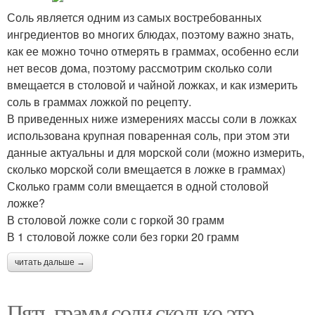
Соль является одним из самых востребованных
ингредиентов во многих блюдах, поэтому важно знать,
как ее можно точно отмерять в граммах, особенно если
нет весов дома, поэтому рассмотрим сколько соли
вмещается в столовой и чайной ложках, и как измерить
соль в граммах ложкой по рецепту.
В приведенных ниже измерениях массы соли в ложках
использована крупная поваренная соль, при этом эти
данные актуальны и для морской соли (можно измерить,
сколько морской соли вмещается в ложке в граммах)
Сколько грамм соли вмещается в одной столовой
ложке?
В столовой ложке соли с горкой 30 грамм
В 1 столовой ложке соли без горки 20 грамм
читать дальше →
Пять грамм соли сколько это.