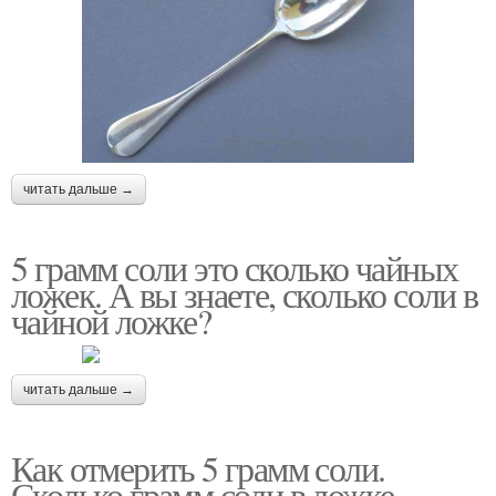
читать дальше →
5 грамм соли это сколько чайных
ложек. А вы знаете, сколько соли в
чайной ложке?
читать дальше →
Как отмерить 5 грамм соли.
Сколько грамм соли в ложке