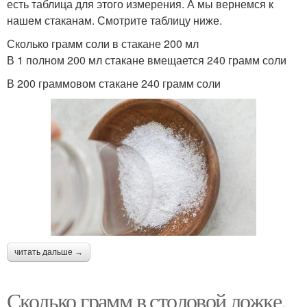
есть таблица для этого измерения. А мы вернемся к
нашем стаканам. Смотрите таблицу ниже.
Сколько грамм соли в стакане 200 мл
В 1 полном 200 мл стакане вмещается 240 грамм соли
В 200 граммовом стакане 240 грамм соли
читать дальше →
Сколько грамм в столовой ложке.