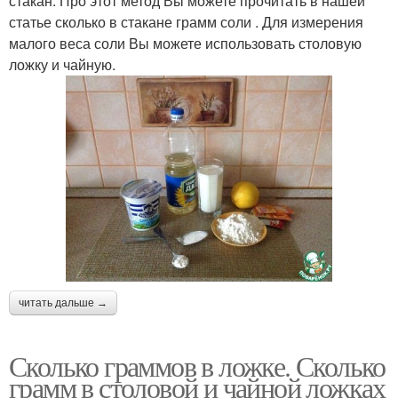
стакан. Про этот метод Вы можете прочитать в нашей
статье сколько в стакане грамм соли . Для измерения
малого веса соли Вы можете использовать столовую
ложку и чайную.
читать дальше →
Сколько граммов в ложке. Сколько
грамм в столовой и чайной ложках