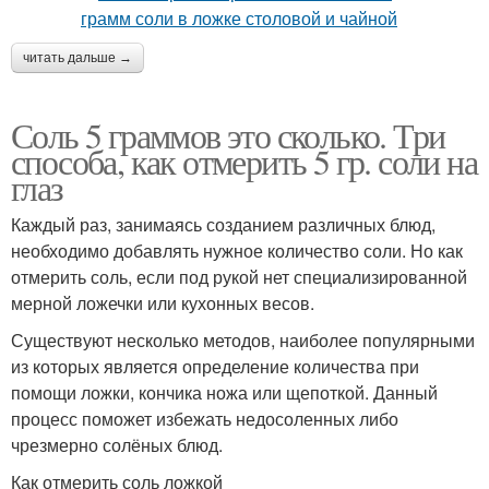
читать дальше →
Соль 5 граммов это сколько. Три
способа, как отмерить 5 гр. соли на
глаз
Каждый раз, занимаясь созданием различных блюд,
необходимо добавлять нужное количество соли. Но как
отмерить соль, если под рукой нет специализированной
мерной ложечки или кухонных весов.
Существуют несколько методов, наиболее популярными
из которых является определение количества при
помощи ложки, кончика ножа или щепоткой. Данный
процесс поможет избежать недосоленных либо
чрезмерно солёных блюд.
Как отмерить соль ложкой