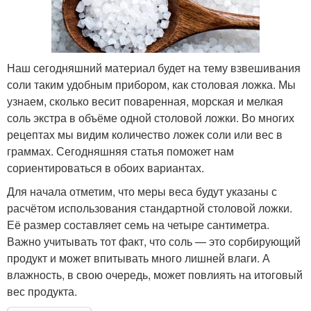
Наш сегодняшний материал будет на тему взвешивания
соли таким удобным прибором, как столовая ложка. Мы
узнаем, сколько весит поваренная, морская и мелкая
соль экстра в объёме одной столовой ложки. Во многих
рецептах мы видим количество ложек соли или вес в
граммах. Сегодняшняя статья поможет нам
сориентироваться в обоих вариантах.
Для начала отметим, что меры веса будут указаны с
расчётом использования стандартной столовой ложки.
Её размер составляет семь на четыре сантиметра.
Важно учитывать тот факт, что соль — это сорбирующий
продукт и может впитывать много лишней влаги. А
влажность, в свою очередь, может повлиять на итоговый
вес продукта.