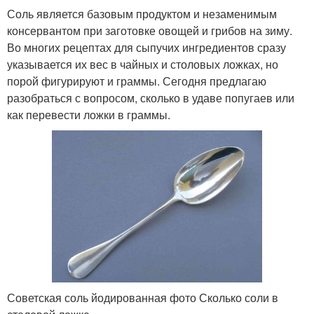
Соль является базовым продуктом и незаменимым
консервантом при заготовке овощей и грибов на зиму.
Во многих рецептах для сыпучих ингредиентов сразу
указывается их вес в чайных и столовых ложках, но
порой фигурируют и граммы. Сегодня предлагаю
разобраться с вопросом, сколько в удаве попугаев или
как перевести ложки в граммы.
Советская соль йодированная фото Сколько соли в