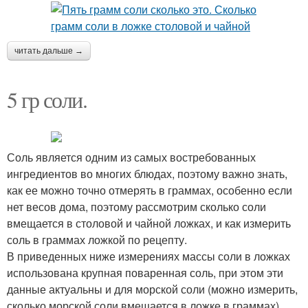
читать дальше →
5 гр соли.
Соль является одним из самых востребованных
ингредиентов во многих блюдах, поэтому важно знать,
как ее можно точно отмерять в граммах, особенно если
нет весов дома, поэтому рассмотрим сколько соли
вмещается в столовой и чайной ложках, и как измерить
соль в граммах ложкой по рецепту.
В приведенных ниже измерениях массы соли в ложках
использована крупная поваренная соль, при этом эти
данные актуальны и для морской соли (можно измерить,
сколько морской соли вмещается в ложке в граммах)