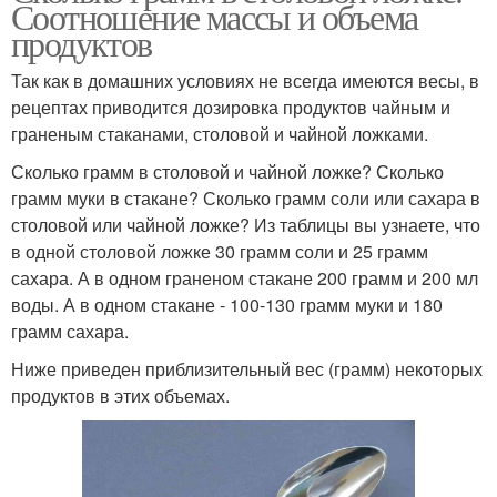
Соотношение массы и объема
продуктов
Так как в домашних условиях не всегда имеются весы, в
рецептах приводится дозировка продуктов чайным и
граненым стаканами, столовой и чайной ложками.
Сколько грамм в столовой и чайной ложке? Сколько
грамм муки в стакане? Сколько грамм соли или сахара в
столовой или чайной ложке? Из таблицы вы узнаете, что
в одной столовой ложке 30 грамм соли и 25 грамм
сахара. А в одном граненом стакане 200 грамм и 200 мл
воды. А в одном стакане - 100-130 грамм муки и 180
грамм сахара.
Ниже приведен приблизительный вес (грамм) некоторых
продуктов в этих объемах.