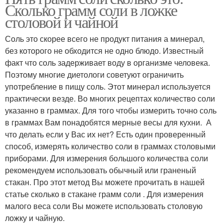
Сколько грамм соли в ложке
столовой и чайной
Соль это скорее всего не продукт питания а минерал,
без которого не обходится не одно блюдо. Известный
факт что соль задерживает воду в организме человека.
Поэтому многие диетологи советуют ограничить
употребление в пищу соль. Этот минерал используется
практически везде. Во многих рецептах количество соли
указанно в граммах. Для того чтобы измерить точно соль
в граммах Вам понадобятся мерные весы для кухни. А
что делать если у Вас их нет? Есть один проверенный
способ, измерять количество соли в граммах столовыми
приборами. Для измерения большого количества соли
рекомендуем использовать обычный или граненый
стакан. Про этот метод Вы можете прочитать в нашей
статье сколько в стакане грамм соли . Для измерения
малого веса соли Вы можете использовать столовую
ложку и чайную.