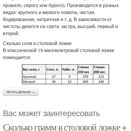
правило, серого или бурого). Производится в разных
видах: крупного и мелкого помола, чистая,
йодированная, нитритная и т. д. В зависимости от
чистоты делится на сорта: экстра, высший, первый и
второй.
Сколько соли в столовой ложке
В классической 15-миллилитровой столовой ложке
помещается:
читать дальше →
Вас может заинтересовать
Сколько грамм в столовой ложке +