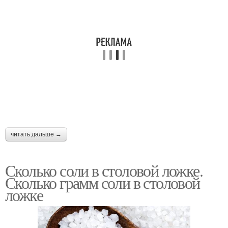
читать дальше →
Сколько соли в столовой ложке.
Сколько грамм соли в столовой
ложке