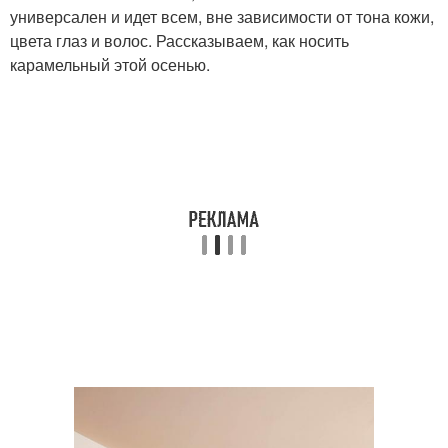
универсален и идет всем, вне зависимости от тона кожи,
цвета глаз и волос. Рассказываем, как носить
карамельный этой осенью.