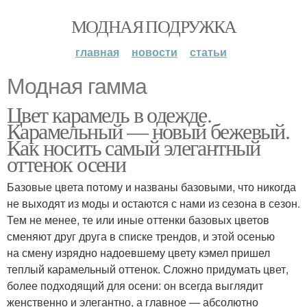
МОДНАЯ ПОДРУЖКА
главная
новости
статьи
Модная гамма
Цвет карамель в одежде.
Карамельный — новый бежевый.
Как носить самый элегантный
оттенок осени
Базовые цвета потому и названы базовыми, что никогда
не выходят из моды и остаются с нами из сезона в сезон.
Тем не менее, те или иные оттенки базовых цветов
сменяют друг друга в списке трендов, и этой осенью
на смену изрядно надоевшему цвету кэмел пришел
теплый карамельный оттенок. Сложно придумать цвет,
более подходящий для осени: он всегда выглядит
женственно и элегантно, а главное — абсолютно