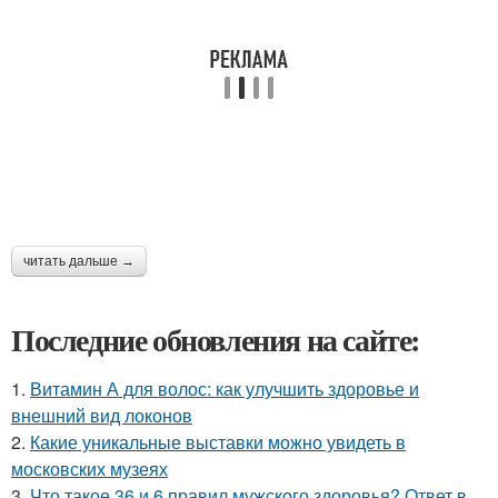
читать дальше →
Последние обновления на сайте:
1.
Витамин А для волос: как улучшить здоровье и
внешний вид локонов
2.
Какие уникальные выставки можно увидеть в
московских музеях
3.
Что такое 36 и 6 правил мужского здоровья? Ответ в