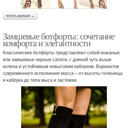
читать дальше →
Замшевые ботфорты: сочетание
комфорта и элегантности
Классические ботфорты представляют собой кожаные
или замшевые черные сапоги, с длиной чуть выше
колена и устойчивым невысоким каблуком. Вариантов
современного исполнения масса – от высоты голенища
и каблука до типа мыса и застежки.