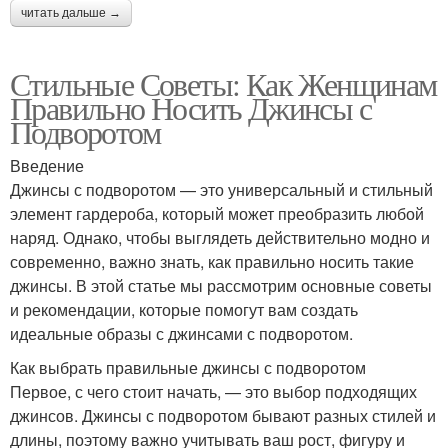
читать дальше →
Стильные Советы: Как Женщинам
Правильно Носить Джинсы с
Подворотом
Введение
Джинсы с подворотом — это универсальный и стильный
элемент гардероба, который может преобразить любой
наряд. Однако, чтобы выглядеть действительно модно и
современно, важно знать, как правильно носить такие
джинсы. В этой статье мы рассмотрим основные советы
и рекомендации, которые помогут вам создать
идеальные образы с джинсами с подворотом.
Как выбрать правильные джинсы с подворотом
Первое, с чего стоит начать, — это выбор подходящих
джинсов. Джинсы с подворотом бывают разных стилей и
длины, поэтому важно учитывать ваш рост, фигуру и