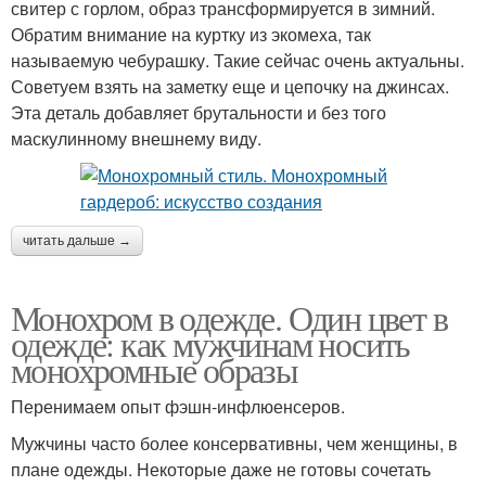
свитер с горлом, образ трансформируется в зимний.
Обратим внимание на куртку из экомеха, так
называемую чебурашку. Такие сейчас очень актуальны.
Советуем взять на заметку еще и цепочку на джинсах.
Эта деталь добавляет брутальности и без того
маскулинному внешнему виду.
читать дальше →
Монохром в одежде. Один цвет в
одежде: как мужчинам носить
монохромные образы
Перенимаем опыт фэшн-инфлюенсеров.
Мужчины часто более консервативны, чем женщины, в
плане одежды. Некоторые даже не готовы сочетать