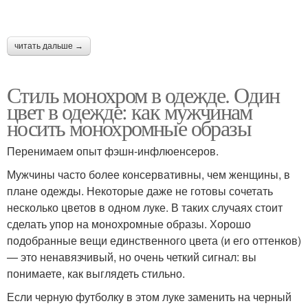
читать дальше →
Стиль монохром в одежде. Один
цвет в одежде: как мужчинам
носить монохромные образы
Перенимаем опыт фэшн-инфлюенсеров.
Мужчины часто более консервативны, чем женщины, в
плане одежды. Некоторые даже не готовы сочетать
несколько цветов в одном луке. В таких случаях стоит
сделать упор на монохромные образы. Хорошо
подобранные вещи единственного цвета (и его оттенков)
— это ненавязчивый, но очень четкий сигнал: вы
понимаете, как выглядеть стильно.
Если черную футболку в этом луке заменить на черный