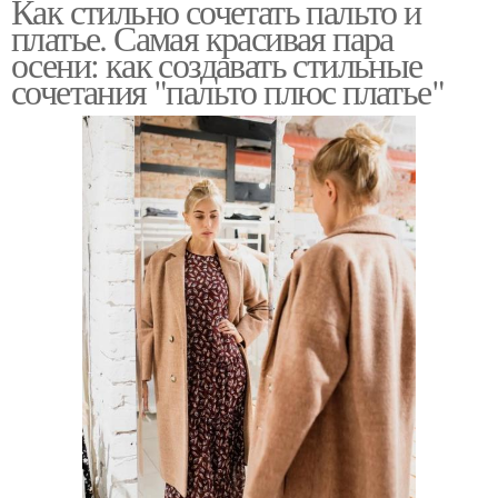
Как стильно сочетать пальто и
платье. Самая красивая пара
осени: как создавать стильные
сочетания "пальто плюс платье"