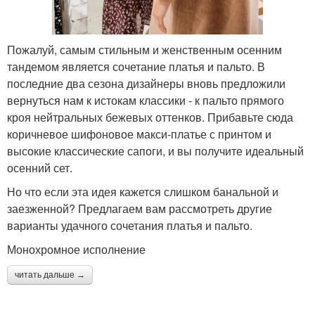
Пожалуй, самым стильным и женственным осенним
тандемом является сочетание платья и пальто. В
последние два сезона дизайнеры вновь предложили
вернуться нам к истокам классики - к пальто прямого
кроя нейтральных бежевых оттенков. Прибавьте сюда
коричневое шифоновое макси-платье с принтом и
высокие классические сапоги, и вы получите идеальный
осенний сет.
Но что если эта идея кажется слишком банальной и
заезженной? Предлагаем вам рассмотреть другие
варианты удачного сочетания платья и пальто.
Монохромное исполнение
читать дальше →