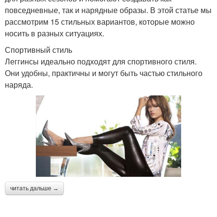
повседневные, так и нарядные образы. В этой статье мы
рассмотрим 15 стильных вариантов, которые можно
носить в разных ситуациях.
Спортивный стиль
Леггинсы идеально подходят для спортивного стиля.
Они удобны, практичны и могут быть частью стильного
наряда.
читать дальше →