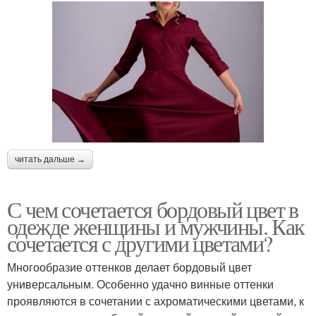
читать дальше →
С чем сочетается бордовый цвет в
одежде женщины и мужчины. Как
сочетается с другими цветами?
Многообразие оттенков делает бордовый цвет
универсальным. Особенно удачно винные оттенки
проявляются в сочетании с ахроматическими цветами, к