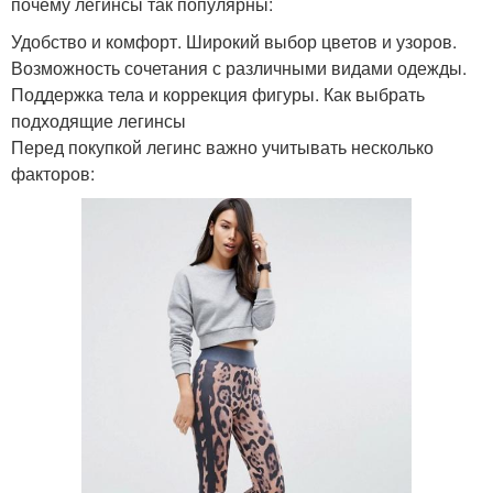
почему легинсы так популярны:
Удобство и комфорт. Широкий выбор цветов и узоров.
Возможность сочетания с различными видами одежды.
Поддержка тела и коррекция фигуры. Как выбрать
подходящие легинсы
Перед покупкой легинс важно учитывать несколько
факторов: