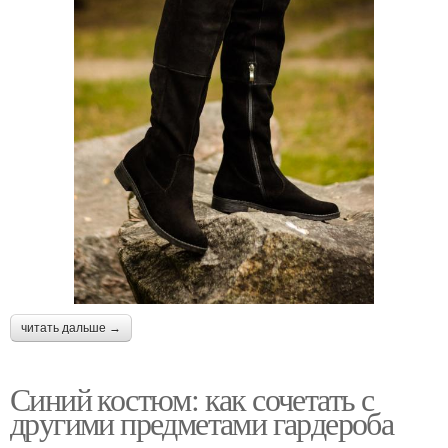
читать дальше →
Синий костюм: как сочетать с
другими предметами гардероба