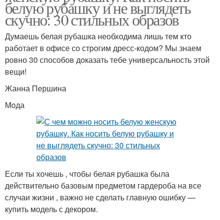
белую рубашку и не выглядеть
скучно: 30 стильных образов
Думаешь белая рубашка необходима лишь тем кто
работает в офисе со строгим дресс-кодом? Мы знаем
ровно 30 способов доказать тебе универсальность этой
вещи!
Жанна Першина
Мода
Если ты хочешь , чтобы белая рубашка была
действительно базовым предметом гардероба на все
случаи жизни , важно не сделать главную ошибку —
купить модель с декором.