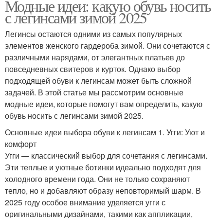
Модные идеи: какую обувь носить
с легинсами зимой 2025
Легинсы остаются одними из самых популярных
элементов женского гардероба зимой. Они сочетаются с
различными нарядами, от элегантных платьев до
повседневных свитеров и курток. Однако выбор
подходящей обуви к легинсам может быть сложной
задачей. В этой статье мы рассмотрим основные
модные идеи, которые помогут вам определить, какую
обувь носить с легинсами зимой 2025.
Основные идеи выбора обуви к легинсам 1. Угги: Уют и
комфорт
Угги — классический выбор для сочетания с легинсами.
Эти теплые и уютные ботинки идеально подходят для
холодного времени года. Они не только сохраняют
тепло, но и добавляют образу неповторимый шарм. В
2025 году особое внимание уделяется угги с
оригинальными дизайнами, такими как аппликации,