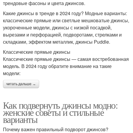
трендовые фасоны и цвета джинсов.
Какие джинсы в тренде в 2024 году? Модные варианты:
классические прямые или светлые мешковатые джинсы,
укороченные модели, джинсы с низкой посадкой,
вырезами и перфорацией, подворотами, стрелками и
складками, эффектом металлик, джинсы Puddle.
Классические прямые джинсы
Классические прямые джинсы — самая востребованная
модель. В 2024 году обратите внимание на такие
модели:
читать дальше →
Как подвернуть джинсы модно:
женские советы и стильные
варианты
Почему важен правильный подворот джинсов?