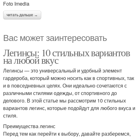
Foto Imedia
читать дальше →
Вас может заинтересовать
Легинсы: 10 стильных вариантов
на любой вкус
Легинсы — это универсальный и удобный элемент
гардероба, который можно носить как в спортивных, так
и в повседневных целях. Они идеально сочетаются с
различными стилями одежды, от спортивного до
делового. В этой статье мы рассмотрим 10 стильных
вариантов легинс, которые подойдут для любого вкуса и
стиля.
Преимущества легинс
Перед тем как перейти к выбору, давайте разберемся,