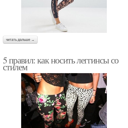
читать дальше →
5 правил: как носить леггинсы со
стилем