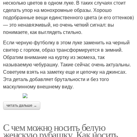
несколько цветов в одном луке. В таких случаях стоит
сделать упор на монохромные образы. Хорошо
подобранные вещи единственного цвета (и его оттенков)
— это ненавязчивый, но очень четкий сигнал: вы
понимаете, как выглядеть стильно.
Если черную футболку в этом луке заменить на черный
свитер с горлом, образ трансформируется в зимний.
Обратим внимание на куртку из экомеха, так
называемую чебурашку. Такие сейчас очень актуальны.
Советуем взять на заметку еще и цепочку на джинсах.
Эта деталь добавляет брутальности и без того
маскулинному внешнему виду.
читать дальше →
С чем можно носить белую
женскую рубашку. Как носить