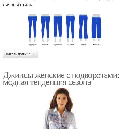
личный стиль.
читать дальше →
Джинсы женские с подворотами:
модная тенденция сезона