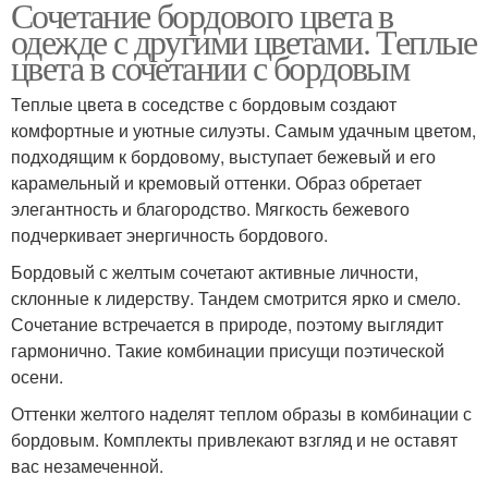
Сочетание бордового цвета в
одежде с другими цветами. Теплые
цвета в сочетании с бордовым
Теплые цвета в соседстве с бордовым создают
комфортные и уютные силуэты. Самым удачным цветом,
подходящим к бордовому, выступает бежевый и его
карамельный и кремовый оттенки. Образ обретает
элегантность и благородство. Мягкость бежевого
подчеркивает энергичность бордового.
Бордовый с желтым сочетают активные личности,
склонные к лидерству. Тандем смотрится ярко и смело.
Сочетание встречается в природе, поэтому выглядит
гармонично. Такие комбинации присущи поэтической
осени.
Оттенки желтого наделят теплом образы в комбинации с
бордовым. Комплекты привлекают взгляд и не оставят
вас незамеченной.