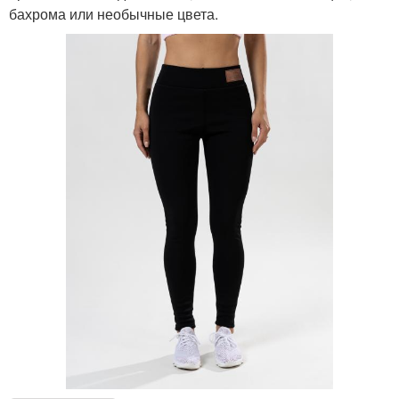
бахрома или необычные цвета.