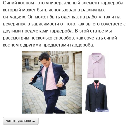
Синий костюм - это универсальный элемент гардероба,
который может быть использован в различных
ситуациях. Он может быть одет как на работу, так и на
вечеринку, в зависимости от того, как вы его сочетаете с
другими предметами гардероба. В этой статье мы
рассмотрим несколько способов, как сочетать синий
костюм с другими предметами гардероба.
читать дальше →