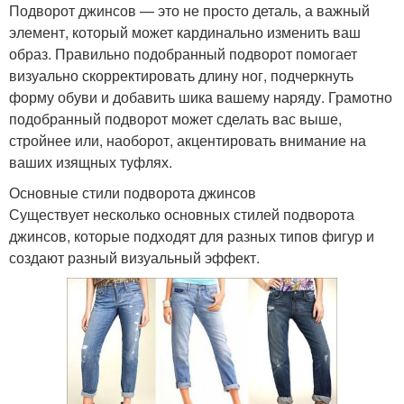
Подворот джинсов — это не просто деталь, а важный
элемент, который может кардинально изменить ваш
образ. Правильно подобранный подворот помогает
визуально скорректировать длину ног, подчеркнуть
форму обуви и добавить шика вашему наряду. Грамотно
подобранный подворот может сделать вас выше,
стройнее или, наоборот, акцентировать внимание на
ваших изящных туфлях.
Основные стили подворота джинсов
Существует несколько основных стилей подворота
джинсов, которые подходят для разных типов фигур и
создают разный визуальный эффект.