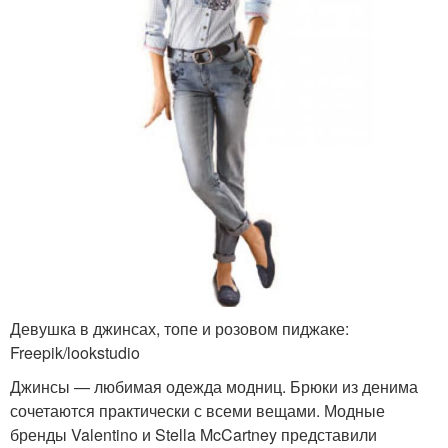
Девушка в джинсах, топе и розовом пиджаке:
Freepik/lookstudio
Джинсы — любимая одежда модниц. Брюки из денима
сочетаются практически с всеми вещами. Модные
бренды Valentino и Stella McCartney представили