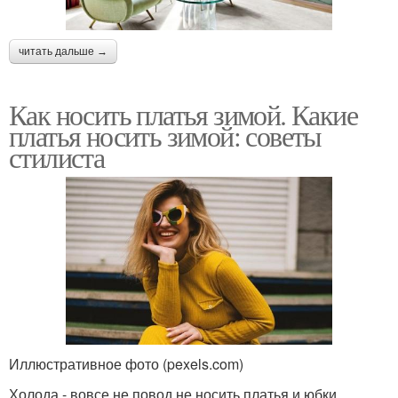
читать дальше →
Как носить платья зимой. Какие
платья носить зимой: советы
стилиста
Иллюстративное фото (pexels.com)
Холода - вовсе не повод не носить платья и юбки