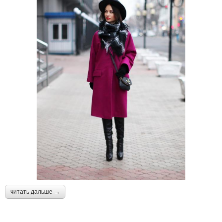
читать дальше →