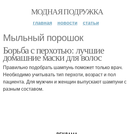
МОДНАЯ ПОДРУЖКА
главная
новости
статьи
Мыльный порошок
Борьба с перхотью: лучшие
домашние маски для волос
Правильно подобрать шампунь поможет только врач.
Необходимо учитывать тип перхоти, возраст и пол
пациента. Для мужчин и женщин выпускают шампуни с
разным составом.