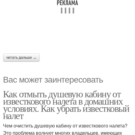
читать дальше →
Вас может заинтересовать
Как отмыть душевую кабину от
известкового налета в домашних
условиях. Как убрать известковый
налет
Чем очистить душевую кабину от известкового налета?
Это проблема волнует многих владельцев, имеющих