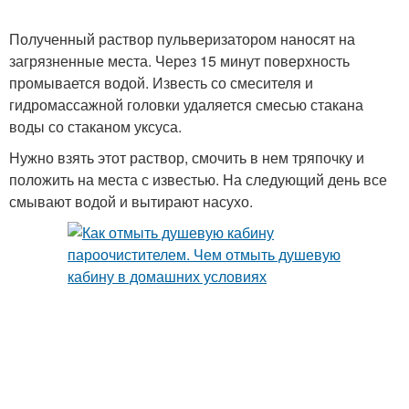
Полученный раствор пульверизатором наносят на
загрязненные места. Через 15 минут поверхность
промывается водой. Известь со смесителя и
гидромассажной головки удаляется смесью стакана
воды со стаканом уксуса.
Нужно взять этот раствор, смочить в нем тряпочку и
положить на места с известью. На следующий день все
смывают водой и вытирают насухо.