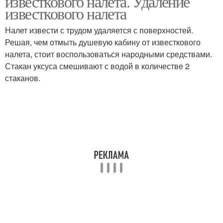
известкового налета. Удаление
известкового налета
Налет извести с трудом удаляется с поверхностей.
Решая, чем отмыть душевую кабину от известкового
налета, стоит воспользоваться народными средствами.
Стакан уксуса смешивают с водой в количестве 2
стаканов.