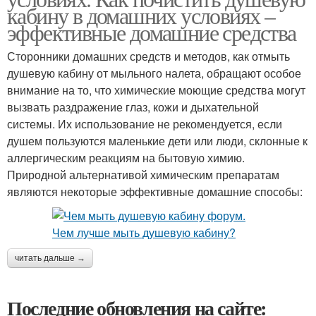
кабину в домашних условиях –
эффективные домашние средства
Сторонники домашних средств и методов, как отмыть
душевую кабину от мыльного налета, обращают особое
внимание на то, что химические моющие средства могут
вызвать раздражение глаз, кожи и дыхательной
системы. Их использование не рекомендуется, если
душем пользуются маленькие дети или люди, склонные к
аллергическим реакциям на бытовую химию.
Природной альтернативой химическим препаратам
являются некоторые эффективные домашние способы:
читать дальше →
Последние обновления на сайте: