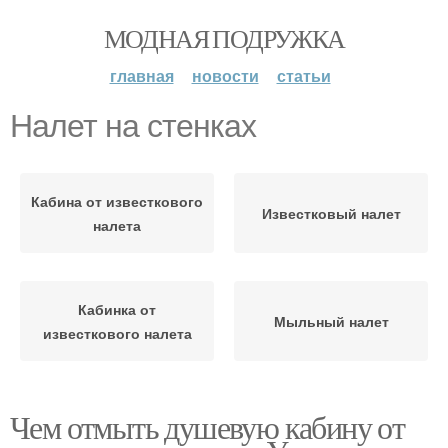
МОДНАЯ ПОДРУЖКА
главная
новости
статьи
Налет на стенках
Кабина от известкового
Известковый налет
налета
Кабинка от
Мыльный налет
известкового налета
Чем отмыть душевую кабину от