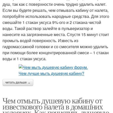
душ, так как с поверхности очень трудно удалить налет.
Если вы будете решать, чем отмывать кабину от налета,
попробуйте использовать народные средства. Для этого
смешайте 1 стакан уксуса 9%-ого и 2 стакана чистой
воды. Такой раствор залейте в пульверизатор и
нанесите на загрязненные места. Спустя 15 минут стоит
промыть водой поверхность. Известь из
гидромассажной головки и со смесителя можно удалить
при помощи более концентрированной смеси – 1 стакан
воды и 1 стакан уксуса.
читать дальше →
Чем отмыть душевую кабину от
известкового налета в домашних
условиях. Как почистить душевую