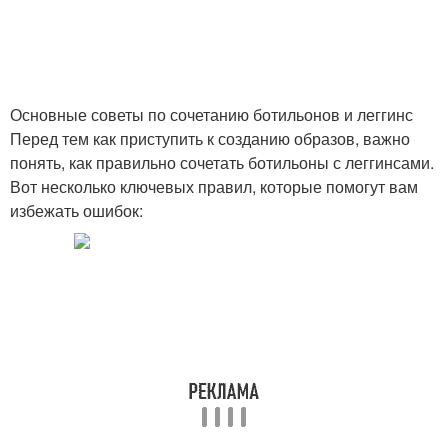
Основные советы по сочетанию ботильонов и леггинс
Перед тем как приступить к созданию образов, важно
понять, как правильно сочетать ботильоны с леггинсами.
Вот несколько ключевых правил, которые помогут вам
избежать ошибок: