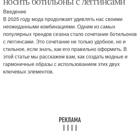
носить ботильоны с леггинсами
Введение
В 2025 году мода продолжает удивлять нас своими
неожиданными комбинациями. Одним из самых
популярных трендов сезона стало сочетание ботильонов
с леггинсами. Это сочетание не только удобное, но и
стильное, если знать, как его правильно оформить. В
этой статье мы расскажем вам, как создать модные и
гармоничные образы с использованием этих двух
ключевых элементов.