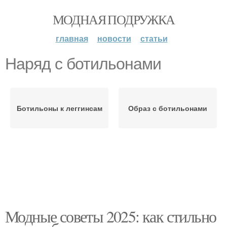
МОДНАЯ ПОДРУЖКА
главная
новости
статьи
Наряд с ботильонами
Ботильоны к леггинсам
Образ с ботильонами
Модные советы 2025: как стильно