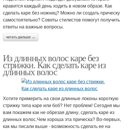
нравится каждый день ходить в новом образе. Как
сделать каре без ножниц? Можно ли создать прическу
самостоятельно? Советы стилистов помогут получить
ответы на важные вопросы.
читать дальше →
Из длинных волос каре без
стрижки. Как сделать каре из
длинных волос
Хотите примерить на свои длинные локоны короткую
стрижку типа каре или боб? Нет проблем! Сегодня мы
вам покажем как не обрезая длину, сделать каре из
длинных волос.Чем хороша эта прическа? Во-первых,
как мы писали выше - возможность сделать ее на