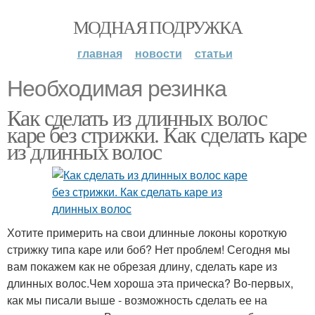
МОДНАЯ ПОДРУЖКА
главная
новости
статьи
Необходимая резинка
Как сделать из длинных волос
каре без стрижки. Как сделать каре
из длинных волос
Хотите примерить на свои длинные локоны короткую
стрижку типа каре или боб? Нет проблем! Сегодня мы
вам покажем как не обрезая длину, сделать каре из
длинных волос.Чем хороша эта прическа? Во-первых,
как мы писали выше - возможность сделать ее на