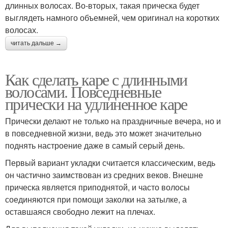
длинных волосах. Во-вторых, такая прическа будет
выглядеть намного объемней, чем оригинал на коротких
волосах.
читать дальше →
Как сделать каре с длинными
волосами. Повседневные
прически на удлиненное каре
Прически делают не только на праздничные вечера, но и
в повседневной жизни, ведь это может значительно
поднять настроение даже в самый серый день.
Первый вариант укладки считается классическим, ведь
он частично заимствован из средних веков. Внешне
прическа является приподнятой, и часто волосы
соединяются при помощи заколки на затылке, а
оставшаяся свободно лежит на плечах.