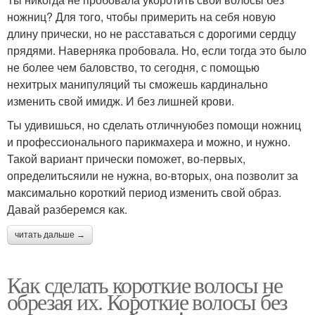
ножниц? Для того, чтобы примерить на себя новую
длину прически, но не расставаться с дорогими сердцу
прядями. Наверняка пробовала. Но, если тогда это было
не более чем баловство, то сегодня, с помощью
нехитрых манипуляций ты сможешь кардинально
изменить свой имидж. И без лишней крови.
Ты удивишься, но сделать отличнуюбез помощи ножниц
и профессионального парикмахера и можно, и нужно.
Такой вариант прически поможет, во-первых,
определитьсяили не нужна, во-вторых, она позволит за
максимально короткий период изменить свой образ.
Давай разберемся как.
читать дальше →
Как сделать короткие волосы не
обрезая их. Короткие волосы без