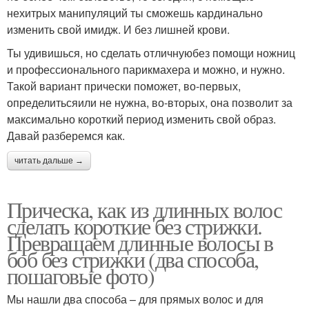
нехитрых манипуляций ты сможешь кардинально
изменить свой имидж. И без лишней крови.
Ты удивишься, но сделать отличнуюбез помощи ножниц
и профессионального парикмахера и можно, и нужно.
Такой вариант прически поможет, во-первых,
определитьсяили не нужна, во-вторых, она позволит за
максимально короткий период изменить свой образ.
Давай разберемся как.
читать дальше →
Прическа, как из длинных волос
сделать короткие без стрижки.
Превращаем длинные волосы в
боб без стрижки (два способа,
пошаговые фото)
Мы нашли два способа – для прямых волос и для