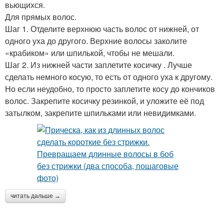
вьющихся.
Для прямых волос.
Шаг 1. Отделите верхнюю часть волос от нижней, от
одного уха до другого. Верхние волосы заколите
«крабиком» или шпилькой, чтобы не мешали.
Шаг 2. Из нижней части заплетите косичку . Лучше
сделать немного косую, то есть от одного уха к другому.
Но если неудобно, то просто заплетите косу до кончиков
волос. Закрепите косичку резинкой, и уложите её под
затылком, закрепите шпильками или невидимками.
читать дальше →