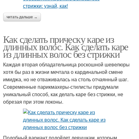
читать дальше →
Как сделать прическу каре из
длинных волос. Как сделать каре
из длинных волос без стрижки
Каждая вторая обладательница роскошной шевелюры
хотя бы раз в жизни мечтала о кардинальной смене
имиджа, но не отваживалась на столь отчаянный шаг.
Современные парикмахеры-стилисты придумали
уникальный способ, как делать каре без стрижки, не
обрезая при этом локоны.
Подобный вариант подойдет девушкам, которым