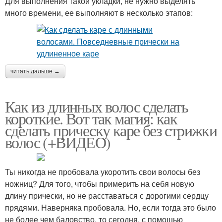
Для выполнения такой укладки, не нужно выделять
много времени, ее выполняют в несколько этапов:
читать дальше →
Как из длинных волос сделать
короткие. Вот так магия: как
сделать прическу каре без стрижки
волос (+ВИДЕО)
Ты никогда не пробовала укоротить свои волосы без
ножниц? Для того, чтобы примерить на себя новую
длину прически, но не расставаться с дорогими сердцу
прядями. Наверняка пробовала. Но, если тогда это было
не более чем баловство, то сегодня, с помощью