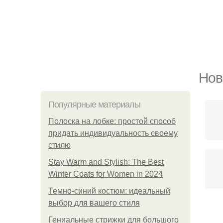
Нов
Популярные материалы
Полоска на лобке: простой способ
придать индивидуальность своему
стилю
Stay Warm and Stylish: The Best
Winter Coats for Women in 2024
Темно-синий костюм: идеальный
выбор для вашего стиля
Гениальные стрижки для большого