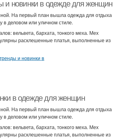
ды и новинки в одежде для женщин
упной. На первый план вышла одежда для отдыха
 в деловом или уличном стиле.
ов: вельвета, бархата, тонкого меха. Мех
пулярны расклешенные платья, выполненные из
нки в одежде для женщин
упной. На первый план вышла одежда для отдыха
 в деловом или уличном стиле.
ов: вельвета, бархата, тонкого меха. Мех
пулярны расклешенные платья, выполненные из