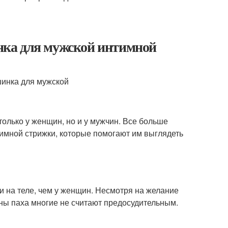
ка для мужской интимной
олько у женщин, но и у мужчин. Все больше
имной стрижки, которые помогают им выглядеть
и на теле, чем у женщин. Несмотря на желание
оны паха многие не считают предосудительным.