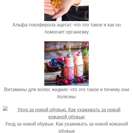
Альфа-токоферола ацетат: что это такое и как он
помогает организму
Витамины для волос жидкие: что это такое и почему они
полезны
Уход за новой обувью. Как ухаживать за новой кожаной
обувью