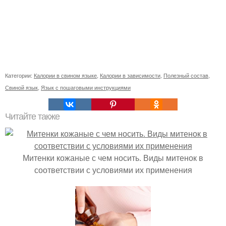
Категории:
Калории в свином языке
,
Калории в зависимости
,
Полезный состав
,
Свиной язык
,
Язык с пошаговыми инструкциями
Читайте также
Митенки кожаные с чем носить. Виды митенок в
соответствии с условиями их применения