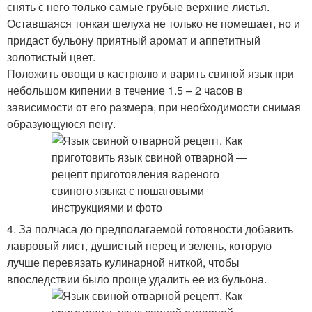
снять с него только самые грубые верхние листья.
Оставшаяся тонкая шелуха не только не помешает, но и
придаст бульону приятный аромат и аппетитный
золотистый цвет.
Положить овощи в кастрюлю и варить свиной язык при
небольшом кипении в течение 1.5 – 2 часов в
зависимости от его размера, при необходимости снимая
образующуюся пену.
4. За полчаса до предполагаемой готовности добавить
лавровый лист, душистый перец и зелень, которую
лучше перевязать кулинарной ниткой, чтобы
впоследствии было проще удалить ее из бульона.