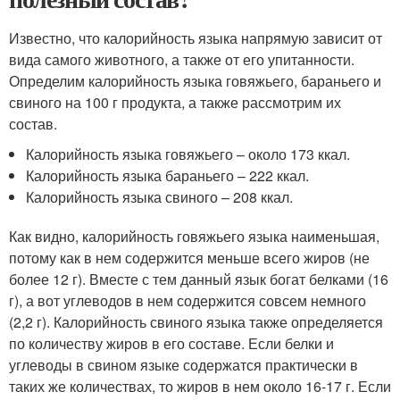
Известно, что калорийность языка напрямую зависит от
вида самого животного, а также от его упитанности.
Определим калорийность языка говяжьего, бараньего и
свиного на 100 г продукта, а также рассмотрим их
состав.
Калорийность языка говяжьего – около 173 ккал.
Калорийность языка бараньего – 222 ккал.
Калорийность языка свиного – 208 ккал.
Как видно, калорийность говяжьего языка наименьшая,
потому как в нем содержится меньше всего жиров (не
более 12 г). Вместе с тем данный язык богат белками (16
г), а вот углеводов в нем содержится совсем немного
(2,2 г). Калорийность свиного языка также определяется
по количеству жиров в его составе. Если белки и
углеводы в свином языке содержатся практически в
таких же количествах, то жиров в нем около 16-17 г. Если