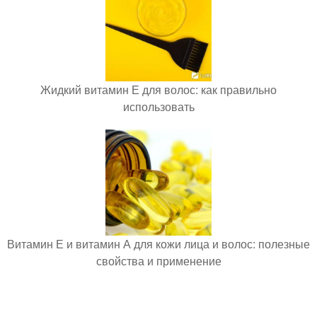
Жидкий витамин Е для волос: как правильно
использовать
Витамин Е и витамин А для кожи лица и волос: полезные
свойства и применение