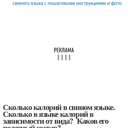
свиного языка с пошаговыми инструкциями и фото
Сколько калорий в свином языке.
Сколько в языке калорий в
зависимости от вида? Каков его
полезный состав?