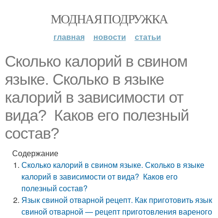
МОДНАЯ ПОДРУЖКА
главная
новости
статьи
Сколько калорий в свином
языке. Сколько в языке
калорий в зависимости от
вида? Каков его полезный
состав?
Содержание
Сколько калорий в свином языке. Сколько в языке
калорий в зависимости от вида? Каков его
полезный состав?
Язык свиной отварной рецепт. Как приготовить язык
свиной отварной — рецепт приготовления вареного