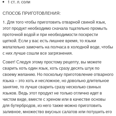
1 ст. л. соли
СПОСОБ ПРИГОТОВЛЕНИЯ:
1. Для того чтобы приготовить отварной свиной язык,
этот продукт необходимо сначала тщательно промыть
проточной водой и при необходимости поскрести
щеткой. Если у вас есть лишнее время, то языки
желательно замочить на полчаса в холодной воде, чтобы
с них лучше сошли все загрязнения.
Совет! Следуя этому простому рецепту, вы можете
сварить хоть один язык, хоть сразу десять штук по
своему желанию. Но поскольку приготовление отварного
языка – это хоть и несложное, но довольно длительное
занятие, то лучше сварить сразу несколько свиных
языков. Ведь этот продукт не только отлично идет в
чистом виде, вместе с хреном или в качестве основы
для бутербродов, из него также можно приготовить
заливное, множество вкусных салатов или потушить его