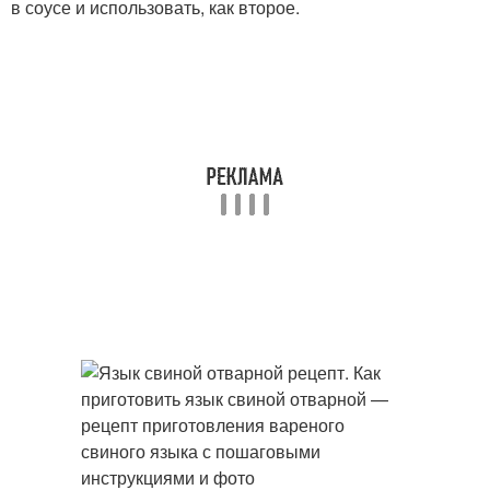
в соусе и использовать, как второе.