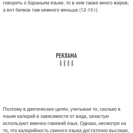
говорить о бараньем языке, то в нем также много жиров,
а вот белков там немного меньше (12-13 г).
Поэтому в диетических целях, учитывая то, сколько в
языке калорий в зависимости от вида, зачастую
используют именно говяжий язык. Однако, несмотря на
то, что калорийность свиного языка достаточно высокая,