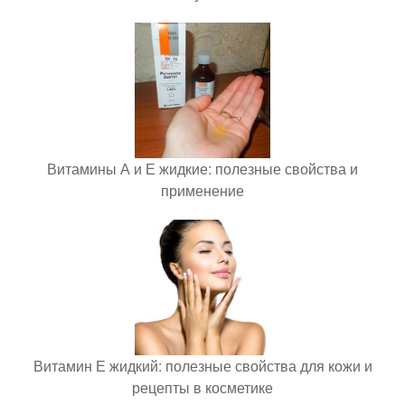
Витамины А и Е жидкие: полезные свойства и
применение
Витамин Е жидкий: полезные свойства для кожи и
рецепты в косметике