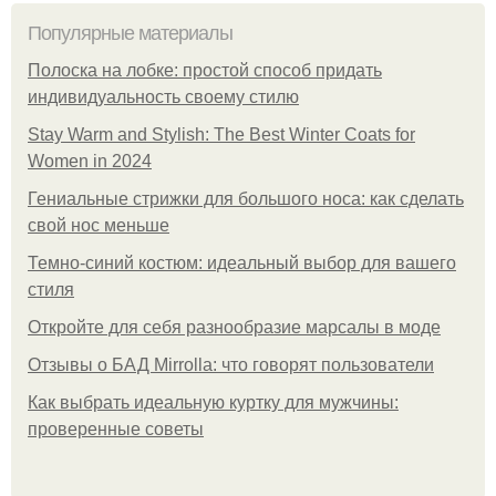
Популярные материалы
Полоска на лобке: простой способ придать
индивидуальность своему стилю
Stay Warm and Stylish: The Best Winter Coats for
Women in 2024
Гениальные стрижки для большого носа: как сделать
свой нос меньше
Темно-синий костюм: идеальный выбор для вашего
стиля
Откройте для себя разнообразие марсалы в моде
Отзывы о БАД Mirrolla: что говорят пользователи
Как выбрать идеальную куртку для мужчины:
проверенные советы