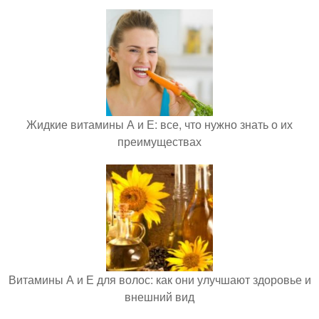
Жидкие витамины А и Е: все, что нужно знать о их
преимуществах
Витамины А и Е для волос: как они улучшают здоровье и
внешний вид