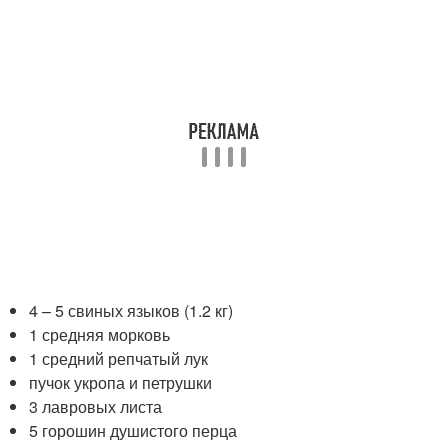
4 – 5 свиных языков (1.2 кг)
1 средняя морковь
1 средний репчатый лук
пучок укропа и петрушки
3 лавровых листа
5 горошин душистого перца