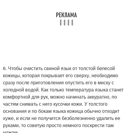
6. Чтобы очистить свиной язык от толстой белесой
кожицы, которая покрывает его сверху, необходимо
сразу после приготовления опустить его в миску с
холодной водой. Как только температура языка станет
комфортной для рук, можно начинать аккуратно, по
частям снимать с него кусочки кожи. У толстого
основания и по бокам языка кожица обычно отходит
хуже, и если не получится безболезненно удалить ее
руками, то советую просто немного поскрести там
ножом.