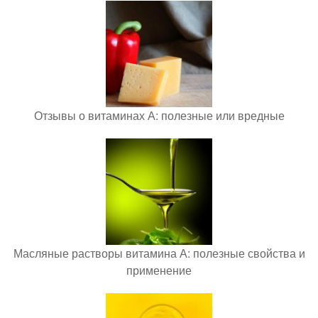
Отзывы о витаминах А: полезные или вредные
Масляные растворы витамина А: полезные свойства и
применение