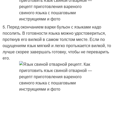
5. Перед окончанием варки бульон с языками надо
посолить. В готовности языка можно удостовериться,
проткнув его вилкой в самом толстом месте. Если по
ощущениям язык мягкий и легко протыкается вилкой, то
лучше скорее завершать готовку, чтобы не переварить
его.