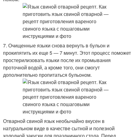
7. Очищенные языки снова вернуть в бульон и
прокипятить их еще 5 — 7 минут. Этот процесс поможет
простерилизовать языки после их промывания
проточной водой, а кроме того, они смогут
дополнительно пропитаться бульоном.
Отварной свиной язык необычайно вкусен в
натуральном виде в качестве сытной и полезной
холодной закуски для праздничного стола. Перед