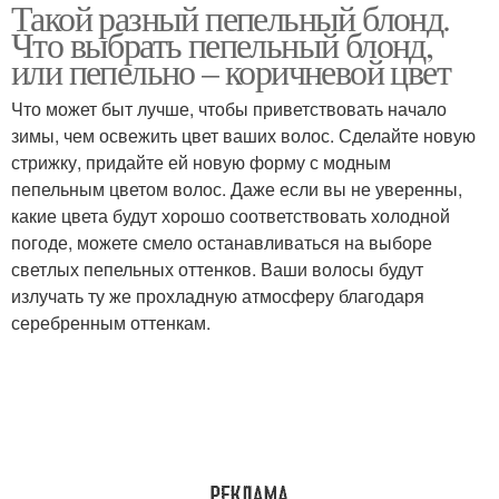
Такой разный пепельный блонд.
Что выбрать пепельный блонд,
или пепельно – коричневой цвет
Что может быт лучше, чтобы приветствовать начало
зимы, чем освежить цвет ваших волос. Сделайте новую
стрижку, придайте ей новую форму с модным
пепельным цветом волос. Даже если вы не уверенны,
какие цвета будут хорошо соответствовать холодной
погоде, можете смело останавливаться на выборе
светлых пепельных оттенков. Ваши волосы будут
излучать ту же прохладную атмосферу благодаря
серебренным оттенкам.