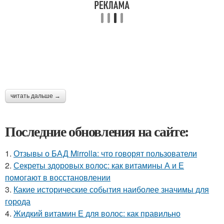
читать дальше →
Последние обновления на сайте:
1.
Отзывы о БАД Mirrolla: что говорят пользователи
2.
Секреты здоровых волос: как витамины А и Е
помогают в восстановлении
3.
Какие исторические события наиболее значимы для
города
4.
Жидкий витамин Е для волос: как правильно