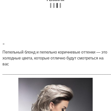
«
Пепельный блонд и пепельно коричневые оттенки — это
холодные цвета, которые отлично будут смотреться на
вас
________________________________________________