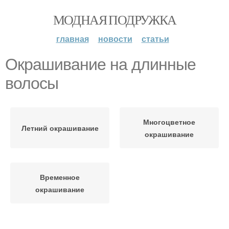
МОДНАЯ ПОДРУЖКА
главная
новости
статьи
Окрашивание на длинные
волосы
Многоцветное
Летний окрашивание
окрашивание
Временное
окрашивание