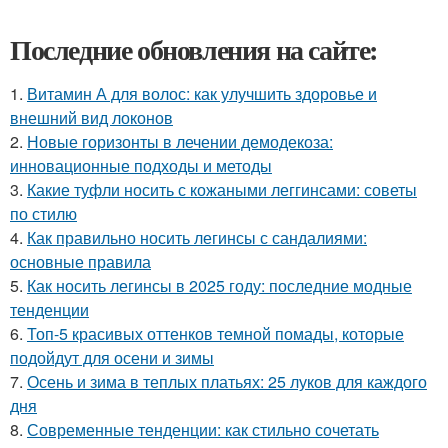
Последние обновления на сайте:
1.
Витамин А для волос: как улучшить здоровье и
внешний вид локонов
2.
Новые горизонты в лечении демодекоза:
инновационные подходы и методы
3.
Какие туфли носить с кожаными леггинсами: советы
по стилю
4.
Как правильно носить легинсы с сандалиями:
основные правила
5.
Как носить легинсы в 2025 году: последние модные
тенденции
6.
Топ-5 красивых оттенков темной помады, которые
подойдут для осени и зимы
7.
Осень и зима в теплых платьях: 25 луков для каждого
дня
8.
Современные тенденции: как стильно сочетать