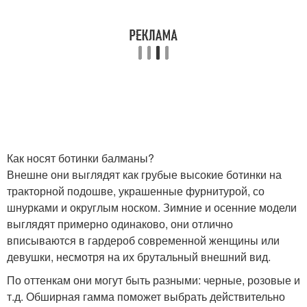
Как носят ботинки балманы?
Внешне они выглядят как грубые высокие ботинки на
тракторной подошве, украшенные фурнитурой, со
шнурками и округлым носком. Зимние и осенние модели
выглядят примерно одинаково, они отлично
вписываются в гардероб современной женщины или
девушки, несмотря на их брутальный внешний вид.
По оттенкам они могут быть разными: черные, розовые и
т.д. Обширная гамма поможет выбрать действительно