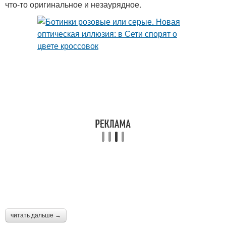
что-то оригинальное и незаурядное.
читать дальше →