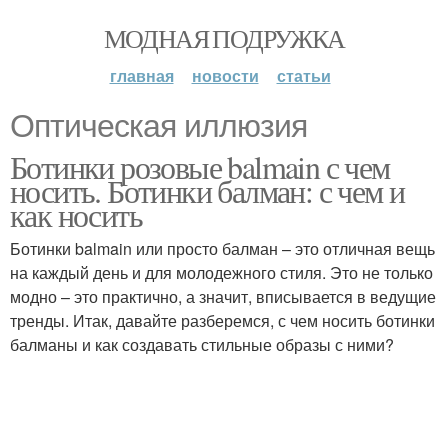
МОДНАЯ ПОДРУЖКА
главная
новости
статьи
Оптическая иллюзия
Ботинки розовые balmain с чем
носить. Ботинки балман: с чем и
как носить
Ботинки balmain или просто балман – это отличная вещь
на каждый день и для молодежного стиля. Это не только
модно – это практично, а значит, вписывается в ведущие
тренды. Итак, давайте разберемся, с чем носить ботинки
балманы и как создавать стильные образы с ними?