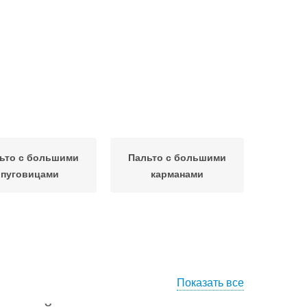
ьто с большими
Пальто с большими
пуговицами
карманами
Показать все