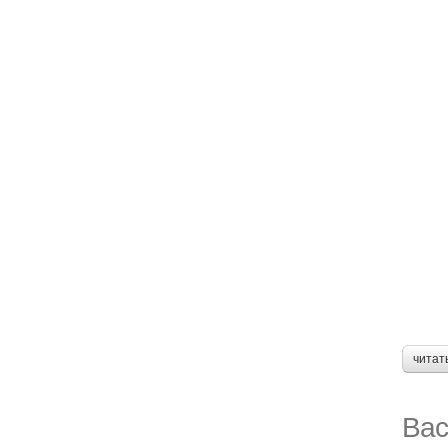
читат
Вас