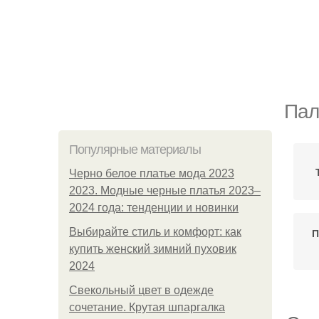
Пал
Популярные материалы
Черно белое платье мода 2023
2023. Модные черные платья 2023–
2024 года: тенденции и новинки
Выбирайте стиль и комфорт: как
П
купить женский зимний пуховик
2024
Свекольный цвет в одежде
сочетание. Крутая шпаргалка