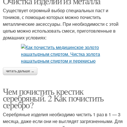
Очистка изделий из металла
Существует огромный выбор специальных паст и
тоников, с помощью которых можно почистить
металлические аксессуары. При необходимости с этой
целью можно использовать смеси, приготовленные в
домашних условиях:
читать дальше →
Чем почистить крестик
серебряный. 2 Как почистить
серебро?
Серебряные изделия необходимо чистить 1 раз в 1 — 3
месяца, даже если они не выглядят загрязненными. Для