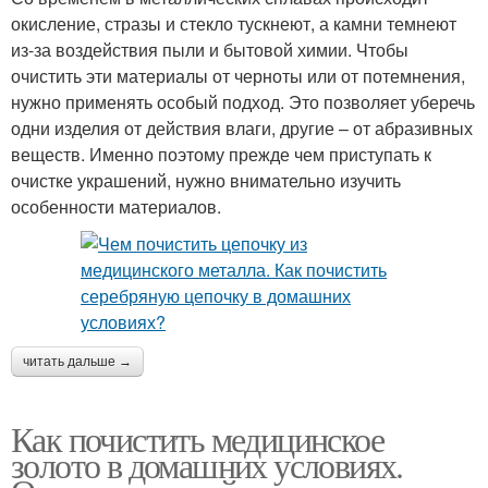
окисление, стразы и стекло тускнеют, а камни темнеют
из-за воздействия пыли и бытовой химии. Чтобы
очистить эти материалы от черноты или от потемнения,
нужно применять особый подход. Это позволяет уберечь
одни изделия от действия влаги, другие – от абразивных
веществ. Именно поэтому прежде чем приступать к
очистке украшений, нужно внимательно изучить
особенности материалов.
читать дальше →
Как почистить медицинское
золото в домашних условиях.