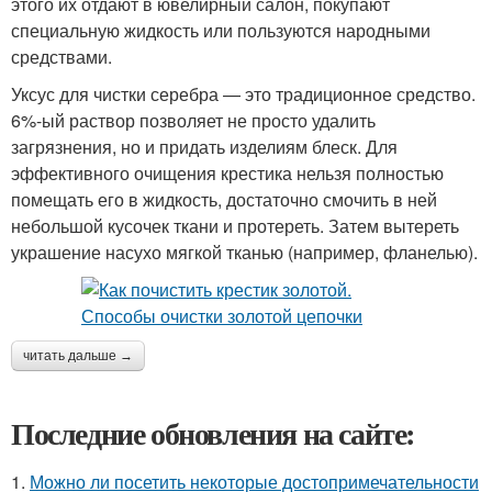
этого их отдают в ювелирный салон, покупают
специальную жидкость или пользуются народными
средствами.
Уксус для чистки серебра — это традиционное средство.
6%-ый раствор позволяет не просто удалить
загрязнения, но и придать изделиям блеск. Для
эффективного очищения крестика нельзя полностью
помещать его в жидкость, достаточно смочить в ней
небольшой кусочек ткани и протереть. Затем вытереть
украшение насухо мягкой тканью (например, фланелью).
читать дальше →
Последние обновления на сайте:
1.
Можно ли посетить некоторые достопримечательности