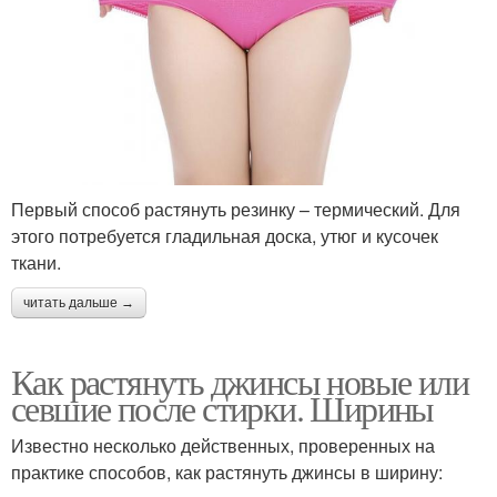
Первый способ растянуть резинку – термический. Для
этого потребуется гладильная доска, утюг и кусочек
ткани.
читать дальше →
Как растянуть джинсы новые или
севшие после стирки. Ширины
Известно несколько действенных, проверенных на
практике способов, как растянуть джинсы в ширину: