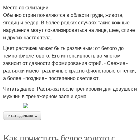
Место локализации
Обычно стрии появляются в области груди, живота,
ягодиц и бедер. В более редких случаях такие кожные
нарушения могут локализироваться на лице, шее, спине
и других частях тела.
Цвет растяжек может быть различным: от белого до
темно-фиолетового. Его интенсивность во многом
зависит от давности формирования стрий. «Свежие»
растяжки имеют различные красно-фиолетовые оттенки,
а более «поздние» постепенно светлеют.
Читать далее: Растяжка после тренировки для девушек и
мужчин в тренажерном зале и дома
читать дальше →
Как почистить белое золото с