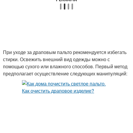
При уходе за драповым пальто рекомендуется избегать
стирки. Освежить внешний вид одежды можно с
помощью сухого или влажного способов. Первый метод
предполагает осуществление следующих манипуляций: