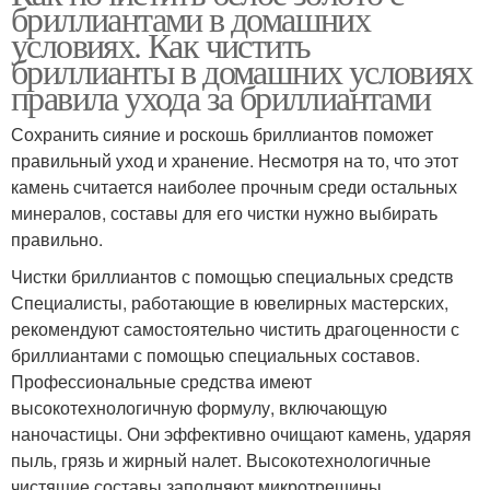
бриллиантами в домашних
условиях. Как чистить
бриллианты в домашних условиях
правила ухода за бриллиантами
Сохранить сияние и роскошь бриллиантов поможет
правильный уход и хранение. Несмотря на то, что этот
камень считается наиболее прочным среди остальных
минералов, составы для его чистки нужно выбирать
правильно.
Чистки бриллиантов с помощью специальных средств
Специалисты, работающие в ювелирных мастерских,
рекомендуют самостоятельно чистить драгоценности с
бриллиантами с помощью специальных составов.
Профессиональные средства имеют
высокотехнологичную формулу, включающую
наночастицы. Они эффективно очищают камень, ударяя
пыль, грязь и жирный налет. Высокотехнологичные
чистящие составы заполняют микротрещины,