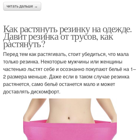
читать дальше →
Как растянуть резинку на одежде.
Давит резинка от трусов, как
растянуть?
Перед тем как растягивать, стоит убедиться, что мала
только резинка. Некоторые мужчины или женщины
частенько льстят себе и осознанно покупают бельё на 1–
2 размера меньше. Даже если в таком случае резинка
растянется, само бельё останется мало и может
доставлять дискомфорт.