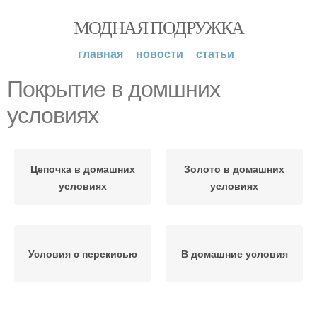
МОДНАЯ ПОДРУЖКА
главная
новости
статьи
Покрытие в домшних
условиях
Цепочка в домашних
Золото в домашних
условиях
условиях
Условия с перекисью
В домашние условия