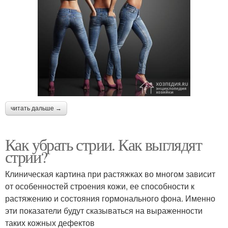
читать дальше →
Как убрать стрии. Как выглядят
стрии?
Клиническая картина при растяжках во многом зависит
от особенностей строения кожи, ее способности к
растяжению и состояния гормонального фона. Именно
эти показатели будут сказываться на выраженности
таких кожных дефектов