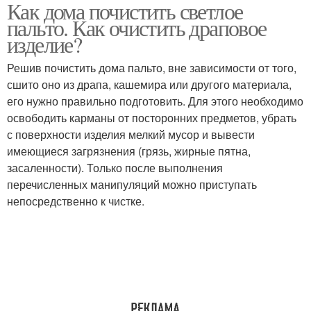
Как дома почистить светлое
пальто. Как очистить драповое
изделие?
Решив почистить дома пальто, вне зависимости от того,
сшито оно из драпа, кашемира или другого материала,
его нужно правильно подготовить. Для этого необходимо
освободить карманы от посторонних предметов, убрать
с поверхности изделия мелкий мусор и вывести
имеющиеся загрязнения (грязь, жирные пятна,
засаленности). Только после выполнения
перечисленных манипуляций можно приступать
непосредственно к чистке.