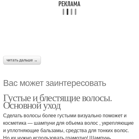
читать дальше →
Вас может заинтересовать
Густые и блестящие волосы.
Основной уход
Сделать волосы более густыми визуально поможет и
косметика — шампуни для объема волос , укрепляющие
и уплотняющие бальзамы, средства для тонких волос.
Но их нужно использовать грамотно! Шампунь,