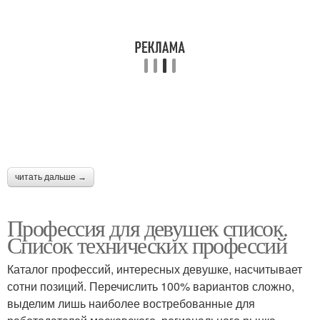
читать дальше →
Профессия для девушек список.
Список технических профессий
Каталог профессий, интересных девушке, насчитывает
сотни позиций. Перечислить 100% вариантов сложно,
выделим лишь наиболее востребованные для