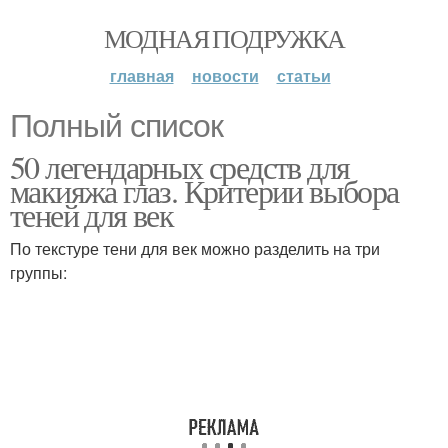
МОДНАЯ ПОДРУЖКА
главная
новости
статьи
Полный список
50 легендарных средств для
макияжа глаз. Критерии выбора
теней для век
По текстуре тени для век можно разделить на три
группы: