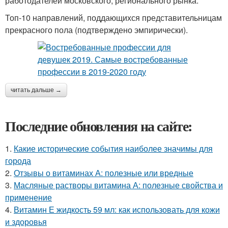
работодателей московского, регионального рынка.
Топ-10 направлений, поддающихся представительницам
прекрасного пола (подтверждено эмпирически).
читать дальше →
Последние обновления на сайте:
1.
Какие исторические события наиболее значимы для
города
2.
Отзывы о витаминах А: полезные или вредные
3.
Масляные растворы витамина А: полезные свойства и
применение
4.
Витамин Е жидкость 59 мл: как использовать для кожи
и здоровья