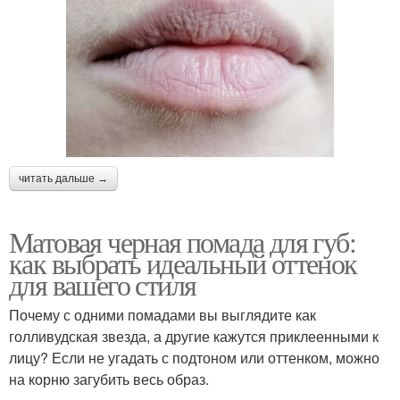
читать дальше →
Матовая черная помада для губ:
как выбрать идеальный оттенок
для вашего стиля
Почему с одними помадами вы выглядите как
голливудская звезда, а другие кажутся приклеенными к
лицу? Если не угадать с подтоном или оттенком, можно
на корню загубить весь образ.