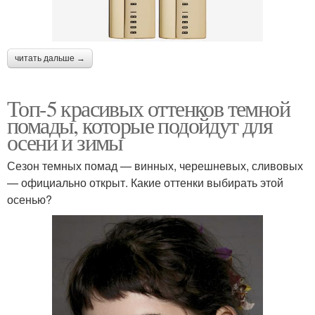
читать дальше →
Топ-5 красивых оттенков темной
помады, которые подойдут для
осени и зимы
Сезон темных помад — винных, черешневых, сливовых
— официально открыт. Какие оттенки выбирать этой
осенью?