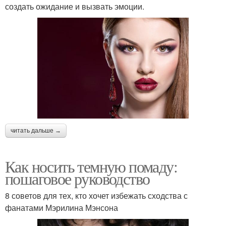
создать ожидание и вызвать эмоции.
читать дальше →
Как носить темную помаду:
пошаговое руководство
8 советов для тех, кто хочет избежать сходства с
фанатами Мэрилина Мэнсона