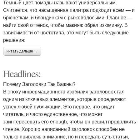
Темный цвет помады называют универсальным.
Считается, что насыщенная палитра подходит всем — и
брюнеткам, и блондинкам с рыжеволосыми. Главное —
найти свой оттенок, чтобы макияж обрел изюминку. В
зависимости от цветотипа, это могут быть следующие
решения:
читать дальше →
Headlines:
Почему Заголовки Так Важны?
В эпоху информационного изобилия заголовок стал
одним из ключевых элементов, которые определяют
успех любой публикации. Это первое, что видит
читатель, и часто единственное, что может
заинтересовать его enough, чтобы он решил продолжить
чтение. Хорошо написанный заголовок способен не
только привлечь внимание, но и передать суть статьи,