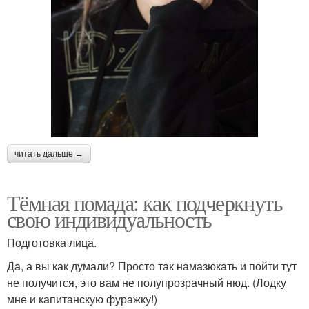
читать дальше →
Тёмная помада: как подчеркнуть
свою индивидуальность
Подготовка лица.
Да, а вы как думали? Просто так намазюкать и пойти тут
не получится, это вам не полупрозрачный нюд. (Лодку
мне и капитанскую фуражку!)