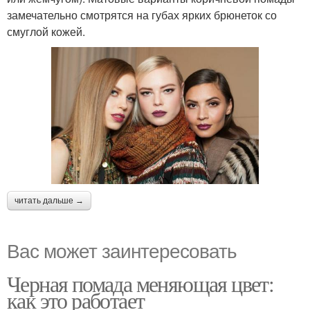
замечательно смотрятся на губах ярких брюнеток со
смуглой кожей.
читать дальше →
Вас может заинтересовать
Черная помада меняющая цвет:
как это работает