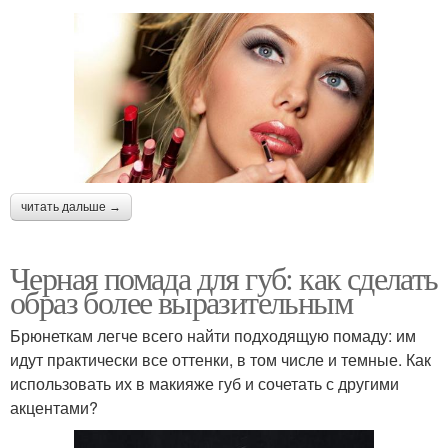
читать дальше →
Черная помада для губ: как сделать
образ более выразительным
Брюнеткам легче всего найти подходящую помаду: им
идут практически все оттенки, в том числе и темные. Как
использовать их в макияже губ и сочетать с другими
акцентами?