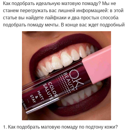
Как подобрать идеальную матовую помаду? Мы не
станем перегружать вас лишней информацией: в этой
статье вы найдете лайфхаки и два простых способа
подобрать помаду мечты. В конце вас ждет подробный
1. Как подобрать матовую помаду по подтону кожи?