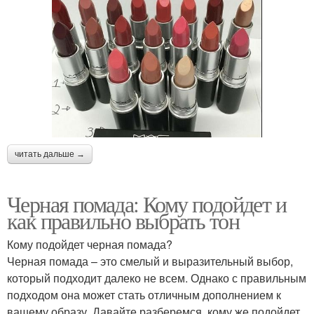
читать дальше →
Черная помада: Кому подойдет и
как правильно выбрать тон
Кому подойдет черная помада?
Черная помада – это смелый и выразительный выбор,
который подходит далеко не всем. Однако с правильным
подходом она может стать отличным дополнением к
вашему образу. Давайте разберемся, кому же подойдет