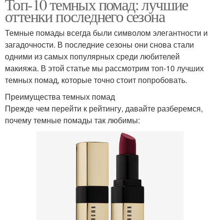
Топ-10 темных помад: лучшие
оттенки последнего сезона
Темные помады всегда были символом элегантности и
загадочности. В последние сезоны они снова стали
одними из самых популярных среди любителей
макияжа. В этой статье мы рассмотрим топ-10 лучших
темных помад, которые точно стоит попробовать.
Преимущества темных помад
Прежде чем перейти к рейтингу, давайте разберемся,
почему темные помады так любимы: