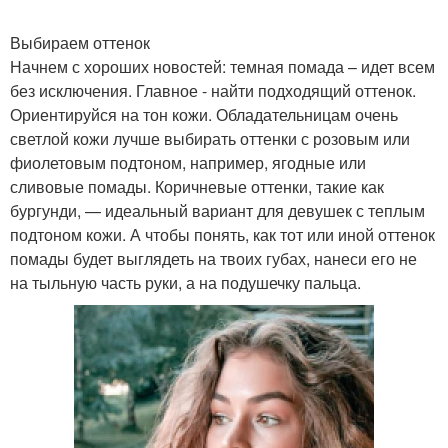
Выбираем оттенок
Начнем с хороших новостей: темная помада – идет всем
без исключения. Главное - найти подходящий оттенок.
Ориентируйся на тон кожи. Обладательницам очень
светлой кожи лучше выбирать оттенки с розовым или
фиолетовым подтоном, например, ягодные или
сливовые помады. Коричневые оттенки, такие как
бургунди, — идеальный вариант для девушек с теплым
подтоном кожи. А чтобы понять, как тот или иной оттенок
помады будет выглядеть на твоих губах, нанеси его не
на тыльную часть руки, а на подушечку пальца.