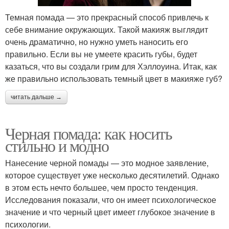
Темная помада — это прекрасный способ привлечь к
себе внимание окружающих. Такой макияж выглядит
очень драматично, но нужно уметь наносить его
правильно. Если вы не умеете красить губы, будет
казаться, что вы создали грим для Хэллоуина. Итак, как
же правильно использовать темный цвет в макияже губ?
читать дальше →
Черная помада: как носить
стильно и модно
Нанесение черной помады — это модное заявление,
которое существует уже несколько десятилетий. Однако
в этом есть нечто большее, чем просто тенденция.
Исследования показали, что он имеет психологическое
значение и что черный цвет имеет глубокое значение в
психологии.