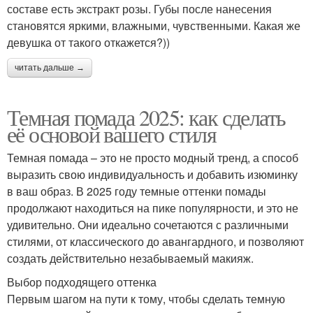
составе есть экстракт розы. Губы после нанесения
становятся яркими, влажными, чувственными. Какая же
девушка от такого откажется?))
читать дальше →
Темная помада 2025: как сделать
её основой вашего стиля
Темная помада – это не просто модный тренд, а способ
выразить свою индивидуальность и добавить изюминку
в ваш образ. В 2025 году темные оттенки помады
продолжают находиться на пике популярности, и это не
удивительно. Они идеально сочетаются с различными
стилями, от классического до авангардного, и позволяют
создать действительно незабываемый макияж.
Выбор подходящего оттенка
Первым шагом на пути к тому, чтобы сделать темную