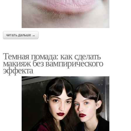
читать дальше →
Темная помада: как сделать
макияж без вампирического
эффекта