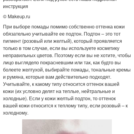
инструкция
© Makeup.ru
При выборе помады помимо собственно оттенка кожи
обязательно учитывайте ее подтон. Подтон – это тот
пигмент (розовый или желтый), который проявляется
только в том случае, если вы используете косметику
неправильных цветов. Поэтому если вы не хотите, чтобы
лицо выглядело покрасневшим или так, как будто вы
болеете желтухой, выбирайте помады, тональные кремы
и румяна, которые вам действительно подходят.
Учитывайте, к какому типу относится оттенок вашей
кожи (их условно делят на теплые, нейтральные и
холодные). Если у кожи желтый подтон, то оттенок
вашей кожи относится к теплому типу, если розовый – к
холодному.