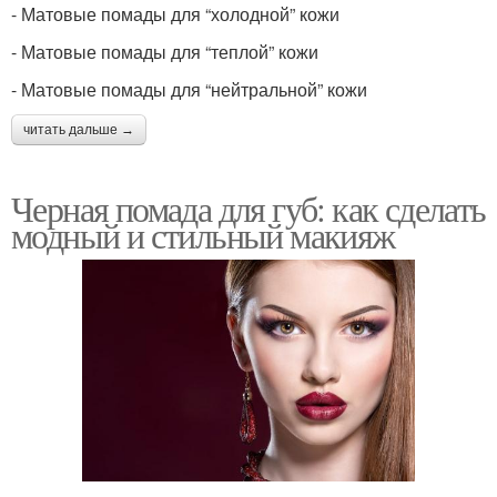
- Матовые помады для “холодной” кожи
- Матовые помады для “теплой” кожи
- Матовые помады для “нейтральной” кожи
читать дальше →
Черная помада для губ: как сделать
модный и стильный макияж