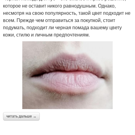
которое не оставит никого равнодушным. Однако,
несмотря на свою популярность, такой цвет подходит не
всем. Прежде чем отправиться за покупкой, стоит
подумать, подходит ли черная помада вашему цвету
кожи, стилю и личным предпочтениям.
читать дальше →