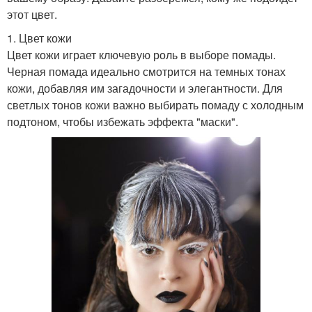
этот цвет.
1. Цвет кожи
Цвет кожи играет ключевую роль в выборе помады.
Черная помада идеально смотрится на темных тонах
кожи, добавляя им загадочности и элегантности. Для
светлых тонов кожи важно выбирать помаду с холодным
подтоном, чтобы избежать эффекта "маски".