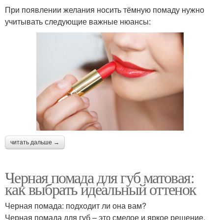
При появлении желания носить тёмную помаду нужно
учитывать следующие важные нюансы:
читать дальше →
Черная помада для губ матовая:
как выбрать идеальный оттенок
Черная помада: подходит ли она вам?
Черная помада для губ – это смелое и яркое решение,