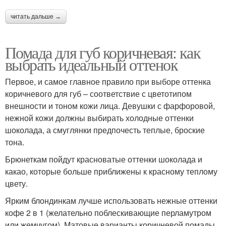
читать дальше →
Помада для губ коричневая: как
выбрать идеальный оттенок
Первое, и самое главное правило при выборе оттенка
коричневого для губ – соответствие с цветотипом
внешности и тоном кожи лица. Девушки с фарфоровой,
нежной кожи должны выбирать холодные оттенки
шоколада, а смуглянки предпочесть теплые, броские
тона.
Брюнеткам пойдут красноватые оттенки шоколада и
какао, которые больше приближены к красному теплому
цвету.
Ярким блондинкам лучше использовать нежные оттенки
кофе 2 в 1 (желательно поблескивающие перламутром
или жемчугом). Матовые варианты коричневой помады