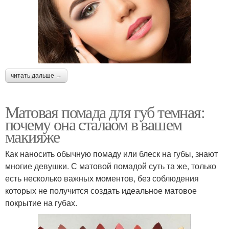
читать дальше →
Матовая помада для губ темная:
почему она сталаом в вашем
макияже
Как наносить обычную помаду или блеск на губы, знают
многие девушки. С матовой помадой суть та же, только
есть несколько важных моментов, без соблюдения
которых не получится создать идеальное матовое
покрытие на губах.