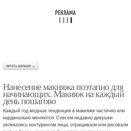
читать дальше →
Нанесение макияжа поэтапно для
начинающих. Макияж на каждый
день пошагово
Каждый год модные тенденции в макияже частично или
кардинально меняются. Совсем недавно девушки
увлекались контурингом лица, отращивали или рисовали