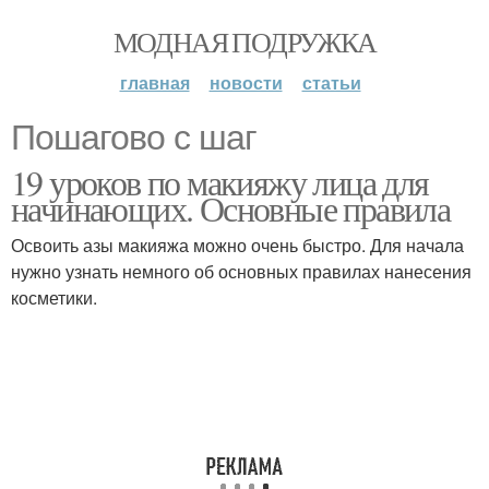
МОДНАЯ ПОДРУЖКА
главная
новости
статьи
Пошагово с шаг
19 уроков по макияжу лица для
начинающих. Основные правила
Освоить азы макияжа можно очень быстро. Для начала
нужно узнать немного об основных правилах нанесения
косметики.