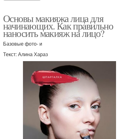
Основы макияжа лица для
начинающих. Как правильно
наносить макияж на лицо?
Базовые фото- и
Текст: Алина Хараз