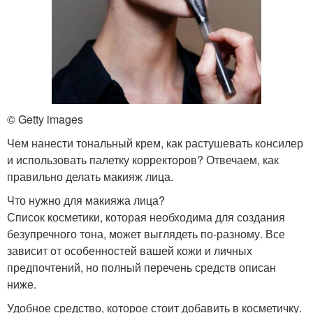
© Getty images
Чем нанести тональный крем, как растушевать консилер
и использовать палетку корректоров? Отвечаем, как
правильно делать макияж лица.
Что нужно для макияжа лица?
Список косметики, которая необходима для создания
безупречного тона, может выглядеть по-разному. Все
зависит от особенностей вашей кожи и личных
предпочтений, но полный перечень средств описан
ниже.
Удобное средство, которое стоит добавить в косметичку.