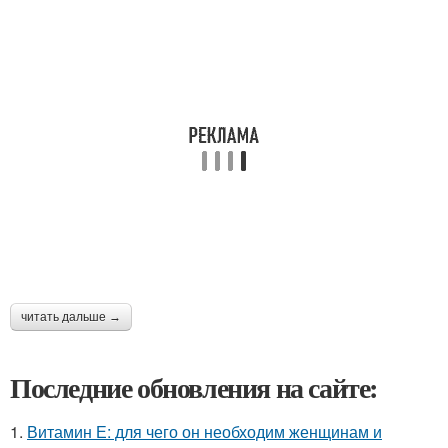
читать дальше →
Последние обновления на сайте:
1.
Витамин Е: для чего он необходим женщинам и