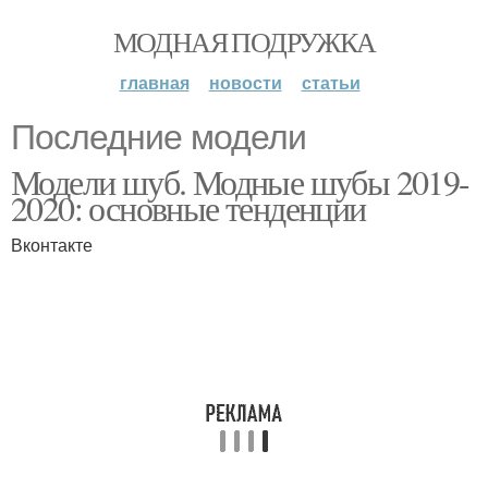
МОДНАЯ ПОДРУЖКА
главная
новости
статьи
Последние модели
Модели шуб. Модные шубы 2019-
2020: основные тенденции
Вконтакте