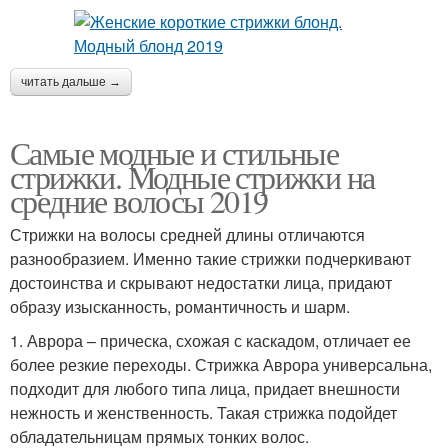
читать дальше →
Самые модные и стильные
стрижки. Модные стрижки на
средние волосы 2019
Стрижки на волосы средней длины отличаются
разнообразием. Именно такие стрижки подчеркивают
достоинства и скрывают недостатки лица, придают
образу изысканность, романтичность и шарм.
1. Аврора – прическа, схожая с каскадом, отличает ее
более резкие переходы. Стрижка Аврора универсальна,
подходит для любого типа лица, придает внешности
нежность и женственность. Такая стрижка подойдет
обладательницам прямых тонких волос.