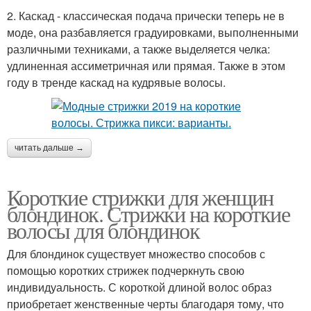
2. Каскад - классическая подача прически теперь не в
моде, она разбавляется градуировками, выполненными
различными техниками, а также выделяется челка:
удлиненная ассиметричная или прямая. Также в этом
году в тренде каскад на кудрявые волосы.
читать дальше →
Короткие стрижки для женщин
блондинок. Стрижки на короткие
волосы для блондинок
Для блондинок существует множество способов с
помощью коротких стрижек подчеркнуть свою
индивидуальность. С короткой длиной волос образ
приобретает женственные черты благодаря тому, что