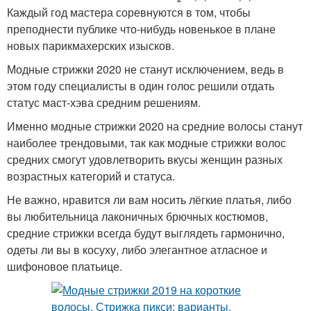
Каждый год мастера соревнуются в том, чтобы
преподнести публике что-нибудь новенькое в плане
новых парикмахерских изысков.
Модные стрижки 2020 не станут исключением, ведь в
этом году специалисты в один голос решили отдать
статус маст-хэва средним решениям.
Именно модные стрижки 2020 на средние волосы станут
наиболее трендовыми, так как модные стрижки волос
средних смогут удовлетворить вкусы женщин разных
возрастных категорий и статуса.
Не важно, нравится ли вам носить лёгкие платья, либо
вы любительница лаконичных брючных костюмов,
средние стрижки всегда будут выглядеть гармонично,
одеты ли вы в косуху, либо элегантное атласное и
шифоновое платьице.