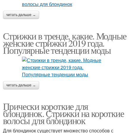
читать дальше →
Стрижки в тренде, какие. Модные
женские стрижки 2019 года.
Популярные тенденции моды
читать дальше →
Прически короткие для
блондинок. Стрижки на короткие
волосы для блондинок
Для блондинок существует множество способов с