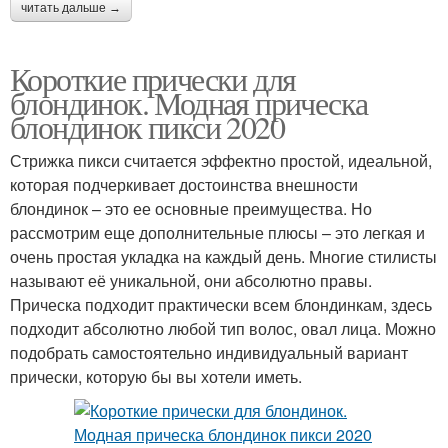
читать дальше →
Короткие прически для
блондинок. Модная прическа
блондинок пикси 2020
Стрижка пикси считается эффектно простой, идеальной,
которая подчеркивает достоинства внешности
блондинок – это ее основные преимущества. Но
рассмотрим еще дополнительные плюсы – это легкая и
очень простая укладка на каждый день. Многие стилисты
называют её уникальной, они абсолютно правы.
Прическа подходит практически всем блондинкам, здесь
подходит абсолютно любой тип волос, овал лица. Можно
подобрать самостоятельно индивидуальный вариант
прически, которую бы вы хотели иметь.