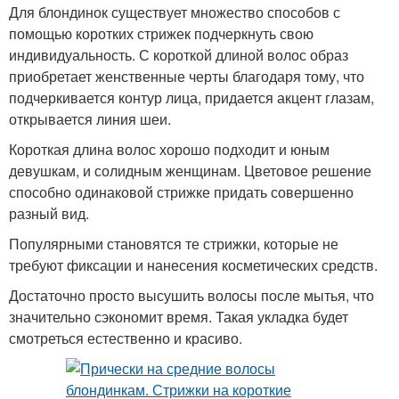
Для блондинок существует множество способов с
помощью коротких стрижек подчеркнуть свою
индивидуальность. С короткой длиной волос образ
приобретает женственные черты благодаря тому, что
подчеркивается контур лица, придается акцент глазам,
открывается линия шеи.
Короткая длина волос хорошо подходит и юным
девушкам, и солидным женщинам. Цветовое решение
способно одинаковой стрижке придать совершенно
разный вид.
Популярными становятся те стрижки, которые не
требуют фиксации и нанесения косметических средств.
Достаточно просто высушить волосы после мытья, что
значительно сэкономит время. Такая укладка будет
смотреться естественно и красиво.