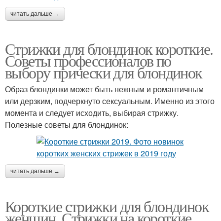
читать дальше →
Стрижки для блондинок короткие.
Советы профессионалов по
выбору прически для блондинок
Образ блондинки может быть нежным и романтичным
или дерзким, подчеркнуто сексуальным. Именно из этого
момента и следует исходить, выбирая стрижку.
Полезные советы для блондинок:
читать дальше →
Короткие стрижки для блондинок
женщин. Стрижки на короткие