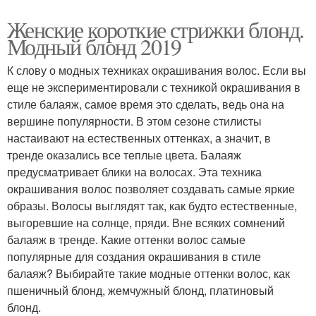
Женские короткие стрижки блонд.
Модный блонд 2019
К слову о модных техниках окрашивания волос. Если вы
еще не экспериментировали с техникой окрашивания в
стиле балаяж, самое время это сделать, ведь она на
вершине популярности. В этом сезоне стилисты
настаивают на естественных оттенках, а значит, в
тренде оказались все теплые цвета. Балаяж
предусматривает блики на волосах. Эта техника
окрашивания волос позволяет создавать самые яркие
образы. Волосы выглядят так, как будто естественные,
выгоревшие на солнце, пряди. Вне всяких сомнений
балаяж в тренде. Какие оттенки волос самые
популярные для создания окрашивания в стиле
балаяж? Выбирайте такие модные оттенки волос, как
пшеничный блонд, жемчужный блонд, платиновый
блонд.