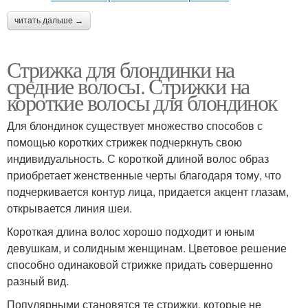
читать дальше →
Стрижка для блондинки на
средние волосы. Стрижки на
короткие волосы для блондинок
Для блондинок существует множество способов с
помощью коротких стрижек подчеркнуть свою
индивидуальность. С короткой длиной волос образ
приобретает женственные черты благодаря тому, что
подчеркивается контур лица, придается акцент глазам,
открывается линия шеи.
Короткая длина волос хорошо подходит и юным
девушкам, и солидным женщинам. Цветовое решение
способно одинаковой стрижке придать совершенно
разный вид.
Популярными становятся те стрижки, которые не