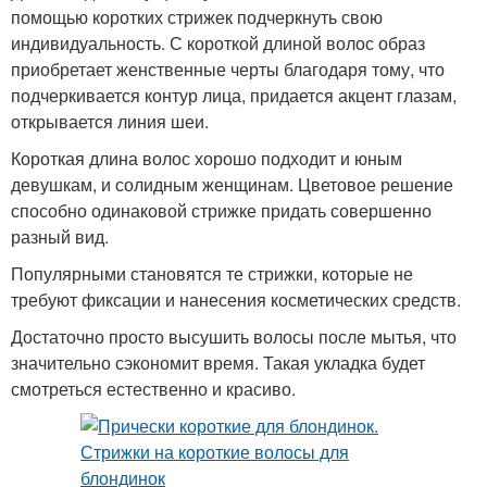
помощью коротких стрижек подчеркнуть свою
индивидуальность. С короткой длиной волос образ
приобретает женственные черты благодаря тому, что
подчеркивается контур лица, придается акцент глазам,
открывается линия шеи.
Короткая длина волос хорошо подходит и юным
девушкам, и солидным женщинам. Цветовое решение
способно одинаковой стрижке придать совершенно
разный вид.
Популярными становятся те стрижки, которые не
требуют фиксации и нанесения косметических средств.
Достаточно просто высушить волосы после мытья, что
значительно сэкономит время. Такая укладка будет
смотреться естественно и красиво.