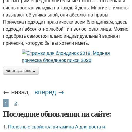
рассмотрим еще дополнительные плюсы – это легкая и
очень простая укладка на каждый день. Многие стилисты
называют её уникальной, они абсолютно правы.
Прическа подходит практически всем блондинкам, здесь
подходит абсолютно любой тип волос, овал лица. Можно
подобрать самостоятельно индивидуальный вариант
прически, которую бы вы хотели иметь.
читать дальше →
← назад
вперед →
1
2
Последние обновления на сайте:
1.
Полезные свойства витамина А для роста и