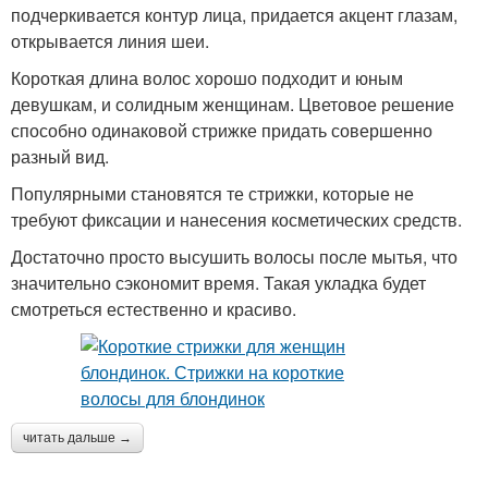
подчеркивается контур лица, придается акцент глазам,
открывается линия шеи.
Короткая длина волос хорошо подходит и юным
девушкам, и солидным женщинам. Цветовое решение
способно одинаковой стрижке придать совершенно
разный вид.
Популярными становятся те стрижки, которые не
требуют фиксации и нанесения косметических средств.
Достаточно просто высушить волосы после мытья, что
значительно сэкономит время. Такая укладка будет
смотреться естественно и красиво.
читать дальше →