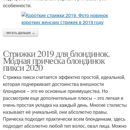
особенности.
читать дальше →
Стрижки 2019 для блондинок.
Модная прическа блондинок
пикси 2020
Стрижка пикси считается эффектно простой, идеальной,
которая подчеркивает достоинства внешности
блондинок – это ее основные преимущества. Но
рассмотрим еще дополнительные плюсы – это легкая и
очень простая укладка на каждый день. Многие стилисты
называют её уникальной, они абсолютно правы.
Прическа подходит практически всем блондинкам, здесь
подходит абсолютно любой тип волос, овал лица. Можно