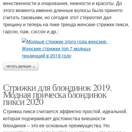
женственности и очарования, нежности и красоты. До
этого момента именно длинные волосы было принято
считать таковыми, но сегодня этот стереотип дал
трещину и теперь на пике тренда женские стрижки пикси,
гарсон, паж, сэссон и др.;
читать дальше →
Стрижки для блондинок 2019.
Модная прическа блондинок
пикси 2020
Стрижка пикси считается эффектно простой, идеальной,
которая подчеркивает достоинства внешности
блондинок – это ее основные преимущества. Но