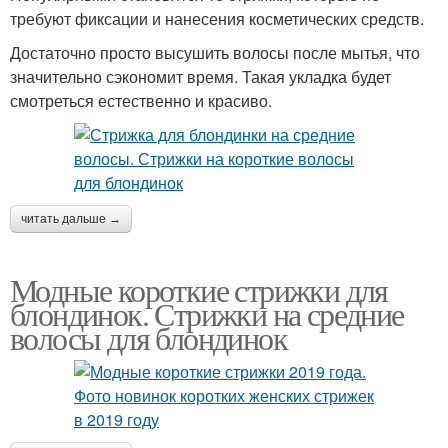
требуют фиксации и нанесения косметических средств.
Достаточно просто высушить волосы после мытья, что
значительно сэкономит время. Такая укладка будет
смотреться естественно и красиво.
читать дальше →
Модные короткие стрижки для
блондинок. Стрижки на средние
волосы для блондинок