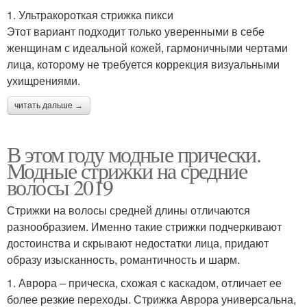
1. Ультракороткая стрижка пикси
Этот вариант подходит только уверенными в себе
женщинам с идеальной кожей, гармоничными чертами
лица, которому не требуется коррекция визуальными
ухищрениями.
читать дальше →
В этом году модные прически.
Модные стрижки на средние
волосы 2019
Стрижки на волосы средней длины отличаются
разнообразием. Именно такие стрижки подчеркивают
достоинства и скрывают недостатки лица, придают
образу изысканность, романтичность и шарм.
1. Аврора – прическа, схожая с каскадом, отличает ее
более резкие переходы. Стрижка Аврора универсальна,