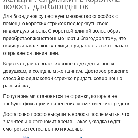
волосы для блондинок
Для блондинок существует множество способов с
помощью коротких стрижек подчеркнуть свою
индивидуальность. С короткой длиной волос образ
приобретает женственные черты благодаря тому, что
подчеркивается контур лица, придается акцент глазам,
открывается линия шеи.
Короткая длина волос хорошо подходит и юным
девушкам, и солидным женщинам. Цветовое решение
способно одинаковой стрижке придать совершенно
разный вид.
Популярными становятся те стрижки, которые не
требуют фиксации и нанесения косметических средств.
Достаточно просто высушить волосы после мытья, что
значительно сэкономит время. Такая укладка будет
смотреться естественно и красиво.