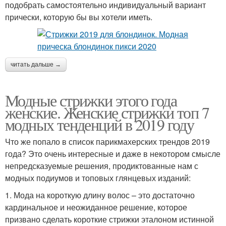
подобрать самостоятельно индивидуальный вариант
прически, которую бы вы хотели иметь.
читать дальше →
Модные стрижки этого года
женские. Женские стрижки топ 7
модных тенденций в 2019 году
Что же попало в список парикмахерских трендов 2019
года? Это очень интересные и даже в некотором смысле
непредсказуемые решения, продиктованные нам с
модных подиумов и топовых глянцевых изданий:
1. Мода на короткую длину волос – это достаточно
кардинальное и неожиданное решение, которое
призвано сделать короткие стрижки эталоном истинной