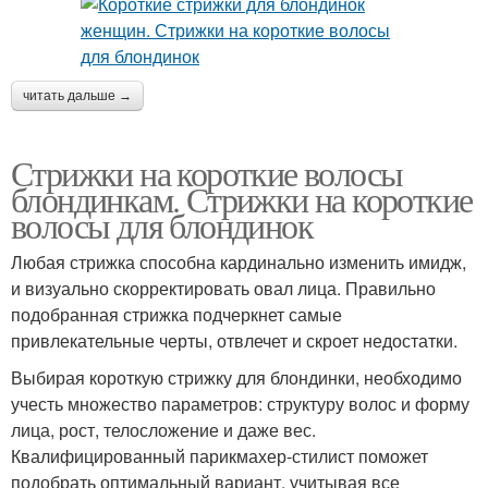
читать дальше →
Стрижки на короткие волосы
блондинкам. Стрижки на короткие
волосы для блондинок
Любая стрижка способна кардинально изменить имидж,
и визуально скорректировать овал лица. Правильно
подобранная стрижка подчеркнет самые
привлекательные черты, отвлечет и скроет недостатки.
Выбирая короткую стрижку для блондинки, необходимо
учесть множество параметров: структуру волос и форму
лица, рост, телосложение и даже вес.
Квалифицированный парикмахер-стилист поможет
подобрать оптимальный вариант, учитывая все