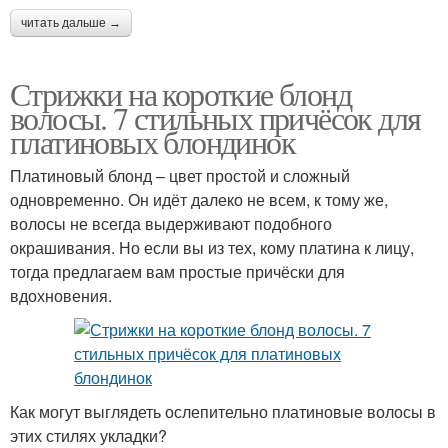
читать дальше →
Стрижки на короткие блонд
волосы. 7 стильных причёсок для
платиновых блондинок
Платиновый блонд – цвет простой и сложный
одновременно. Он идёт далеко не всем, к тому же,
волосы не всегда выдерживают подобного
окрашивания. Но если вы из тех, кому платина к лицу,
тогда предлагаем вам простые причёски для
вдохновения.
Как могут выглядеть ослепительно платиновые волосы в
этих стилях укладки?