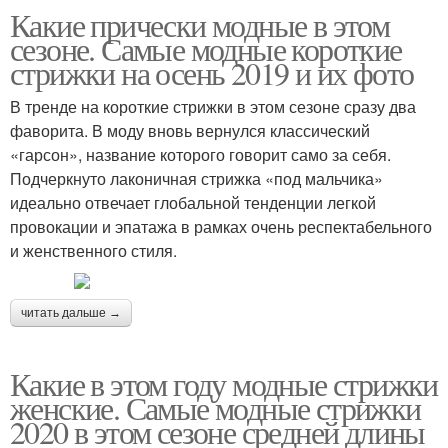
Какие прически модные в этом
сезоне. Самые модные короткие
стрижки на осень 2019 и их фото
В тренде на короткие стрижки в этом сезоне сразу два
фаворита. В моду вновь вернулся классический
«гарсон», название которого говорит само за себя.
Подчеркнуто лаконичная стрижка «под мальчика»
идеально отвечает глобальной тенденции легкой
провокации и эпатажа в рамках очень респектабельного
и женственного стиля.
читать дальше →
Какие в этом году модные стрижки
женские. Самые модные стрижки
2020 в этом сезоне средней длины