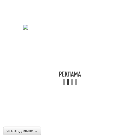
читать дальше →