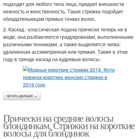
подходит для любого типа лица, придает внешности
нежность и женственность. Такая стрижка подойдет
обладательницам прямых тонких волос.
2. Каскад - классическая подача прически теперь не в
моде, она разбавляется градуировками, выполненными
различными техниками, а также выделяется челка:
удлиненная ассиметричная или прямая. Также в этом
году в тренде каскад на кудрявые волосы.
читать дальше →
Прически на средние волосы
блондинкам. Стрижки на короткие
волосы для блондинок