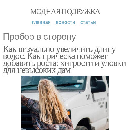
МОДНАЯ ПОДРУЖКА
главная
новости
статьи
Пробор в сторону
Как визуально увеличить длину
волос. Как прическа поможет
добавить роста: хитрости и уловки
для невысоких дам