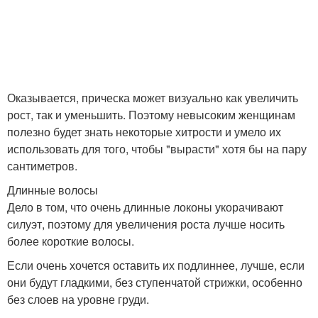
Оказывается, прическа может визуально как увеличить
рост, так и уменьшить. Поэтому невысоким женщинам
полезно будет знать некоторые хитрости и умело их
использовать для того, чтобы "вырасти" хотя бы на пару
сантиметров.
Длинные волосы
Дело в том, что очень длинные локоны укорачивают
силуэт, поэтому для увеличения роста лучше носить
более короткие волосы.
Если очень хочется оставить их подлиннее, лучше, если
они будут гладкими, без ступенчатой стрижки, особенно
без слоев на уровне груди.