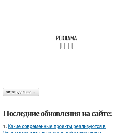
читать дальше →
Последние обновления на сайте:
1.
Какие современные проекты реализуются в