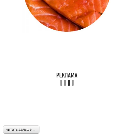
читать дальше →