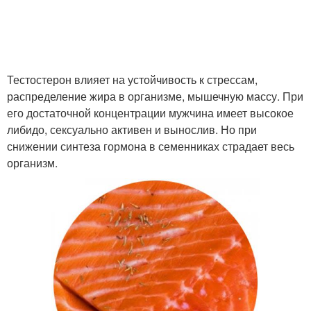
Тестостерон влияет на устойчивость к стрессам,
распределение жира в организме, мышечную массу. При
его достаточной концентрации мужчина имеет высокое
либидо, сексуально активен и вынослив. Но при
снижении синтеза гормона в семенниках страдает весь
организм.