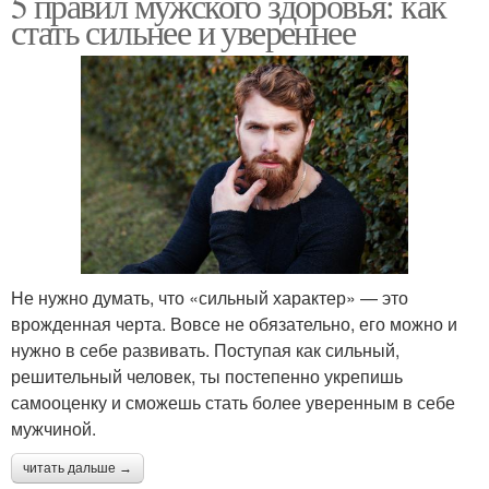
5 правил мужского здоровья: как
стать сильнее и увереннее
Не нужно думать, что «сильный характер» — это
врожденная черта. Вовсе не обязательно, его можно и
нужно в себе развивать. Поступая как сильный,
решительный человек, ты постепенно укрепишь
самооценку и сможешь стать более уверенным в себе
мужчиной.
читать дальше →