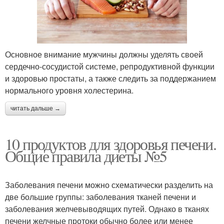
Основное внимание мужчины должны уделять своей
сердечно-сосудистой системе, репродуктивной функции
и здоровью простаты, а также следить за поддержанием
нормального уровня холестерина.
читать дальше →
10 продуктов для здоровья печени.
Общие правила диеты №5
Заболевания печени можно схематически разделить на
две большие группы: заболевания тканей печени и
заболевания желчевыводящих путей. Однако в тканях
печени желчные протоки обычно более или менее