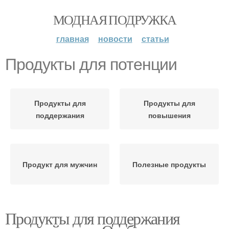
МОДНАЯ ПОДРУЖКА
главная
новости
статьи
Продукты для потенции
Продукты для
Продукты для
поддержания
повышения
Продукт для мужчин
Полезные продукты
Продукты для поддержания