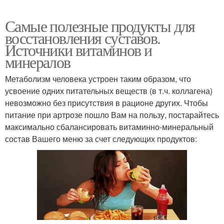
Самые полезные продукты для
восстановления суставов.
Источники витаминов и
минералов
Метаболизм человека устроен таким образом, что
усвоение одних питательных веществ (в т.ч. коллагена)
невозможно без присутствия в рационе других. Чтобы
питание при артрозе пошло Вам на пользу, постарайтесь
максимально сбалансировать витаминно-минеральный
состав Вашего меню за счет следующих продуктов: