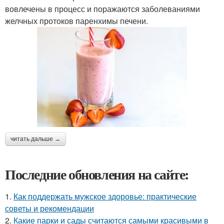
вовлечены в процесс и поражаются заболеваниями
желчных протоков паренхимы печени.
читать дальше →
Последние обновления на сайте:
1.
Как поддержать мужское здоровье: практические
советы и рекомендации
2.
Какие парки и сады считаются самыми красивыми в