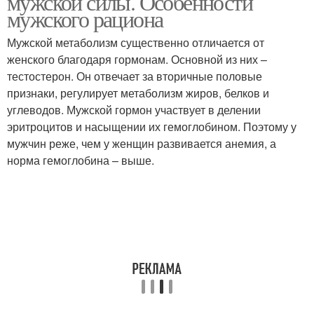
мужской силы. Особенности
мужского рациона
Мужской метаболизм существенно отличается от
женского благодаря гормонам. Основной из них –
тестостерон. Он отвечает за вторичные половые
признаки, регулирует метаболизм жиров, белков и
углеводов. Мужской гормон участвует в делении
эритроцитов и насыщении их гемоглобином. Поэтому у
мужчин реже, чем у женщин развивается анемия, а
норма гемоглобина – выше.