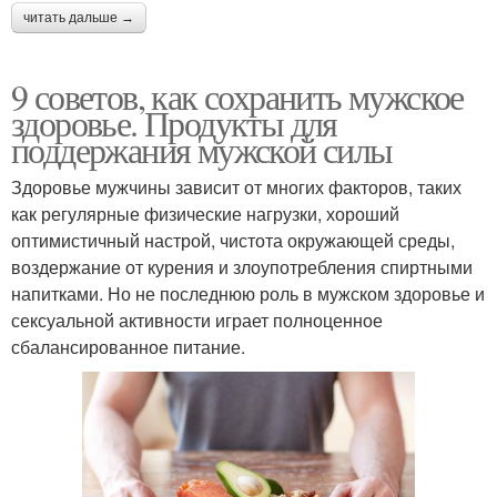
читать дальше →
9 советов, как сохранить мужское
здоровье. Продукты для
поддержания мужской силы
Здоровье мужчины зависит от многих факторов, таких
как регулярные физические нагрузки, хороший
оптимистичный настрой, чистота окружающей среды,
воздержание от курения и злоупотребления спиртными
напитками. Но не последнюю роль в мужском здоровье и
сексуальной активности играет полноценное
сбалансированное питание.