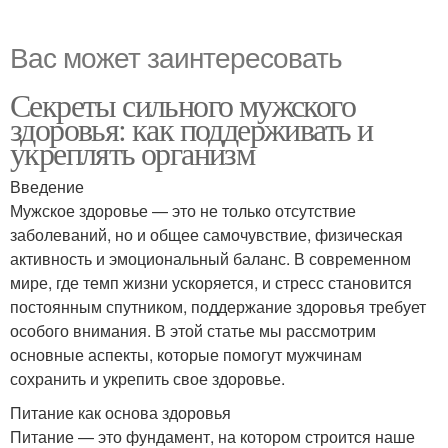
Вас может заинтересовать
Секреты сильного мужского
здоровья: как поддерживать и
укреплять организм
Введение
Мужское здоровье — это не только отсутствие
заболеваний, но и общее самочувствие, физическая
активность и эмоциональный баланс. В современном
мире, где темп жизни ускоряется, и стресс становится
постоянным спутником, поддержание здоровья требует
особого внимания. В этой статье мы рассмотрим
основные аспекты, которые помогут мужчинам
сохранить и укрепить свое здоровье.
Питание как основа здоровья
Питание — это фундамент, на котором строится наше