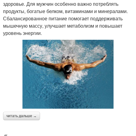
здоровье. Для мужчин особенно важно потреблять
продукты, богатые белком, витаминами и минералами.
Сбалансированное питание помогает поддерживать
мышечную массу, улучшает метаболизм и повышает
уровень энергии.
читать дальше →