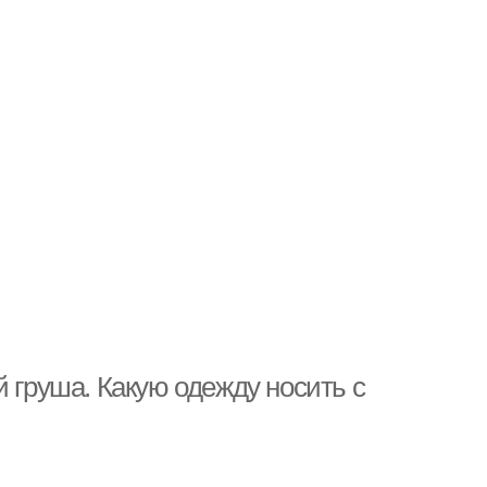
й груша. Какую одежду носить с