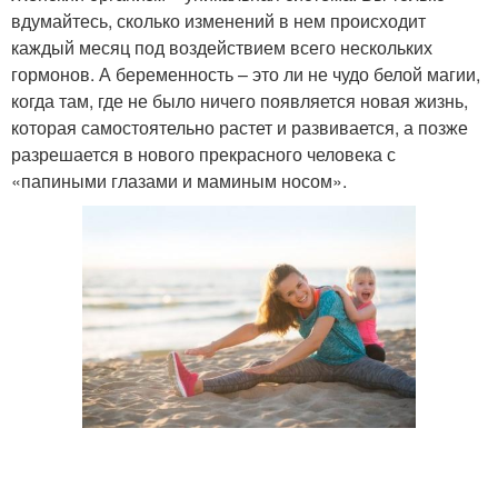
вдумайтесь, сколько изменений в нем происходит
каждый месяц под воздействием всего нескольких
гормонов. А беременность – это ли не чудо белой магии,
когда там, где не было ничего появляется новая жизнь,
которая самостоятельно растет и развивается, а позже
разрешается в нового прекрасного человека с
«папиными глазами и маминым носом».