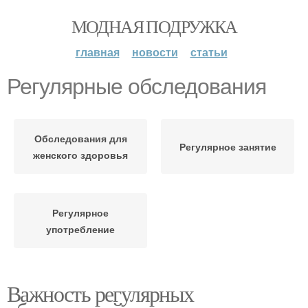
МОДНАЯ ПОДРУЖКА
главная
новости
статьи
Регулярные обследования
Обследования для
Регулярное занятие
женского здоровья
Регулярное
употребление
Важность регулярных