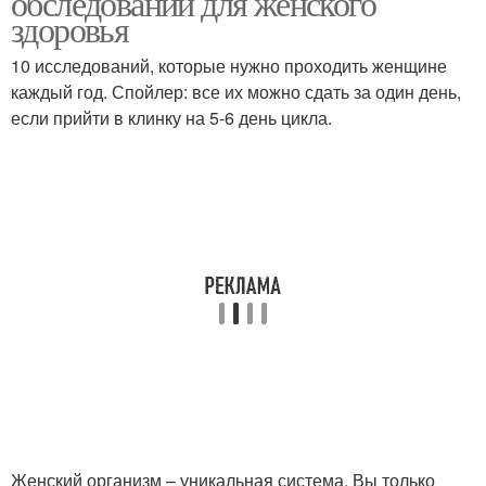
обследований для женского
здоровья
10 исследований, которые нужно проходить женщине
каждый год. Спойлер: все их можно сдать за один день,
если прийти в клинку на 5-6 день цикла.
Женский организм – уникальная система. Вы только