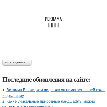
читать дальше →
Последние обновления на сайте:
1.
Витамин Е в жидком виде: как он помогает нашей коже
и организму
2.
Какие уникальные природные ландшафты можно
увидеть в окрестностях Уфы