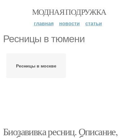
МОДНАЯ ПОДРУЖКА
главная
новости
статьи
Ресницы в тюмени
Ресницы в москве
Биозавивка ресниц. Описание,