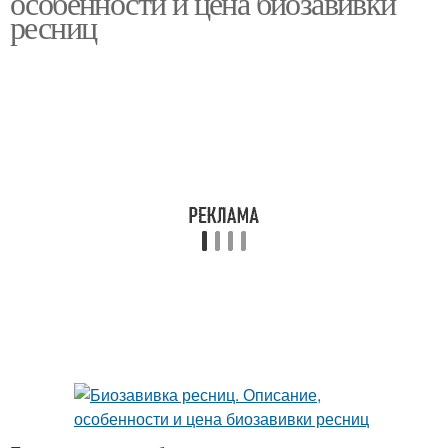
особенности и цена биозавивки
ресниц