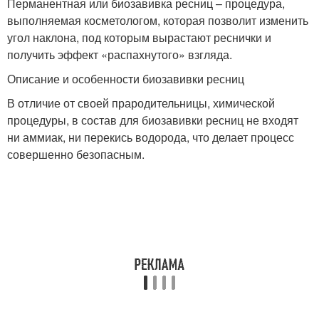
Перманентная или биозавивка ресниц – процедура,
выполняемая косметологом, которая позволит изменить
угол наклона, под которым вырастают реснички и
получить эффект «распахнутого» взгляда.
Описание и особенности биозавивки ресниц
В отличие от своей прародительницы, химической
процедуры, в состав для биозавивки ресниц не входят
ни аммиак, ни перекись водорода, что делает процесс
совершенно безопасным.