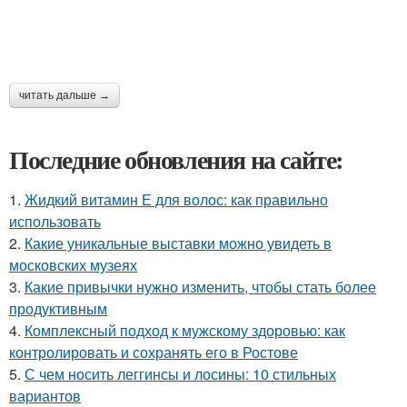
читать дальше →
Последние обновления на сайте:
1.
Жидкий витамин Е для волос: как правильно
использовать
2.
Какие уникальные выставки можно увидеть в
московских музеях
3.
Какие привычки нужно изменить, чтобы стать более
продуктивным
4.
Комплексный подход к мужскому здоровью: как
контролировать и сохранять его в Ростове
5.
С чем носить леггинсы и лосины: 10 стильных
вариантов