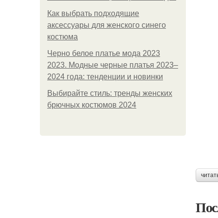
Как выбрать подходящие
аксессуары для женского синего
костюма
Черно белое платье мода 2023
2023. Модные черные платья 2023–
2024 года: тенденции и новинки
Выбирайте стиль: тренды женских
брючных костюмов 2024
читат
Пос