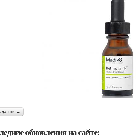
ь дальше →
ледние обновления на сайте: