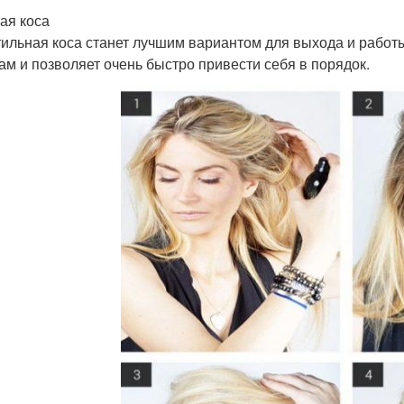
я коса
тильная коса станет лучшим вариантом для выхода и работ
ам и позволяет очень быстро привести себя в порядок.