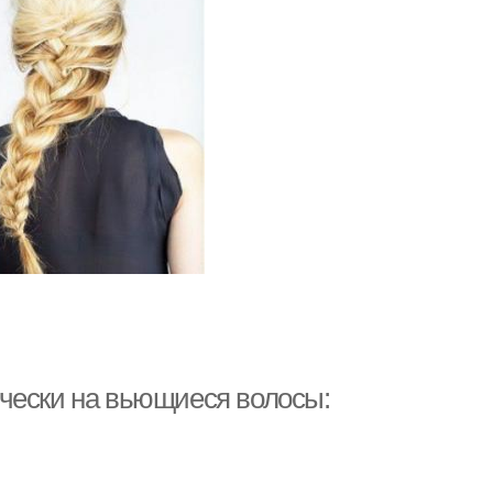
чески на вьющиеся волосы: