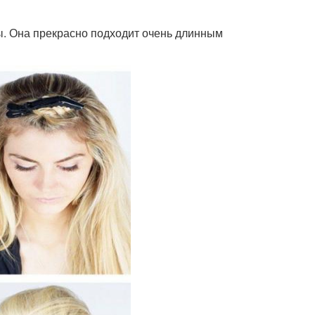
ы. Она прекрасно подходит очень длинным