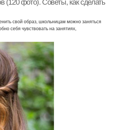
 (120 фото). Советы, как сделать
менить свой образ, школьницам можно заняться
бно себя чувствовать на занятиях,