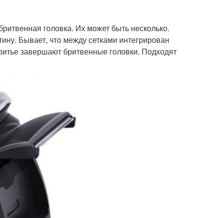
бритвенная головка. Их может быть несколько.
ину. Бывает, что между сетками интегрирован
бритье завершают бритвенные головки. Подходят