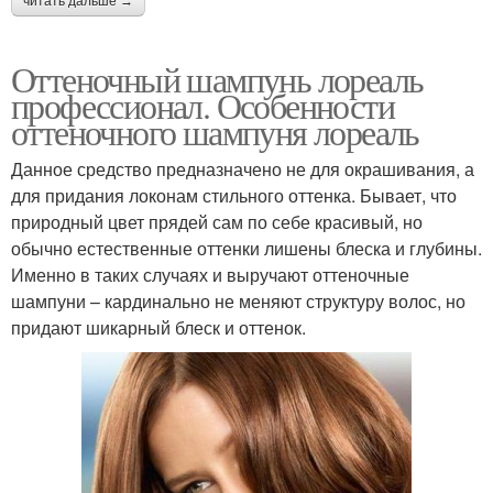
читать дальше →
Оттеночный шампунь лореаль
профессионал. Особенности
оттеночного шампуня лореаль
Данное средство предназначено не для окрашивания, а
для придания локонам стильного оттенка. Бывает, что
природный цвет прядей сам по себе красивый, но
обычно естественные оттенки лишены блеска и глубины.
Именно в таких случаях и выручают оттеночные
шампуни – кардинально не меняют структуру волос, но
придают шикарный блеск и оттенок.