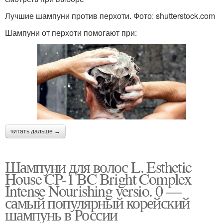
Лучшие шампуни против перхоти. Фото: shutterstock.com
Шампуни от перхоти помогают при:
читать дальше →
Шампуни для волос L. Esthetic
House CP-1 BC Bright Complex
Intense Nourishing versio. 0 —
самый популярный корейский
шампунь в России