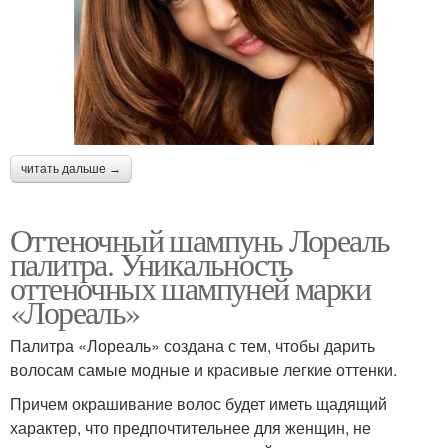
читать дальше →
Оттеночный шампунь Лореаль
палитра. Уникальность
оттеночных шампуней марки
«Лореаль»
Палитра «Лореаль» создана с тем, чтобы дарить
волосам самые модные и красивые легкие оттенки.
Причем окрашивание волос будет иметь щадящий
характер, что предпочтительнее для женщин, не