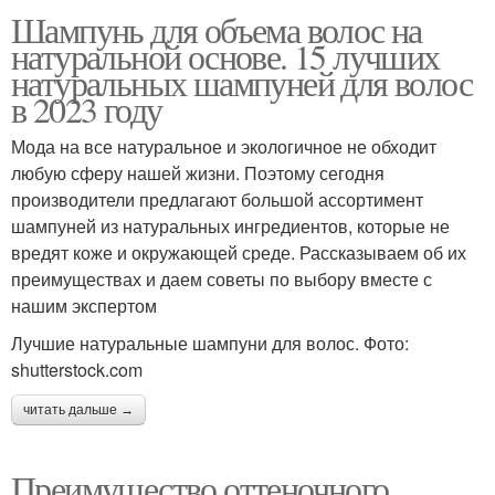
Шампунь для объема волос на
натуральной основе. 15 лучших
натуральных шампуней для волос
в 2023 году
Мода на все натуральное и экологичное не обходит
любую сферу нашей жизни. Поэтому сегодня
производители предлагают большой ассортимент
шампуней из натуральных ингредиентов, которые не
вредят коже и окружающей среде. Рассказываем об их
преимуществах и даем советы по выбору вместе с
нашим экспертом
Лучшие натуральные шампуни для волос. Фото:
shutterstock.com
читать дальше →
Преимущество оттеночного