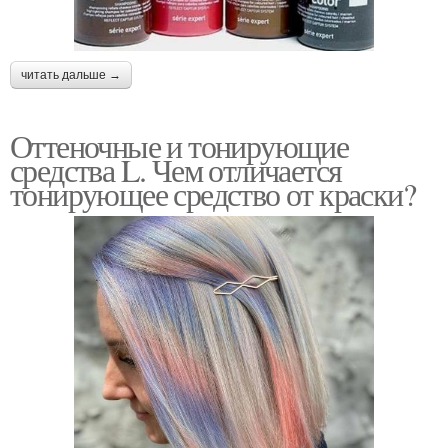
читать дальше →
Оттеночные и тонирующие
средства L. Чем отличается
тонирующее средство от краски?