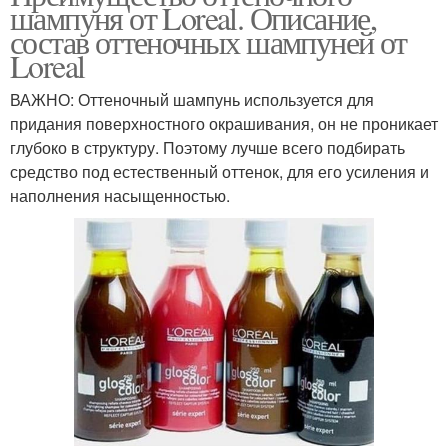
шампуня от Loreal. Описание,
состав оттеночных шампуней от
Loreal
ВАЖНО: Оттеночный шампунь используется для
придания поверхностного окрашивания, он не проникает
глубоко в структуру. Поэтому лучше всего подбирать
средство под естественный оттенок, для его усиления и
наполнения насыщенностью.