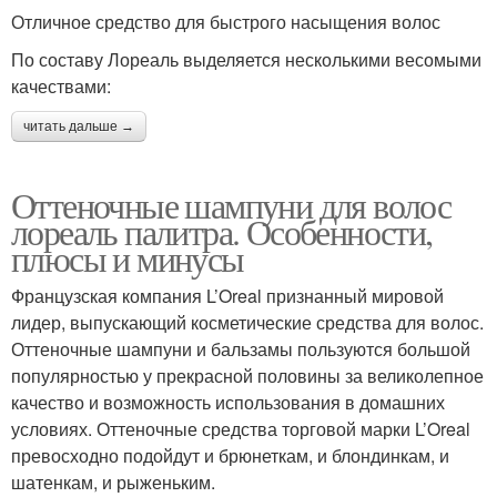
Отличное средство для быстрого насыщения волос
По составу Лореаль выделяется несколькими весомыми
качествами:
читать дальше →
Оттеночные шампуни для волос
лореаль палитра. Особенности,
плюсы и минусы
Французская компания L’Oreal признанный мировой
лидер, выпускающий косметические средства для волос.
Оттеночные шампуни и бальзамы пользуются большой
популярностью у прекрасной половины за великолепное
качество и возможность использования в домашних
условиях. Оттеночные средства торговой марки L’Oreal
превосходно подойдут и брюнеткам, и блондинкам, и
шатенкам, и рыженьким.