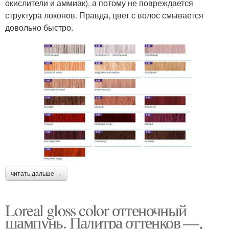
окислители и аммиак), а потому не повреждается
структура локонов. Правда, цвет с волос смывается
довольно быстро.
читать дальше →
Loreal gloss color оттеночный
шампунь. Палитра оттенков —,