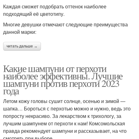
Каждая сможет подобрать оттенок наиболее
подходящий её цветотипу.
Многие девушки отмечают следующие преимущества
данной марки:
читать дальше →
Какие шампуни от перхоти
наиболее эффективны. Лучшие
шампуни против перхоти 2023
года
Летом кожу головы сушит солнце, осенью и зимой —
шапка… Бороться с перхотью можно и нужно, ведь это
попросту некрасиво. За лекарством к трихологу, за
лучшим шампунем от перхоти к нам! Комсомольская
правда рекомендует шампуни и рассказывает, на что
смотреть при выборе