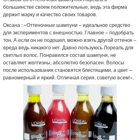
большинстве своем положительные, ведь эта фирма
держит марку и качество своих товаров.
Оксана : «Оттеночные шампуни – идеальное средство
для экспериментов с внешностью. Главное – подобрать
тон. А если он не подошел, можно взять другой оттенок –
вреда ведь никакого нет. Давно пользуюсь Лореаль для
светлых волос. Понравился состав шампуня, не
оставляет желтизны, абсолютно безопасен. Волосы
после использования становятся блестящими, а цвет –
равномерный и яркий. Отличная серия, советую всем!».