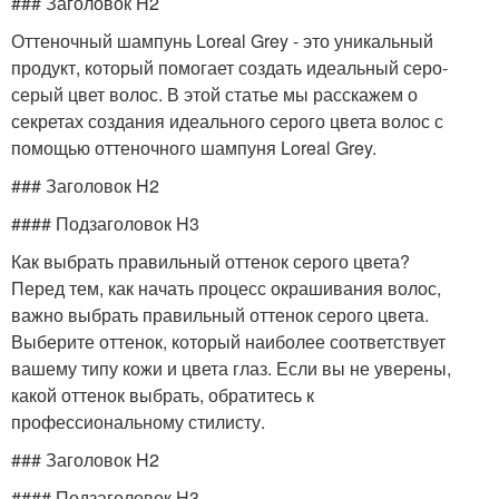
### Заголовок H2
Оттеночный шампунь Loreal Grey - это уникальный
продукт, который помогает создать идеальный серо-
серый цвет волос. В этой статье мы расскажем о
секретах создания идеального серого цвета волос с
помощью оттеночного шампуня Loreal Grey.
### Заголовок H2
#### Подзаголовок H3
Как выбрать правильный оттенок серого цвета?
Перед тем, как начать процесс окрашивания волос,
важно выбрать правильный оттенок серого цвета.
Выберите оттенок, который наиболее соответствует
вашему типу кожи и цвета глаз. Если вы не уверены,
какой оттенок выбрать, обратитесь к
профессиональному стилисту.
### Заголовок H2
#### Подзаголовок H3