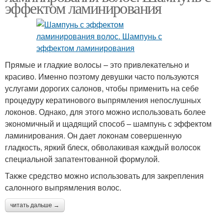
эффектом ламинирования
Прямые и гладкие волосы – это привлекательно и
красиво. Именно поэтому девушки часто пользуются
услугами дорогих салонов, чтобы применить на себе
процедуру кератинового выпрямления непослушных
локонов. Однако, для этого можно использовать более
экономичный и щадящий способ – шампунь с эффектом
ламинирования. Он дает локонам совершенную
гладкость, яркий блеск, обволакивая каждый волосок
специальной запатентованной формулой.
Также средство можно использовать для закрепления
салонного выпрямления волос.
читать дальше →