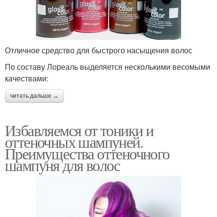
Отличное средство для быстрого насыщения волос
По составу Лореаль выделяется несколькими весомыми
качествами:
читать дальше →
Избавляемся от тоники и
оттеночных шампуней.
Преимущества оттеночного
шампуня для волос