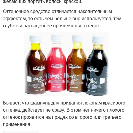
желающих портить волосы краской.
Оттеночное средство отличается накопительным
эффектом, то есть чем больше оно используется, тем
глубже и насыщеннее проявляется оттенок.
Бывает, что шампунь для придания локонам красивого
оттенка, действует не сразу. В этом нет ничего плохого,
оттенок проявится на прядях со второго или третьего
применения.