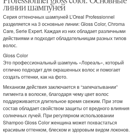
линии шампуней
Серия оттеночных шампуней L’Oreal Professionnel
разделяется на 3 основные линии: Gloss Color, Chromа
Care, Serie Expert. Каждая из них обладает различными
действиями и подходит обладательницам разных типов
волос.
Gloss Color
Это профессиональный шампунь «Лореаль», который
отлично подходит для окрашенных волос и помогает
создать оттенки, как на фото.
Механизм действия заключается в “запечатывании”
пигмента в волоске, благодаря чему цвет волос
поддерживается длительное время свежим. При этом
состав обладает свойством защиты от вредного влияния
солнечных лучей. При регулярном использовании
Shampoo Gloss Color женщина может похвастаться
красивым оттенком, блеском и здоровым видом локонов.