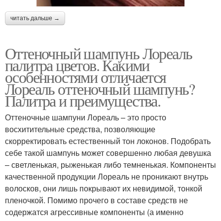
читать дальше →
Оттеночный шампунь Лореаль
палитра цветов. Какими
особенностями отличается
Лореаль оттеночный шампунь?
Палитра и преимущества.
Оттеночные шампуни Лореаль – это просто
восхитительные средства, позволяющие
скорректировать естественный тон локонов. Подобрать
себе такой шампунь может совершенно любая девушка
– светленькая, рыженькая либо темненькая. Компоненты
качественной продукции Лореаль не проникают внутрь
волосков, они лишь покрывают их невидимой, тонкой
пленочкой. Помимо прочего в составе средств не
содержатся агрессивные компоненты (а именно