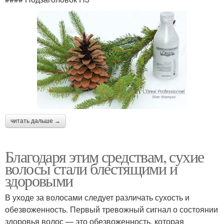
читать дальше →
Благодаря этим средствам, сухие
волосы стали блестящими и
здоровыми
В уходе за волосами следует различать сухость и
обезвоженность. Первый тревожный сигнал о состоянии
здоровья волос — это обезвоженность, которая