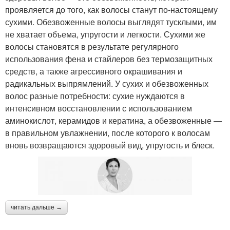
проявляется до того, как волосы станут по-настоящему
сухими. Обезвоженные волосы выглядят тусклыми, им
не хватает объема, упругости и легкости. Сухими же
волосы становятся в результате регулярного
использования фена и стайлеров без термозащитных
средств, а также агрессивного окрашивания и
радикальных выпрямлений. У сухих и обезвоженных
волос разные потребности: сухие нуждаются в
интенсивном восстановлении с использованием
аминокислот, керамидов и кератина, а обезвоженные —
в правильном увлажнении, после которого к волосам
вновь возвращаются здоровый вид, упругость и блеск.
читать дальше →