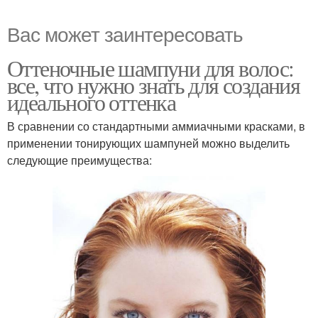
Вас может заинтересовать
Оттеночные шампуни для волос:
все, что нужно знать для создания
идеального оттенка
В сравнении со стандартными аммиачными красками, в
применении тонирующих шампуней можно выделить
следующие преимущества: