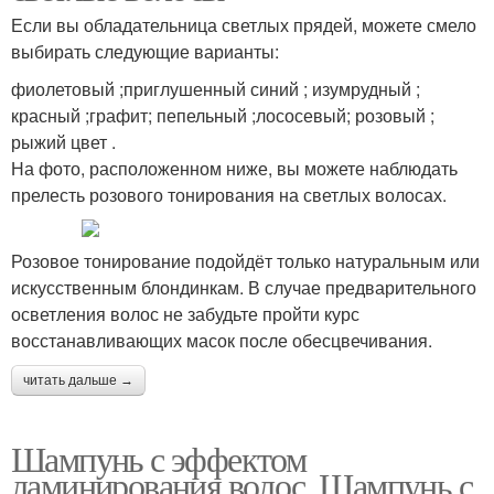
Если вы обладательница светлых прядей, можете смело
выбирать следующие варианты:
фиолетовый ;приглушенный синий ; изумрудный ;
красный ;графит; пепельный ;лососевый; розовый ;
рыжий цвет .
На фото, расположенном ниже, вы можете наблюдать
прелесть розового тонирования на светлых волосах.
Розовое тонирование подойдёт только натуральным или
искусственным блондинкам. В случае предварительного
осветления волос не забудьте пройти курс
восстанавливающих масок после обесцвечивания.
читать дальше →
Шампунь с эффектом
ламинирования волос. Шампунь с