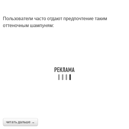
Пользователи часто отдают предпочтение таким
оттеночным шампуням:
читать дальше →