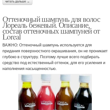
читать дальше →
Оттеночный шампунь для волос
Лореаль бежевый. Описание,
состав оттеночных шампуней от
Loreal
ВАЖНО: Оттеночный шампунь используется для
придания поверхностного окрашивания, он не проникает
глубоко в структуру. Поэтому лучше всего подбирать
средство под естественный оттенок, для его усиления и
наполнения насыщенностью.