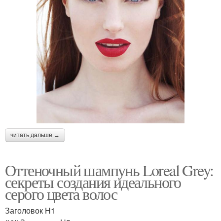
читать дальше →
Оттеночный шампунь Loreal Grey:
секреты создания идеального
серого цвета волос
Заголовок H1