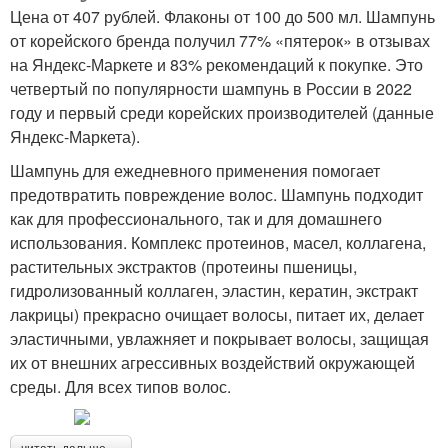
Цена от 407 рублей. Флаконы от 100 до 500 мл. Шампунь
от корейского бренда получил 77% «пятерок» в отзывах
на Яндекс-Маркете и 83% рекомендаций к покупке. Это
четвертый по популярности шампунь в России в 2022
году и первый среди корейских производителей (данные
Яндекс-Маркета).
Шампунь для ежедневного применения помогает
предотвратить повреждение волос. Шампунь подходит
как для профессионального, так и для домашнего
использования. Комплекс протеинов, масел, коллагена,
растительных экстрактов (протеины пшеницы,
гидролизованный коллаген, эластин, кератин, экстракт
лакрицы) прекрасно очищает волосы, питает их, делает
эластичными, увлажняет и покрывает волосы, защищая
их от внешних агрессивных воздействий окружающей
среды. Для всех типов волос.