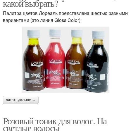
какой выбрать?
Палитра цветов Лореаль представлена шестью разными
вариантами (это линия Gloss Color):
читать дальше →
Розовый тоник для волос. На
светлые волосы