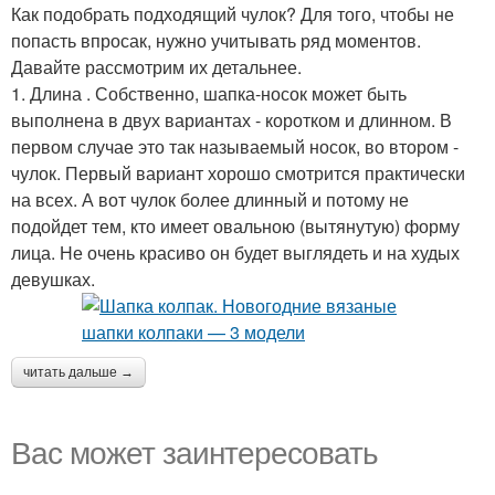
Как подобрать подходящий чулок? Для того, чтобы не
попасть впросак, нужно учитывать ряд моментов.
Давайте рассмотрим их детальнее.
1. Длина . Собственно, шапка-носок может быть
выполнена в двух вариантах - коротком и длинном. В
первом случае это так называемый носок, во втором -
чулок. Первый вариант хорошо смотрится практически
на всех. А вот чулок более длинный и потому не
подойдет тем, кто имеет овальною (вытянутую) форму
лица. Не очень красиво он будет выглядеть и на худых
девушках.
читать дальше →
Вас может заинтересовать