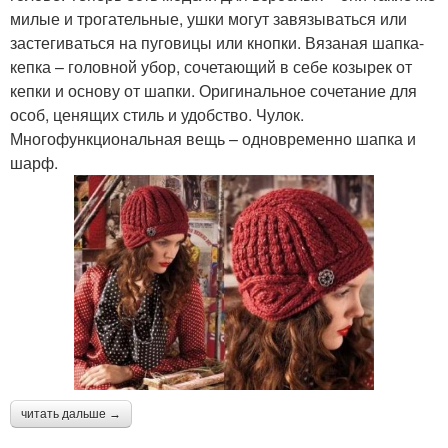
милые и трогательные, ушки могут завязываться или
застегиваться на пуговицы или кнопки. Вязаная шапка-
кепка – головной убор, сочетающий в себе козырек от
кепки и основу от шапки. Оригинальное сочетание для
особ, ценящих стиль и удобство. Чулок.
Многофункциональная вещь – одновременно шапка и
шарф.
читать дальше →