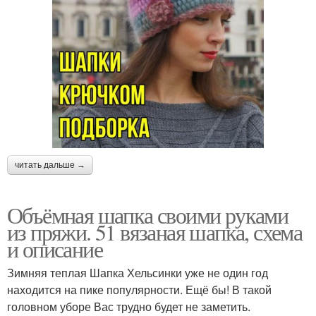
читать дальше →
Объёмная шапка своими руками
из пряжи. 51 вязаная шапка, схема
и описание
Зимняя теплая Шапка Хельсинки уже не один год
находится на пике популярности. Ещё бы! В такой
головном уборе Вас трудно будет не заметить.