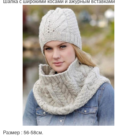
Шапка с широкими косами и ажурным вставками
Размер : 56-58см.