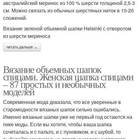
австралийский меринос из 100 % шерсти толщиной 2,5-3
см. Можно связать из обычных шерстяных ниток в 10-20
сложений.
Вязание зеленой объемной шапки Helsinki с отворотом
из шерсти мериноса
читать дальше →
Вязание объемных шапок
спицами. Женская шапка спицами
– 87 простых и необычных
моделей
Современная мода доказала, что все уверенные в
старомодности вязаных шапок сильно ошибались.
Именно вязаные шапки уже не первый год остаются на
пике моды. Если вы хотите, чтобы ваша шапка
сочеталась и с пальто, и с пуховиком, и с шубой, то