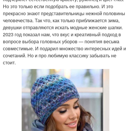
Но это только если подобрать ее правильно. И это
прекрасно знают представительницы нежной половины
человечества. Так что, как только приближается зима,
девушки отправляются искать модные женские шапки.
2023 год показал нам, что вкус и креативный подход в
вопросе выбора головных уборов — понятия весьма
совместимые. И подарил множество интересных идей и
сочетаний. Но и про любимую классику забывать не
стоит.