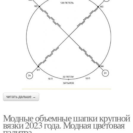
читать дальше →
Модные объемные шапки крупной
вязки 2023 года. Модная цветовая
палитра