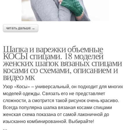
читать дальше →
Шапка и варежки объемные
КОСЫ спицами. 18 моделей
женских шапок вязаных спицами
косами со схемами, описанием и
видео мк
Узор «Косы» – универсальный, он подходит для многих
моделей одежды. Связать его не представляет
сложности, а смотрится такой рисунок очень красиво.
Всегда популярна шапка вязаная косами спицами
женская схема показана от самой лаконичной до
изысканно комбинированной. Выбирайте!