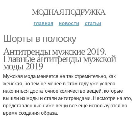
МОДНАЯ ПОДРУЖКА
главная
новости
статьи
Шорты в полоску
Антитренды мужские 2019.
Главные антитренды мужской
моды 2019
Мужская мода меняется не так стремительно, как
женская, но тем не менее в этом году уже успело
накопиться достаточное количество вещей, которые
вышли из моды и стали антитрендами. Несмотря на это,
представленные ниже вещи все еще используются во
время создания образа.