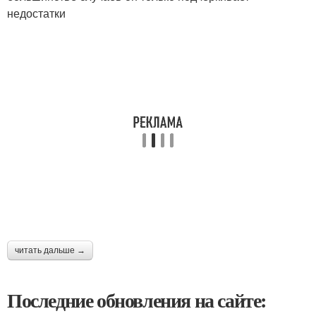
недостатки
читать дальше →
Последние обновления на сайте: