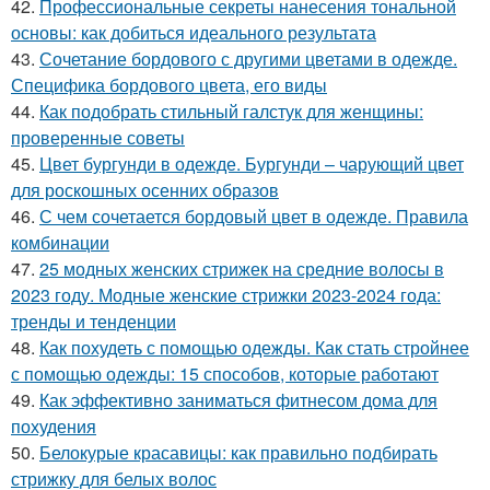
42.
Профессиональные секреты нанесения тональной
основы: как добиться идеального результата
43.
Сочетание бордового с другими цветами в одежде.
Специфика бордового цвета, его виды
44.
Как подобрать стильный галстук для женщины:
проверенные советы
45.
Цвет бургунди в одежде. Бургунди – чарующий цвет
для роскошных осенних образов
46.
С чем сочетается бордовый цвет в одежде. Правила
комбинации
47.
25 модных женских стрижек на средние волосы в
2023 году. Модные женские стрижки 2023-2024 года:
тренды и тенденции
48.
Как похудеть с помощью одежды. Как стать стройнее
с помощью одежды: 15 способов, которые работают
49.
Как эффективно заниматься фитнесом дома для
похудения
50.
Белокурые красавицы: как правильно подбирать
стрижку для белых волос