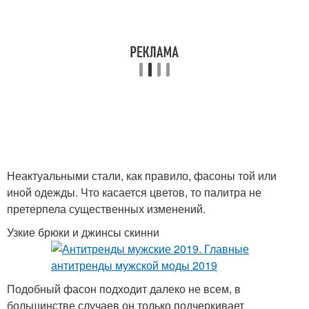
Неактуальными стали, как правило, фасоны той или
иной одежды. Что касается цветов, то палитра не
претерпела существенных изменений.
Узкие брюки и джинсы скинни
Подобный фасон подходит далеко не всем, в
большинстве случаев он только подчеркивает