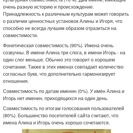
очень разную историю и происхождение.
Принадлежность к различным культурам может говорить
о различии ценностных установок Алины и Игоря, что
способно не всегда лучшим образом отразиться на
совместимости.
Фонетическая совместимость (90%). Имена очень
созвучны. В имени Алина три слога, в имени Игорь - на
один слог меньше. Обычно это говорит о хорошем
сочетании. Также в этих именах совпадает количество
согласных букв, что дополнительно гармонизирует
отношения.
Совместимость по датам именин (0%). У имён Алина и
Игорь нет именин, приходящихся на один день.
Совместимость по итогам голосования пользователей
(80%). Большинство посетителей сайта считают, что
имена Алина и Игорь очень хорошо сочетаются.