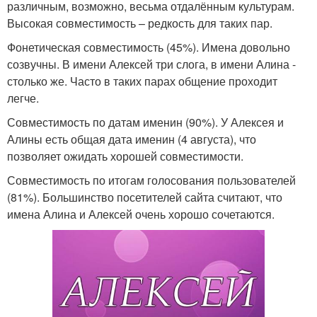
различным, возможно, весьма отдалённым культурам.
Высокая совместимость – редкость для таких пар.
Фонетическая совместимость (45%). Имена довольно
созвучны. В имени Алексей три слога, в имени Алина -
столько же. Часто в таких парах общение проходит
легче.
Совместимость по датам именин (90%). У Алексея и
Алины есть общая дата именин (4 августа), что
позволяет ожидать хорошей совместимости.
Совместимость по итогам голосования пользователей
(81%). Большинство посетителей сайта считают, что
имена Алина и Алексей очень хорошо сочетаются.