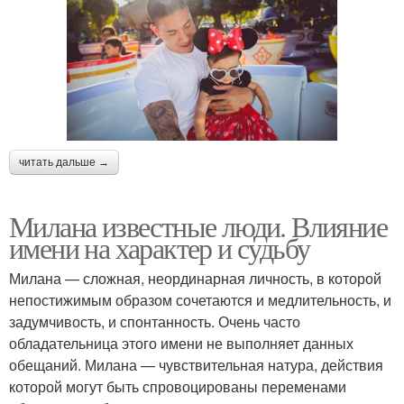
читать дальше →
Милана известные люди. Влияние
имени на характер и судьбу
Милана — сложная, неординарная личность, в которой
непостижимым образом сочетаются и медлительность, и
задумчивость, и спонтанность. Очень часто
обладательница этого имени не выполняет данных
обещаний. Милана — чувствительная натура, действия
которой могут быть спровоцированы переменами