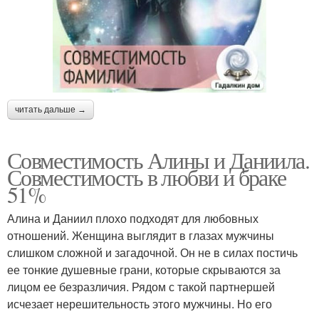
читать дальше →
Совместимость Алины и Даниила.
Совместимость в любви и браке
51%
Алина и Даниил плохо подходят для любовных
отношений. Женщина выглядит в глазах мужчины
слишком сложной и загадочной. Он не в силах постичь
ее тонкие душевные грани, которые скрываются за
лицом ее безразличия. Рядом с такой партнершей
исчезает нерешительность этого мужчины. Но его