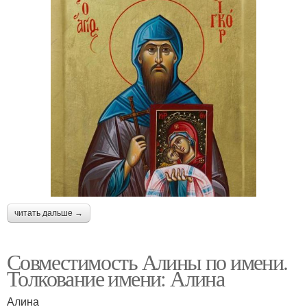
читать дальше →
Совместимость Алины по имени.
Толкование имени: Алина
Алина