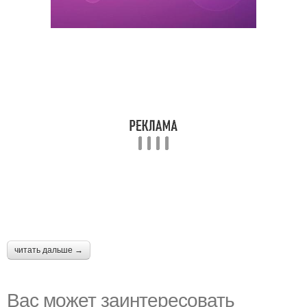
читать дальше →
Вас может заинтересовать