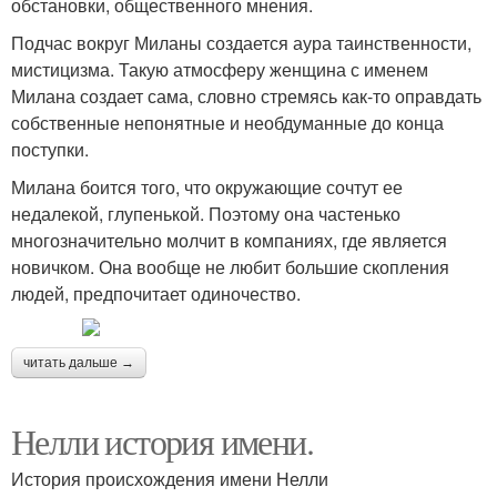
обстановки, общественного мнения.
Подчас вокруг Миланы создается аура таинственности,
мистицизма. Такую атмосферу женщина с именем
Милана создает сама, словно стремясь как-то оправдать
собственные непонятные и необдуманные до конца
поступки.
Милана боится того, что окружающие сочтут ее
недалекой, глупенькой. Поэтому она частенько
многозначительно молчит в компаниях, где является
новичком. Она вообще не любит большие скопления
людей, предпочитает одиночество.
читать дальше →
Нелли история имени.
История происхождения имени Нелли