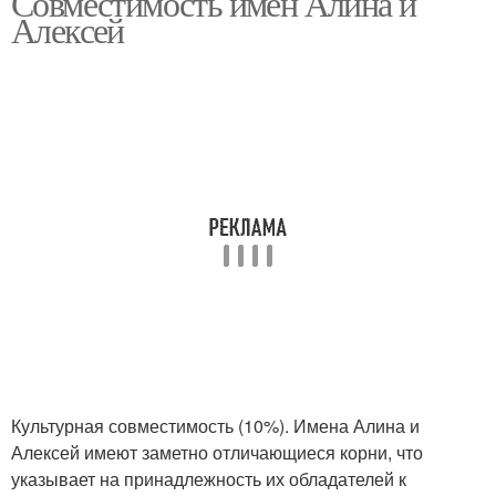
Совместимость имён Алина и
Алексей
Культурная совместимость (10%). Имена Алина и
Алексей имеют заметно отличающиеся корни, что
указывает на принадлежность их обладателей к