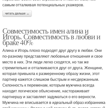
самым отталкивая потенциальных ухажеров.
читать дальше →
Совместимость имен алина и
Игорь. Совместимость в любви и
браке 40%
Алина и Игорь плохо подходят друг другу в любви. Они
по-разному представляют любовные отношения и свое
место в них. Эти люди легко сходятся, но так же
стремительно и отталкиваются друг от друга. Женщине,
которая привыкла к размеренному образу жизни, этот
партнер кажется слишком быстрым и несдержанным.
Склонность к переменам, которым мужчина всегда
находит логическое объяснение, настораживает
партнершу и заставляет задуматься о его верности.
Мужчина не вписывается в идеальный образ избранника