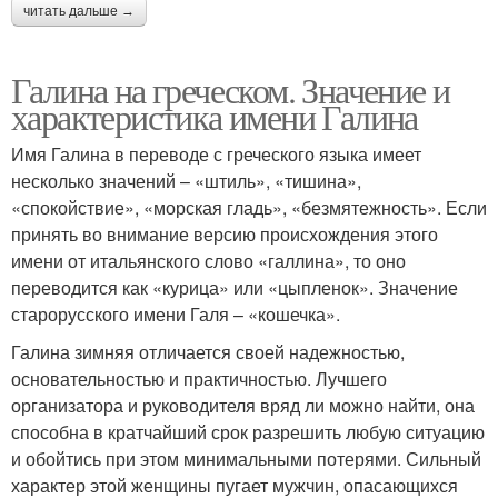
читать дальше →
Галина на греческом. Значение и
характеристика имени Галина
Имя Галина в переводе с греческого языка имеет
несколько значений – «штиль», «тишина»,
«спокойствие», «морская гладь», «безмятежность». Если
принять во внимание версию происхождения этого
имени от итальянского слово «галлина», то оно
переводится как «курица» или «цыпленок». Значение
старорусского имени Галя – «кошечка».
Галина зимняя отличается своей надежностью,
основательностью и практичностью. Лучшего
организатора и руководителя вряд ли можно найти, она
способна в кратчайший срок разрешить любую ситуацию
и обойтись при этом минимальными потерями. Сильный
характер этой женщины пугает мужчин, опасающихся