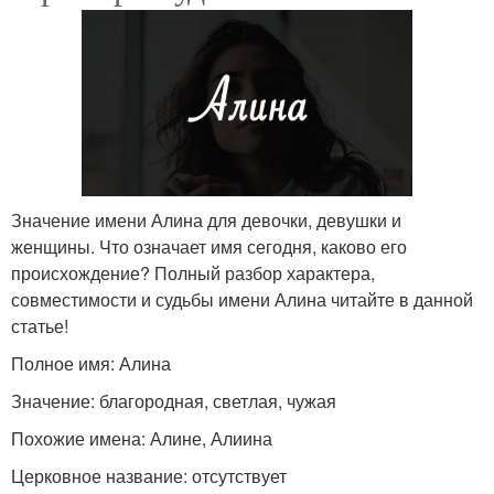
Значение имени Алина для девочки, девушки и
женщины. Что означает имя сегодня, каково его
происхождение? Полный разбор характера,
совместимости и судьбы имени Алина читайте в данной
статье!
Полное имя: Алина
Значение: благородная, светлая, чужая
Похожие имена: Алине, Алиина
Церковное название: отсутствует