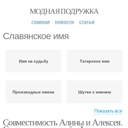
МОДНАЯ ПОДРУЖКА
главная
новости
статьи
Славянское имя
Имя на судьбу
Татарское имя
Производные имена
Шутки с именем
Показать все
Совместимость Алины и Алексея.
Имя в разных странах