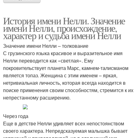
История имени Нелли. Значение
имени Нелли, происхождение,
характер и судьба имени Нелли
Значение имени Нелли – толкование
С грузинского языка красивое и выразительное имя
Нелли переводится как «светлая». Ему
покровительствует планета Марс, камнем-талисманом
является топаз. Женщина с этим именем – яркая,
нетривиальная личность, которая всегда находится в
поиске применения своим способностям, стремится к их
непрестанному расширению.
Через года
Еще в детстве Нелли удивляет всех непостоянством
своего характера. Непредсказуемая малышка бывает