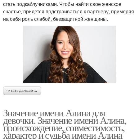
стать подкаблучниками. Чтобы найти свое женское
счастье, придется подстраиваться к партнеру, примеряя
на себя роль слабой, беззащитной женщины.
читать дальше →
Значение имени Алина для
девочки. Значение имени Алина,
происхождение, совместимость,
характер и судьба имени Алина