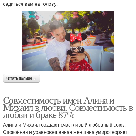
садиться вам на голову.
читать дальше →
Совместимость имен Алина и
Михаил в любви. Совместимость в
любви и браке 87%
Алина и Михаил создают счастливый любовный союз.
Спокойная и уравновешенная женщина умиротворяет