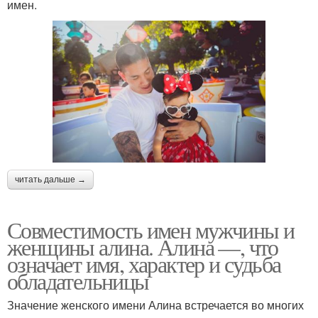
имен.
читать дальше →
Совместимость имен мужчины и
женщины алина. Алина —, что
означает имя, характер и судьба
обладательницы
Значение женского имени Алина встречается во многих