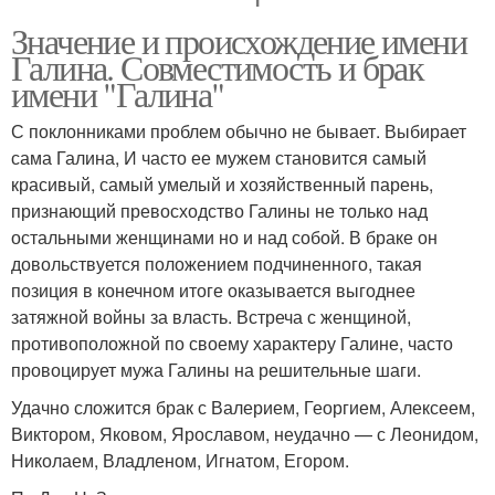
Значение и происхождение имени
Галина. Совместимость и брак
имени "Галина"
С поклонниками проблем обычно не бывает. Выбирает
сама Галина, И часто ее мужем становится самый
красивый, самый умелый и хозяйственный парень,
признающий превосходство Галины не только над
остальными женщинами но и над собой. В браке он
довольствуется положением подчиненного, такая
позиция в конечном итоге оказывается выгоднее
затяжной войны за власть. Встреча с женщиной,
противоположной по своему характеру Галине, часто
провоцирует мужа Галины на решительные шаги.
Удачно сложится брак с Валерием, Георгием, Алексеем,
Виктором, Яковом, Ярославом, неудачно — с Леонидом,
Николаем, Владленом, Игнатом, Егором.