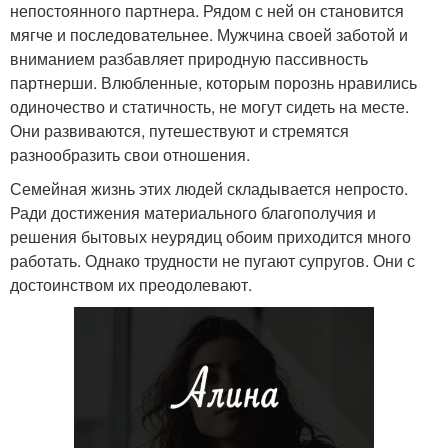
непостоянного партнера. Рядом с ней он становится
мягче и последовательнее. Мужчина своей заботой и
вниманием разбавляет природную пассивность
партнерши. Влюбленные, которым порознь нравились
одиночество и статичность, не могут сидеть на месте.
Они развиваются, путешествуют и стремятся
разнообразить свои отношения.
Семейная жизнь этих людей складывается непросто.
Ради достижения материального благополучия и
решения бытовых неурядиц обоим приходится много
работать. Однако трудности не пугают супругов. Они с
достоинством их преодолевают.