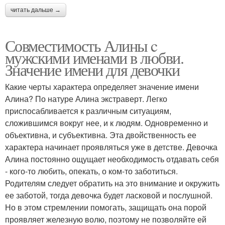
читать дальше →
Совместимость Алины c
мужскими именами в любви.
Значение имени для девочки
Какие черты характера определяет значение имени
Алина? По натуре Алина экстраверт. Легко
приспосабливается к различным ситуациям,
сложившимся вокруг нее, и к людям. Одновременно и
объективна, и субъективна. Эта двойственность ее
характера начинает проявляться уже в детстве. Девочка
Алина постоянно ощущает необходимость отдавать себя
- кого-то любить, опекать, о ком-то заботиться.
Родителям следует обратить на это внимание и окружить
ее заботой, тогда девочка будет ласковой и послушной.
Но в этом стремлении помогать, защищать она порой
проявляет железную волю, поэтому не позволяйте ей