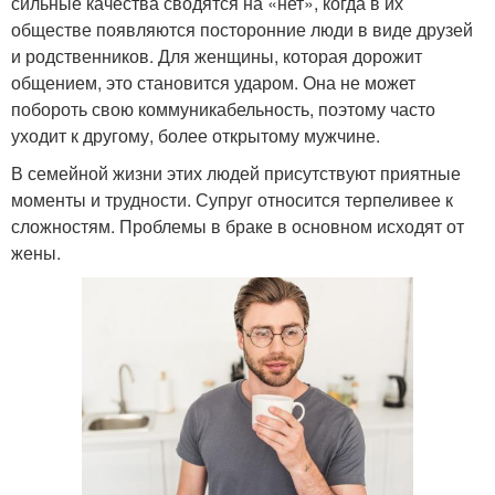
сильные качества сводятся на «нет», когда в их
обществе появляются посторонние люди в виде друзей
и родственников. Для женщины, которая дорожит
общением, это становится ударом. Она не может
побороть свою коммуникабельность, поэтому часто
уходит к другому, более открытому мужчине.
В семейной жизни этих людей присутствуют приятные
моменты и трудности. Супруг относится терпеливее к
сложностям. Проблемы в браке в основном исходят от
жены.