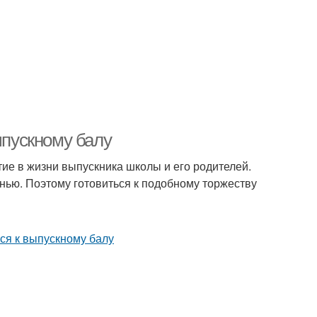
ыпускному балу
тие в жизни выпускника школы и его родителей.
нью. Поэтому готовиться к подобному торжеству