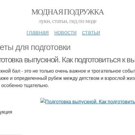
МОДНАЯ ПОДРУЖКА
луки, статьи, гид по моде
главная
новости
статьи
еты для подготовки
отовка выпускной. Как подготовиться к в
кной бал - это не только очень важное и трогательное собы
акже и определенный рубеж между детством и взрослой жиз
 особенно тщательно.
укция