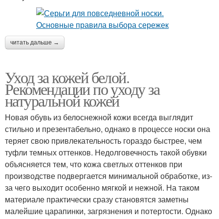
читать дальше →
Уход за кожей белой.
Рекомендации по уходу за
натуральной кожей
Новая обувь из белоснежной кожи всегда выглядит
стильно и презентабельно, однако в процессе носки она
теряет свою привлекательность гораздо быстрее, чем
туфли темных оттенков. Недолговечность такой обувки
объясняется тем, что кожа светлых оттенков при
производстве подвергается минимальной обработке, из-
за чего выходит особенно мягкой и нежной. На таком
материале практически сразу становятся заметны
малейшие царапинки, загрязнения и потертости. Однако