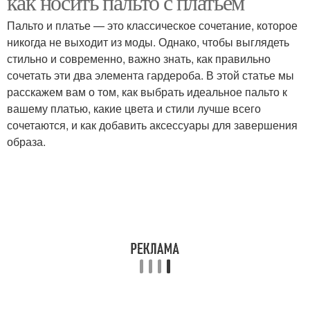
как носить пальто с платьем
Пальто и платье — это классическое сочетание, которое
никогда не выходит из моды. Однако, чтобы выглядеть
стильно и современно, важно знать, как правильно
сочетать эти два элемента гардероба. В этой статье мы
расскажем вам о том, как выбрать идеальное пальто к
вашему платью, какие цвета и стили лучше всего
сочетаются, и как добавить аксессуары для завершения
образа.