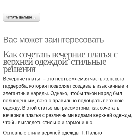
читать дальше →
Вас может заинтересовать
Как сочетать вечерние платья с
верхней одеждой: стильные
решения
Вечерние платья – это неотъемлемая часть женского
гардероба, которая позволяет создавать изысканные и
элегантные наряды. Однако, чтобы такой наряд был
полноценным, важно правильно подобрать верхнюю
одежду. В этой статье мы рассмотрим, как сочетать
вечерние платья с различными видами верхней одежды,
чтобы выглядеть стильно и гармонично.
Основные стили верхней одежды 1. Пальто