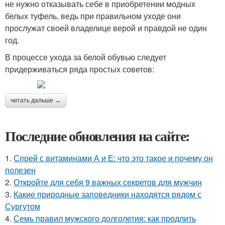
не нужно отказывать себе в приобретении модных
белых туфель, ведь при правильном уходе они
прослужат своей владелице верой и правдой не один
год.
В процессе ухода за белой обувью следует
придерживаться ряда простых советов:
читать дальше →
Последние обновления на сайте:
1.
Спрей с витаминами А и Е: что это такое и почему он
полезен
2.
Откройте для себя 9 важных секретов для мужчин
3.
Какие природные заповедники находятся рядом с
Сургутом
4.
Семь правил мужского долголетия: как продлить