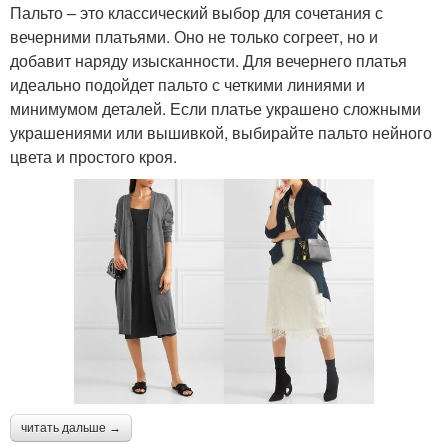
Пальто – это классический выбор для сочетания с
вечерними платьями. Оно не только согреет, но и
добавит наряду изысканности. Для вечернего платья
идеально подойдет пальто с четкими линиями и
минимумом деталей. Если платье украшено сложными
украшениями или вышивкой, выбирайте пальто нейного
цвета и простого кроя.
читать дальше →