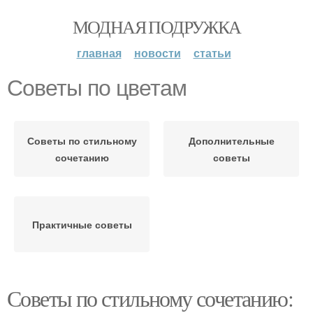
МОДНАЯ ПОДРУЖКА
главная
новости
статьи
Советы по цветам
Советы по стильному
Дополнительные
сочетанию
советы
Практичные советы
Советы по стильному сочетанию: