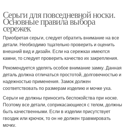
Серьги для повседневной носки.
Основные правила выбора
сережек
Приобретая серьги, следует обратить внимание на все
детали. Необходимо тщательно проверить и оценить
внешний вид и дизайн. Если на сережках имеются
камни, то следует проверить качество их закрепления.
Рекомендуется уделять особое внимание замку. Данная
деталь должна отличаться простотой, долговечностью и
надежностью применения. Замок должен
соответствовать по размерам изделию и мочке уха.
Серьги не должны приносить беспокойства при носке.
Поэтому все детали, соприкасающиеся с телом, должны
быть качественными. Если в изделии присутствует
гвоздик или крючок, то он не должен травмировать
мочку.