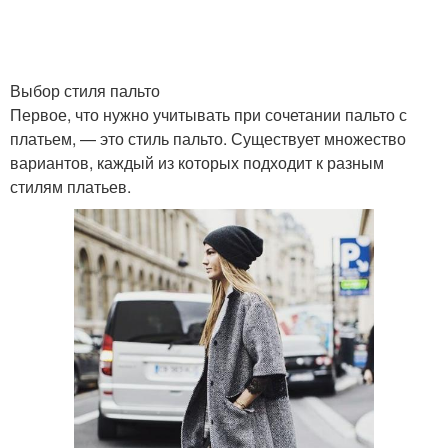
Выбор стиля пальто
Первое, что нужно учитывать при сочетании пальто с
платьем, — это стиль пальто. Существует множество
вариантов, каждый из которых подходит к разным
стилям платьев.