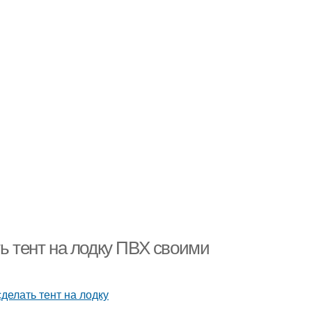
ть тент на лодку ПВХ своими