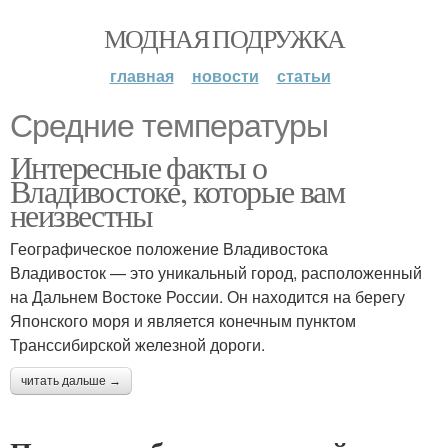
МОДНАЯ ПОДРУЖКА
главная
новости
статьи
Средние температуры
Интересные факты о
Владивостоке, которые вам
неизвестны
Географическое положение Владивостока
Владивосток — это уникальный город, расположенный
на Дальнем Востоке России. Он находится на берегу
Японского моря и является конечным пунктом
Транссибирской железной дороги.
читать дальше →