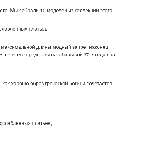
сте. Мы собрали 10 моделей из коллекций этого
ия максимальной длины модный запрет наконец
 Лучше всего представить себя дивой 70-х годов на
 , как хорошо образ греческой богини сочетается