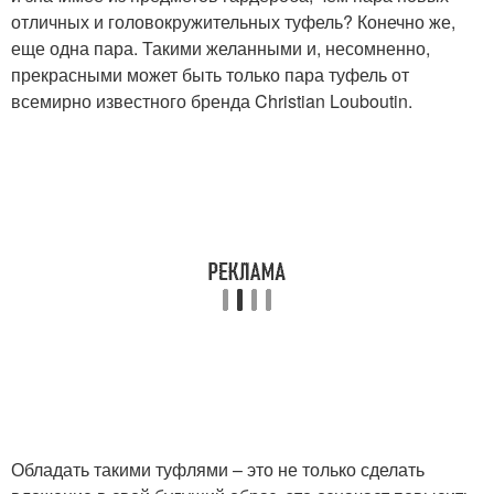
отличных и головокружительных туфель? Конечно же,
еще одна пара. Такими желанными и, несомненно,
прекрасными может быть только пара туфель от
всемирно известного бренда Christian Louboutin.
Обладать такими туфлями – это не только сделать