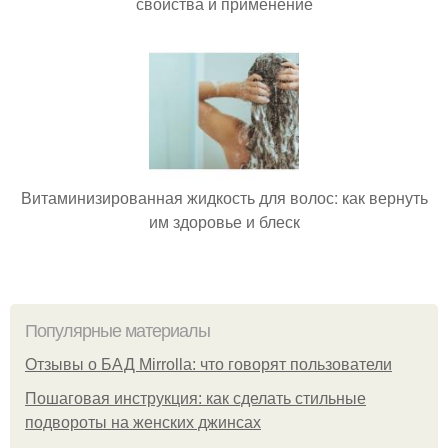
свойства и применение
Витаминизированная жидкость для волос: как вернуть
им здоровье и блеск
Популярные материалы
Отзывы о БАД Mirrolla: что говорят пользователи
Пошаговая инструкция: как сделать стильные
подвороты на женских джинсах