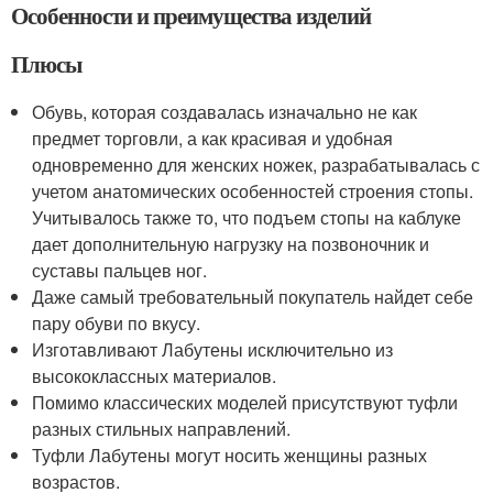
Особенности и преимущества изделий
Плюсы
Обувь, которая создавалась изначально не как
предмет торговли, а как красивая и удобная
одновременно для женских ножек, разрабатывалась с
учетом анатомических особенностей строения стопы.
Учитывалось также то, что подъем стопы на каблуке
дает дополнительную нагрузку на позвоночник и
суставы пальцев ног.
Даже самый требовательный покупатель найдет себе
пару обуви по вкусу.
Изготавливают Лабутены исключительно из
высококлассных материалов.
Помимо классических моделей присутствуют туфли
разных стильных направлений.
Туфли Лабутены могут носить женщины разных
возрастов.