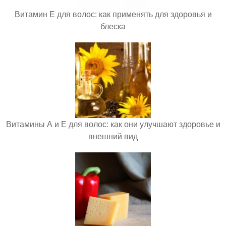
Витамин E для волос: как применять для здоровья и
блеска
Витамины А и Е для волос: как они улучшают здоровье и
внешний вид