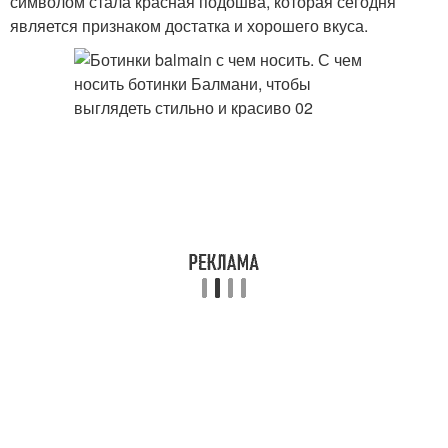
символом стала красная подошва, которая сегодня
является признаком достатка и хорошего вкуса.