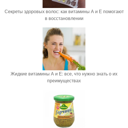
Секреты здоровых волос: как витамины А и Е помогают
в восстановлении
Жидкие витамины А и Е: все, что нужно знать о их
преимуществах