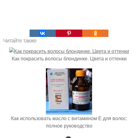
Читайте также
Как покрасить волосы блондинке. Цвета и оттенки
Как использовать масло с витамином Е для волос:
полное руководство