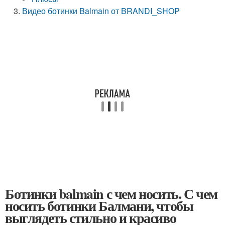
Видео ботинки Balmain от BRANDI_SHOP
Ботинки balmain с чем носить. С чем
носить ботинки Балмани, чтобы
выглядеть стильно и красиво