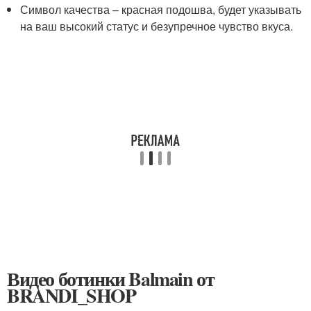
Символ качества – красная подошва, будет указывать
на ваш высокий статус и безупречное чувство вкуса.
Видео ботинки Balmain от
BRANDI_SHOP