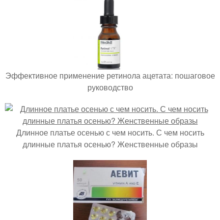
Эффективное применение ретинола ацетата: пошаговое
руководство
Длинное платье осенью с чем носить. С чем носить
длинные платья осенью? Женственные образы