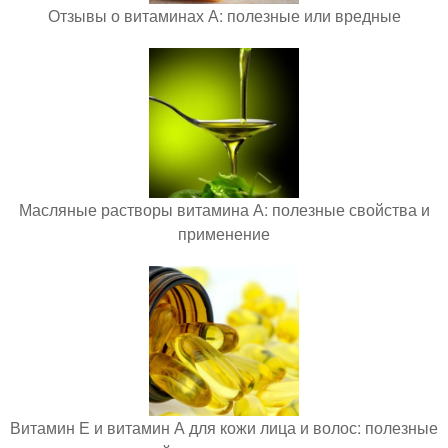
Отзывы о витаминах А: полезные или вредные
Масляные растворы витамина А: полезные свойства и
применение
Витамин Е и витамин А для кожи лица и волос: полезные