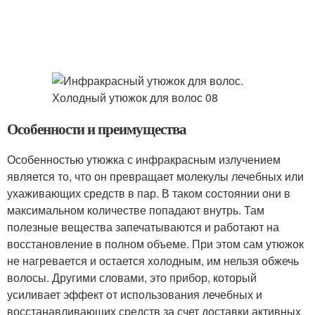
Особенности и преимущества
Особенностью утюжка с инфракрасным излучением
является то, что он превращает молекулы лечебных или
ухаживающих средств в пар. В таком состоянии они в
максимальном количестве попадают внутрь. Там
полезные вещества запечатываются и работают на
восстановление в полном объеме. При этом сам утюжок
не нагревается и остается холодным, им нельзя обжечь
волосы. Другими словами, это прибор, который
усиливает эффект от использования лечебных и
восстанавливающих средств за счет доставки активных