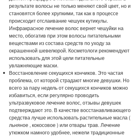
результате волосы не только меняют свой цвет, но и
становятся более хрупкими, так как в процессе
происходит отслаивание чешуек кутикулы.
Инфракрасное лечение волос вернет чешуйки на
место, обогатив при этом волосы питательными
веществами из состава средств по уходу за
окрашенной шевелюрой. Косметологи рекомендуют
использовать для этой цели питательные
увлажняющие маски.
Восстановление секущихся кончиков. Это частая
проблема, от которой страдают многие девушки. Но
всего за пару недель от секущихся кончиков можно
избавиться, если регулярно проводить
ультразвуковое лечение волос, отзывы девушек
подтверждают это. В качестве восстанавливающего
средства лучше использовать растительные масла (
льняное , кокосовое ) или отвары трав. Лечение
утюжком намного удобнее, нежели традиционные