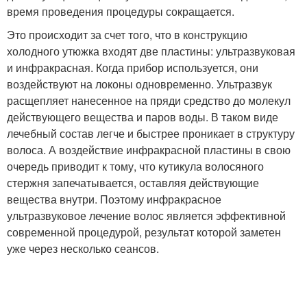
время проведения процедуры сокращается.
Это происходит за счет того, что в конструкцию
холодного утюжка входят две пластины: ультразвуковая
и инфракрасная. Когда прибор используется, они
воздействуют на локоны одновременно. Ультразвук
расщепляет нанесенное на пряди средство до молекул
действующего вещества и паров воды. В таком виде
лечебный состав легче и быстрее проникает в структуру
волоса. А воздействие инфракрасной пластины в свою
очередь приводит к тому, что кутикула волосяного
стержня запечатывается, оставляя действующие
вещества внутри. Поэтому инфракрасное
ультразвуковое лечение волос является эффективной
современной процедурой, результат которой заметен
уже через несколько сеансов.