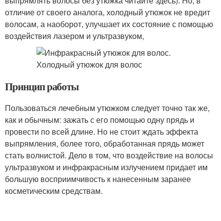
выпрямлять волосы без утюжка читайте здесь). Но, в
отличие от своего аналога, холодный утюжок не вредит
волосам, а наоборот, улучшает их состояние с помощью
воздействия лазером и ультразвуком,
Принцип работы
Пользоваться лечебным утюжком следует точно так же,
как и обычным: зажать с его помощью одну прядь и
провести по всей длине. Но не стоит ждать эффекта
выпрямления, более того, обработанная прядь может
стать волнистой. Дело в том, что воздействие на волосы
ультразвуком и инфракрасным излучением придает им
большую восприимчивость к нанесенным заранее
косметическим средствам.