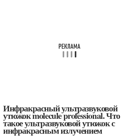
Инфракрасный ультразвуковой
утюжок molecule professional. Что
такое ультразвуковой утюжок с
инфракрасным излучением