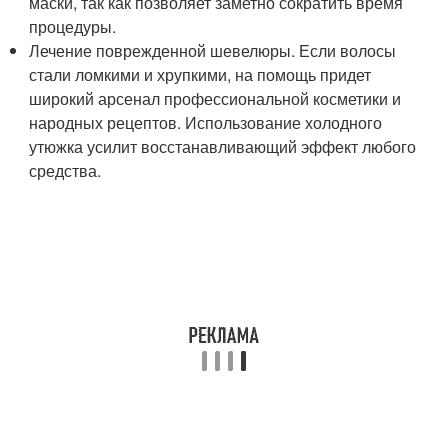
маски, так как позволяет заметно сократить время
процедуры.
Лечение поврежденной шевелюры. Если волосы
стали ломкими и хрупкими, на помощь придет
широкий арсенал профессиональной косметики и
народных рецептов. Использование холодного
утюжка усилит восстанавливающий эффект любого
средства.