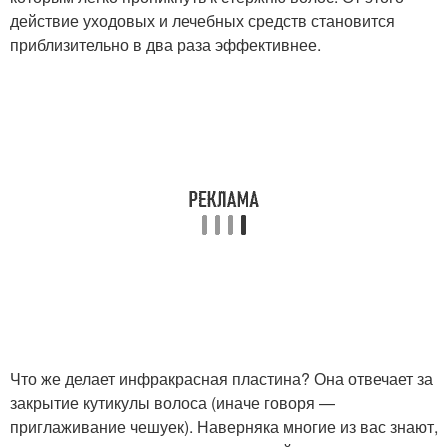
действие уходовых и лечебных средств становится
приблизительно в два раза эффективнее.
Что же делает инфракрасная пластина? Она отвечает за
закрытие кутикулы волоса (иначе говоря —
приглаживание чешуек). Наверняка многие из вас знают,