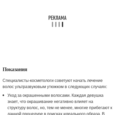
Показания
Специалисты-косметологи советуют начать лечение
волос ультразвуковым утюжком в следующих случаях:
Уход за окрашенными волосами. Каждая девушка
знает, что окрашивание негативно влияет на
структуру волос, но, тем не менее, многие прибегают к
данной процедуре в поисках идеального образа. В