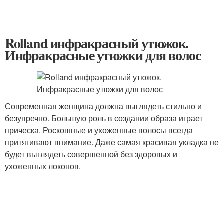
Rolland инфракрасный утюжок.
Инфракрасные утюжки для волос
Современная женщина должна выглядеть стильно и
безупречно. Большую роль в создании образа играет
прическа. Роскошные и ухоженные волосы всегда
притягивают внимание. Даже самая красивая укладка не
будет выглядеть совершенной без здоровых и
ухоженных локонов.