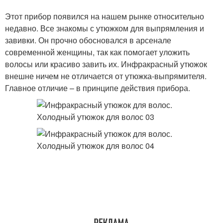
Этот прибор появился на нашем рынке относительно
недавно. Все знакомы с утюжком для выпрямления и
завивки. Он прочно обосновался в арсенале
современной женщины, так как помогает уложить
волосы или красиво завить их. Инфракрасный утюжок
внешне ничем не отличается от утюжка-выпрямителя.
Главное отличие – в принципе действия прибора.