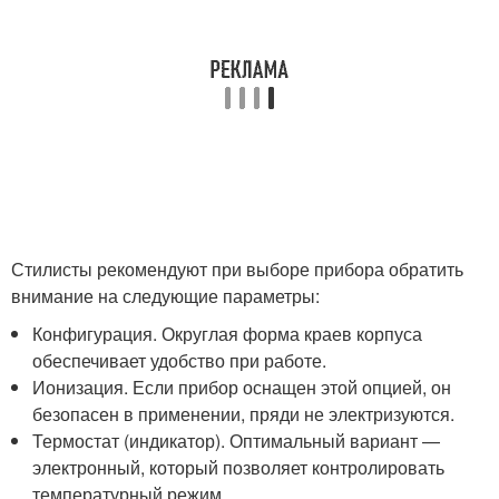
Стилисты рекомендуют при выборе прибора обратить
внимание на следующие параметры:
Конфигурация. Округлая форма краев корпуса
обеспечивает удобство при работе.
Ионизация. Если прибор оснащен этой опцией, он
безопасен в применении, пряди не электризуются.
Термостат (индикатор). Оптимальный вариант —
электронный, который позволяет контролировать
температурный режим.