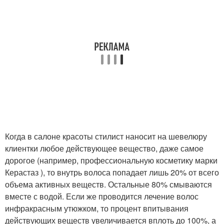
Когда в салоне красоты стилист наносит на шевелюру
клиентки любое действующее вещество, даже самое
дорогое (например, профессиональную косметику марки
Керастаз ), то внутрь волоса попадает лишь 20% от всего
объема активных веществ. Остальные 80% смываются
вместе с водой. Если же проводится лечение волос
инфракрасным утюжком, то процент впитывания
действующих веществ увеличивается вплоть до 100%, а