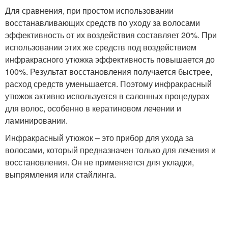
Для сравнения, при простом использовании
восстанавливающих средств по уходу за волосами
эффективность от их воздействия составляет 20%. При
использовании этих же средств под воздействием
инфракрасного утюжка эффективность повышается до
100%. Результат восстановления получается быстрее,
расход средств уменьшается. Поэтому инфракрасный
утюжок активно используется в салонных процедурах
для волос, особенно в кератиновом лечении и
ламинировании.
Инфракрасный утюжок – это прибор для ухода за
волосами, который предназначен только для лечения и
восстановления. Он не применяется для укладки,
выпрямления или стайлинга.