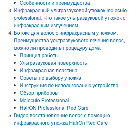
Особенности и преимущества
Инфракрасный ультразвуковой утюжок molecule
professional. Что такое ультразвуковой утюжок с
инфракрасным излучением
Ботокс для волос с инфракрасным утюжком.
Преимущества ультразвукового лечения волос,
можно ли проводить процедуру дома
Принцип работы
Ультразвуковая поверхность
Инфракрасная пластина
Советы по выбору утюжка
Инструкция по использованию устройства
Обзор приборов
Molecule Professional
HairON Professional Red Care
Видео восстановление волос с помощью
инфракрасного утюжка HairOn Red Care