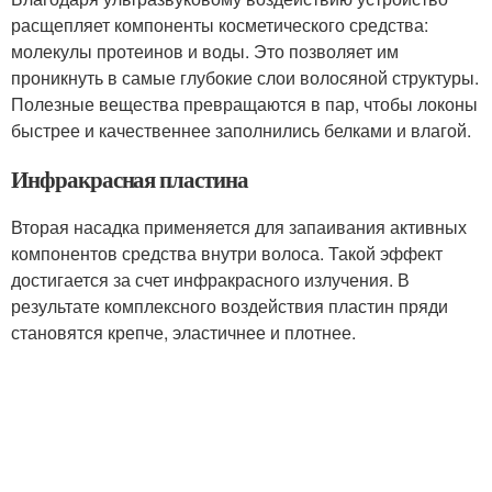
расщепляет компоненты косметического средства:
молекулы протеинов и воды. Это позволяет им
проникнуть в самые глубокие слои волосяной структуры.
Полезные вещества превращаются в пар, чтобы локоны
быстрее и качественнее заполнились белками и влагой.
Инфракрасная пластина
Вторая насадка применяется для запаивания активных
компонентов средства внутри волоса. Такой эффект
достигается за счет инфракрасного излучения. В
результате комплексного воздействия пластин пряди
становятся крепче, эластичнее и плотнее.