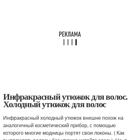
Инфракрасный утюжок для волос.
Холодный утюжок для волос
Инфракрасный холодный утюжок внешне похож на
аналогичный косметический прибор, с помощью
которого многие модницы портят свои локоны. ( Как