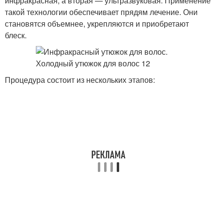
инфракрасная, а вторая — ультразвуковая. Применение
такой технологии обеспечивает прядям лечение. Они
становятся объемнее, укрепляются и приобретают
блеск.
Процедура состоит из нескольких этапов: