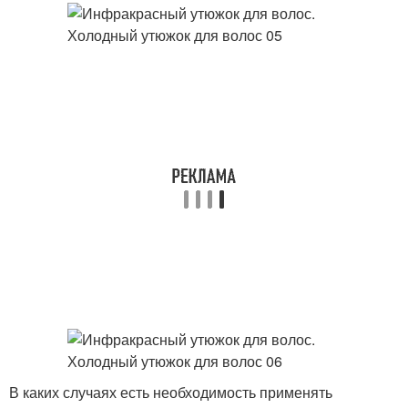
В каких случаях есть необходимость применять