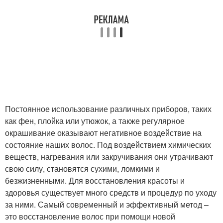
Постоянное использование различных приборов, таких
как фен, плойка или утюжок, а также регулярное
окрашивание оказывают негативное воздействие на
состояние наших волос. Под воздействием химических
веществ, нагревания или закручивания они утрачивают
свою силу, становятся сухими, ломкими и
безжизненными. Для восстановления красоты и
здоровья существует много средств и процедур по уходу
за ними. Самый современный и эффективный метод –
это восстановление волос при помощи новой