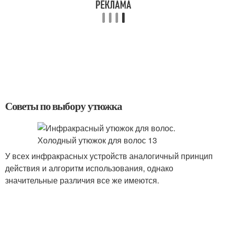
Советы по выбору утюжка
У всех инфракрасных устройств аналогичный принцип
действия и алгоритм использования, однако
значительные различия все же имеются.