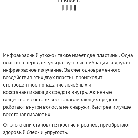
Инфракрасный утюжок также имеет две пластины. Одна
пластина передает ультразвуковые вибрации, а другая –
инфракрасное излучение. За счет одновременного
воздействия этих двух пластин происходит
стопроцентное попадание лечебных и
восстанавливающих средств внутрь. Активные
вещества в составе восстанавливающих средств
работают внутри волос, а не снаружи, быстрее и лучше
восстанавливают их.
От этого они становятся крепче и ровнее, приобретают
здоровый блеск и упругость.