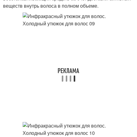
веществ внутрь волоса в полном объеме.