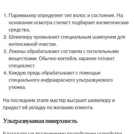
Парикмахер определяет тип волос и состояние. На
основании осмотра стилист подбирает косметические
средства.
Шевелюру промывают специальным шампунем для
интенсивной очистки.
Локоны обрабатывают составом с питательными
веществами. Обычно коктейль заранее готовит
специалист.
Каждую прядь обрабатывают с помощью
специального инфракрасного ультразвукового
утюжка.
На последнем этапе мастер высушит шевелюру и
придаст ей укладку по желанию клиента.
Ультразвуковая поверхность
Благодаря ультразвуковому воздействию устройство