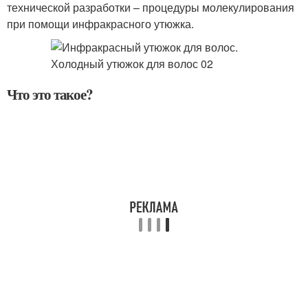
технической разработки – процедуры молекулирования
при помощи инфракрасного утюжка.
Что это такое?