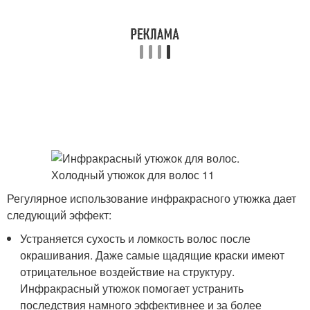
Регулярное использование инфракрасного утюжка дает
следующий эффект:
Устраняется сухость и ломкость волос после
окрашивания. Даже самые щадящие краски имеют
отрицательное воздействие на структуру.
Инфракрасный утюжок помогает устранить
последствия намного эффективнее и за более