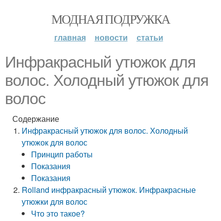
МОДНАЯ ПОДРУЖКА
главная
новости
статьи
Инфракрасный утюжок для
волос. Холодный утюжок для
волос
Содержание
Инфракрасный утюжок для волос. Холодный
утюжок для волос
Принцип работы
Показания
Показания
Rolland инфракрасный утюжок. Инфракрасные
утюжки для волос
Что это такое?