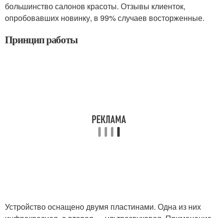
большинство салонов красоты. Отзывы клиенток,
опробовавших новинку, в 99% случаев восторженные.
Принцип работы
Устройство оснащено двумя пластинами. Одна из них