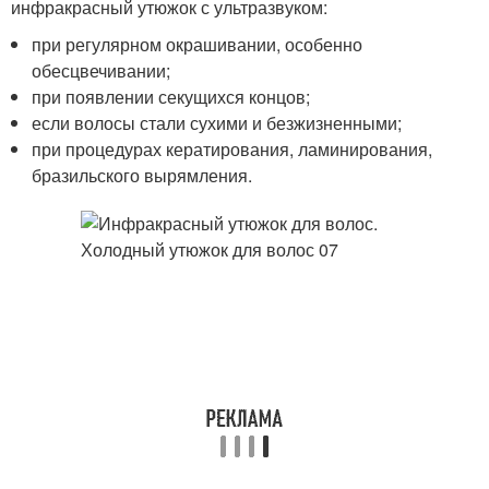
инфракрасный утюжок с ультразвуком:
при регулярном окрашивании, особенно
обесцвечивании;
при появлении секущихся концов;
если волосы стали сухими и безжизненными;
при процедурах кератирования, ламинирования,
бразильского вырямления.